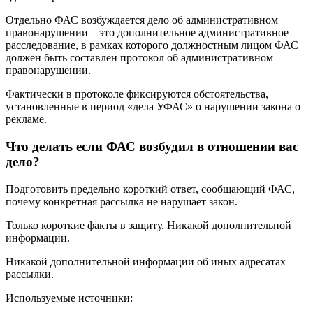
Отдельно ФАС возбуждается дело об административном
правонарушении – это дополнительное административное
расследование, в рамках которого должностным лицом ФАС
должен быть составлен протокол об административном
правонарушении.
Фактически в протоколе фиксируются обстоятельства,
установленные в период «дела УФАС» о нарушении закона о
рекламе.
Что делать если ФАС возбудил в отношении вас
дело?
Подготовить предельно короткий ответ, сообщающий ФАС,
почему конкретная рассылка не нарушает закон.
Только короткие факты в защиту. Никакой дополнительной
информации.
Никакой дополнительной информации об иных адресатах
рассылки.
Используемые источники: