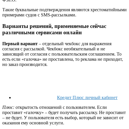
Такие буквальные подтверждения являются хрестоматийными
примерами судов с SMS-рассылками.
Варианты решений, применяемые сейчас
различными сервисами онлайн
Первый вариант
– отдельный чекбокс для выражения
согласия с рассылкой. Чекбокс необязательный и не
зависящий от согласия с пользовательским соглашением. То
есть если «галочка» не проставлена, то реклама не приходит,
но заказ производится.
Кредит Плюс личный кабинет
Плюс:
открытость отношений с пользователем. Если
проставит «галочку» – будет получать рассылку. Не проставит
– не будет. У пользователя есть выбор, который не зависит от
оказания ему основной услуги.