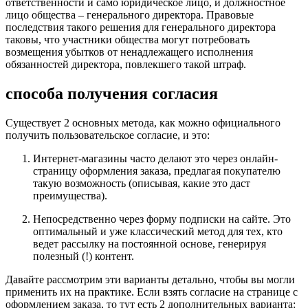
ответственности и само юридическое лицо, и должностное
лицо общества – генерального директора. Правовые
последствия такого решения для генерального директора
таковы, что участники общества могут потребовать
возмещения убытков от ненадлежащего исполнения
обязанностей директора, повлекшего такой штраф.
способа получения согласия
Существует 2 основных метода, как можно официального
получить пользовательское согласие, и это:
Интернет-магазины часто делают это через онлайн-
страницу оформления заказа, предлагая покупателю
такую возможность (описывая, какие это даст
преимущества).
Непосредственно через форму подписки на сайте. Это
оптимальный и уже классический метод для тех, кто
ведет рассылку на постоянной основе, генерируя
полезный (!) контент.
Давайте рассмотрим эти варианты детально, чтобы вы могли
применить их на практике. Если взять согласие на странице с
оформлением заказа, то тут есть 2 дополнительных варианта: