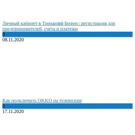
Личный кабинет в Тинькофф Бизнес: регистрация для
предпринимателей, счета и платежи
0
08.11.2020
Как подключить OKKO на телевизоре
0
17.11.2020