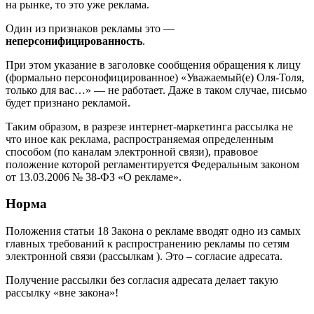
на рынке, то это уже реклама.
Один из признаков рекламы это —
неперсонифицированность
.
При этом указание в заголовке сообщения обращения к лицу
(формально персонофицированное) «Уважаемый(е) Оля-Толя,
только для вас…» — не работает. Даже в таком случае, письмо
будет признано рекламой.
Таким образом, в разрезе интернет-маркетинга рассылка не
что иное как реклама, распространяемая определенным
способом (по каналам электронной связи), правовое
положение которой регламентируется Федеральным законом
от 13.03.2006 № 38-ФЗ «О рекламе».
Норма
Положения статьи 18 Закона о рекламе вводят одно из самых
главных требований к распространению рекламы по сетям
электронной связи (рассылкам ). Это – согласие адресата.
Получение рассылки без согласия адресата делает такую
рассылку «вне закона»!