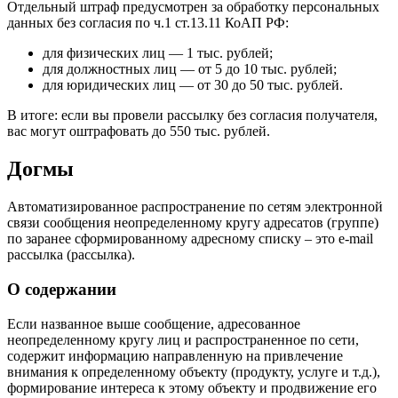
Отдельный штраф предусмотрен за обработку персональных
данных без согласия по ч.1 ст.13.11 КоАП РФ:
для физических лиц — 1 тыс. рублей;
для должностных лиц — от 5 до 10 тыс. рублей;
для юридических лиц — от 30 до 50 тыс. рублей.
В итоге: если вы провели рассылку без согласия получателя,
вас могут оштрафовать до 550 тыс. рублей.
Догмы
Автоматизированное распространение по сетям электронной
связи сообщения неопределенному кругу адресатов (группе)
по заранее сформированному адресному списку – это e-mail
рассылка (рассылка).
О содержании
Если названное выше сообщение, адресованное
неопределенному кругу лиц и распространенное по сети,
содержит информацию направленную на привлечение
внимания к определенному объекту (продукту, услуге и т.д.),
формирование интереса к этому объекту и продвижение его