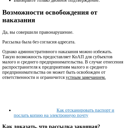
Выбирайте только двойное подтверждение.
Возможности освобождения от
наказания
Да, вы совершили правонарушение.
Рассылка была без согласия адресата.
Однако административного наказания можно избежать.
Такую возможность предоставляет КоАП для субъектов
малого и среднего предпринимательства. В случае отнесения
распространителя к предприятиям малого и среднего
предпринимательства он может быть освобожден от
ответственности и ограничится
устным замечанием.
Как отсканировать паспорт и
послать копию на электронную почту
Как доказать, что рассылка законная?