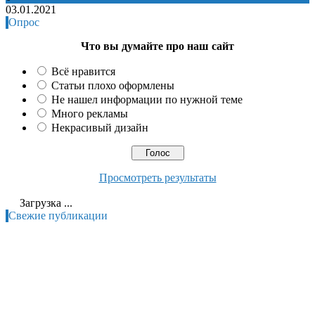
03.01.2021
Опрос
Что вы думайте про наш сайт
Всё нравится
Статьи плохо оформлены
Не нашел информации по нужной теме
Много рекламы
Некрасивый дизайн
Просмотреть результаты
Загрузка ...
Свежие публикации