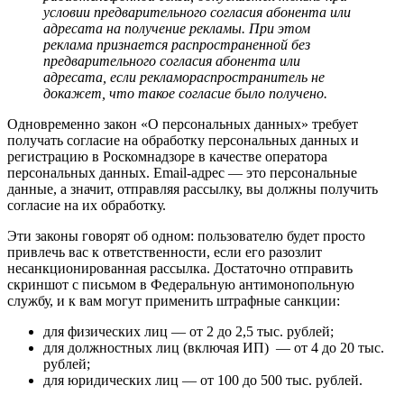
условии предварительного согласия абонента или
адресата на получение рекламы. При этом
реклама признается распространенной без
предварительного согласия абонента или
адресата, если рекламораспространитель не
докажет, что такое согласие было получено.
Одновременно закон «О персональных данных» требует
получать согласие на обработку персональных данных и
регистрацию в Роскомнадзоре в качестве оператора
персональных данных. Email-адрес — это персональные
данные, а значит, отправляя рассылку, вы должны получить
согласие на их обработку.
Эти законы говорят об одном: пользователю будет просто
привлечь вас к ответственности, если его разозлит
несанкционированная рассылка. Достаточно отправить
скриншот с письмом в Федеральную антимонопольную
службу, и к вам могут применить штрафные санкции:
для физических лиц — от 2 до 2,5 тыс. рублей;
для должностных лиц (включая ИП) — от 4 до 20 тыс.
рублей;
для юридических лиц — от 100 до 500 тыс. рублей.