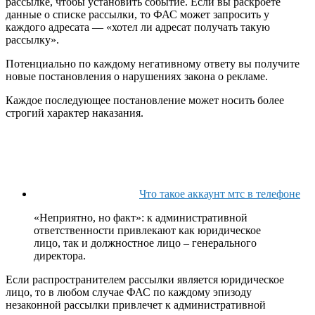
рассылке, чтобы установить событие. Если вы раскроете
данные о списке рассылки, то ФАС может запросить у
каждого адресата — «хотел ли адресат получать такую
рассылку».
Потенциально по каждому негативному ответу вы получите
новые постановления о нарушениях закона о рекламе.
Каждое последующее постановление может носить более
строгий характер наказания.
Что такое аккаунт мтс в телефоне
«Неприятно, но факт»: к административной
ответственности привлекают как юридическое
лицо, так и должностное лицо – генерального
директора.
Если распространителем рассылки является юридическое
лицо, то в любом случае ФАС по каждому эпизоду
незаконной рассылки привлечет к административной