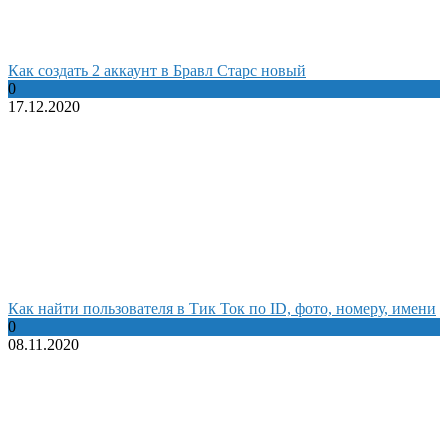
Как создать 2 аккаунт в Бравл Старс новый
0
17.12.2020
Как найти пользователя в Тик Ток по ID, фото, номеру, имени
0
08.11.2020