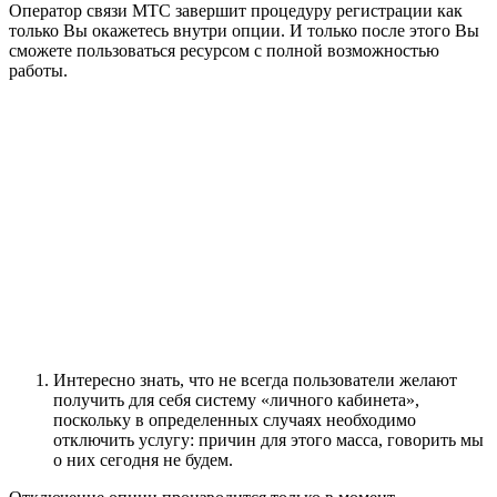
Оператор связи МТС завершит процедуру регистрации как
только Вы окажетесь внутри опции. И только после этого Вы
сможете пользоваться ресурсом с полной возможностью
работы.
Интересно знать, что не всегда пользователи желают
получить для себя систему «личного кабинета»,
поскольку в определенных случаях необходимо
отключить услугу: причин для этого масса, говорить мы
о них сегодня не будем.