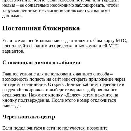
нельзя ‒ ее обязательно необходимо заблокировать, чтобы
злоумышленники не смогли воспользоваться вашими
данными.
Постоянная блокировка
Если все же необходимо навсегда отключить Сим-карту МТС,
воспользуйтесь одним из предложенных компанией МТС
вариантов.
С помощью личного кабинета
Главное условие для использования данного способа –
возможность попасть на сайт или открыть приложение через
интернет-соединение. Открыв Личный кабинет перейдите в
раздел «Блокировка» и выберите вариант добровольного
отключения. Нажмите кнопку «Далее», затем нажмите на
кнопку подтверждения. После этого номер отключиться
навсегда.
Через контакт-центр
Если подключиться к сети не получается, позвоните