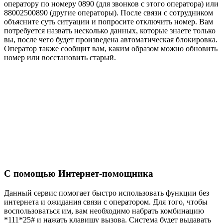
оператору по номеру
0890
(для звонков с этого оператора) или
88002500890
(другие операторы). После связи с сотрудником
объясните суть ситуации и попросите отключить номер. Вам
потребуется назвать несколько данных, которые знаете только
вы, после чего будет произведена автоматическая блокировка.
Оператор также сообщит вам, каким образом можно обновить
номер или восстановить старый.
С помощью Интернет-помощника
Данный сервис помогает быстро использовать функции без
интернета и ожидания связи с оператором. Для того, чтобы
воспользоваться им, вам необходимо набрать комбинацию
*111*25#
и нажать клавишу вызова. Система будет выдавать