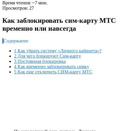
Время чтения: ~7 мин.
Просмотров: 27
Как заблокировать сим-карту МТС
временно или навсегда
Содержание
1 Как убрать систему «Личного кабинета»?
2 Для чего блокируют Сим-карту
3 Постоянная блокировка
4 Как временно заблокировать симку
5 Как еще отключить СИМ-карту МТС