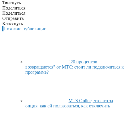
Твитнуть
Поделиться
Поделиться
Отправить
Класснуть
Похожие публикации
"20 процентов
возвращаются" от МТС: стоит ли подключиться к
программе?
MTS Online, что это за
опция, как ей пользоваться, как отключить