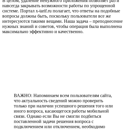
В целом, удаление ненужного приложения позволяет раз и
навсегда закрывать возможности работы по упрощенной
системе. Портал x-tarif.ru полагает, что ответы на подобные
вопросы должны быть, поскольку пользователи все же
интересуются такими вещами. Наша задача – преподнесение
нужных знаний и советов, чтобы операция была выполнена
максимально эффективно и качественно.
ВАЖНО: Напоминаем всем пользователям сайта,
что актуальность сведений можно проверить
только при наличии успешного решения того или
иного вопроса, касающегося работы мобильной
связи. Однако если Вы не смогли подбиться
поставленной задачи решения вопроса с
подключением или отключением, необходимо