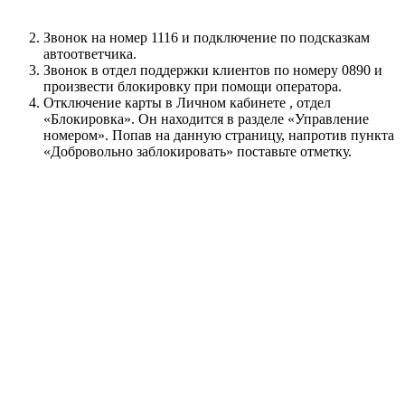
Звонок на номер
1116
и подключение по подсказкам
автоответчика.
Звонок в отдел поддержки клиентов по номеру
0890
и
произвести блокировку при помощи оператора.
Отключение карты в Личном кабинете , отдел
«Блокировка». Он находится в разделе «Управление
номером». Попав на данную страницу, напротив пункта
«Добровольно заблокировать» поставьте отметку.