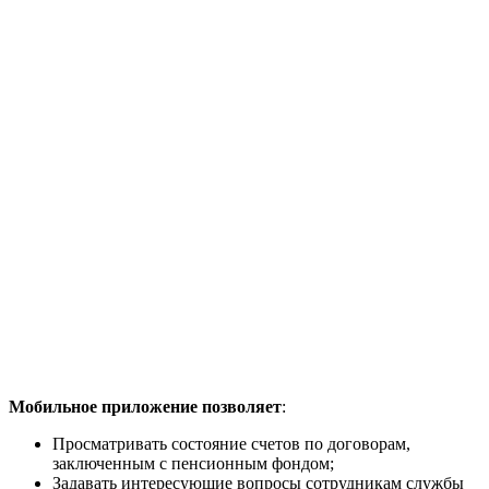
Мобильное приложение позволяет
:
Просматривать состояние счетов по договорам,
заключенным с пенсионным фондом;
Задавать интересующие вопросы сотрудникам службы