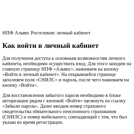
НПФ Альянс Ростелеком: личный кабинет
Как войти в личный кабинет
Для получения доступа к основным возможностям личного
кабинета, необходимо осуществить вход. Для этого заходим на
главную страницу НПФ «Альянс», нажимаем на кнопку
«Войти в личный кабинет». На открывшейся странице
заполняем поля «СНИЛС» и пароль, после чего нажимаем на
кнопку «Войти».
Для восстановления забытого пароля необходимо в блоке
авторизации рядом с кнопкой «Войти» щелкнуть на ссылку
«Забыли пароль». Далее вводим номер страхового
свидетельства обязательного пенсионного страхования
(СНИЛС) и номер мобильного, совпадающий с тем, что был
указан во время регистрации.