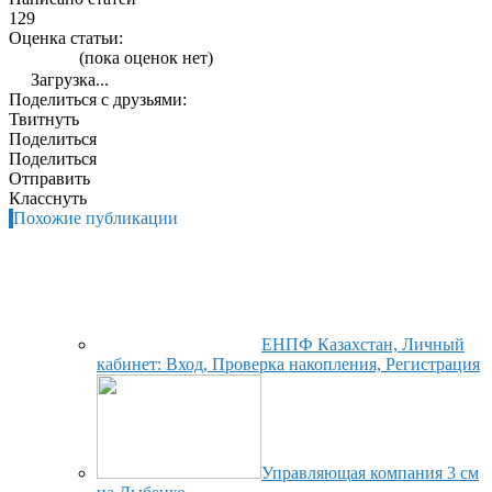
129
Оценка статьи:
(пока оценок нет)
Загрузка...
Поделиться с друзьями:
Твитнуть
Поделиться
Поделиться
Отправить
Класснуть
Похожие публикации
ЕНПФ Казахстан, Личный
кабинет: Вход, Проверка накопления, Регистрация
Управляющая компания 3 см