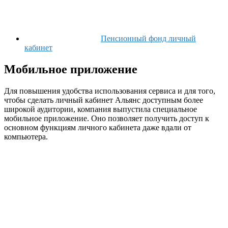
Пенсионный фонд личный
кабинет
Мобильное приложение
Для повышения удобства использования сервиса и для того,
чтобы сделать личный кабинет Альянс доступным более
широкой аудитории, компания выпустила специальное
мобильное приложение. Оно позволяет получить доступ к
основном функциям личного кабинета даже вдали от
компьютера.