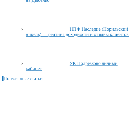
на Дыбенко
НПФ Наследие (Норильский
никель) — рейтинг доходности и отзывы клиентов
УК Подрезково личный
кабинет
Популярные статьи