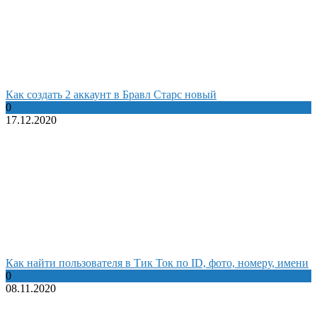
Как создать 2 аккаунт в Бравл Старс новый
0
17.12.2020
Как найти пользователя в Тик Ток по ID, фото, номеру, имени
0
08.11.2020