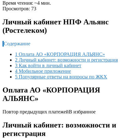
Время чтения: ~4 мин.
Просмотров: 73
Личный кабинет НПФ Альянс
(Ростелеком)
Содержание
1 Оплата АО «КОРПОРАЦИЯ АЛЬЯНС»
2 Личный кабинет: возможности и регистрация
3 Как войти в личный кабинет
4 Мобильное приложение
5 Популярные ответы на вопросы по ЖКХ
Оплата АО «КОРПОРАЦИЯ
АЛЬЯНС»
Повтор предыдущих платежей
В избранное
Личный кабинет: возможности и
регистрация