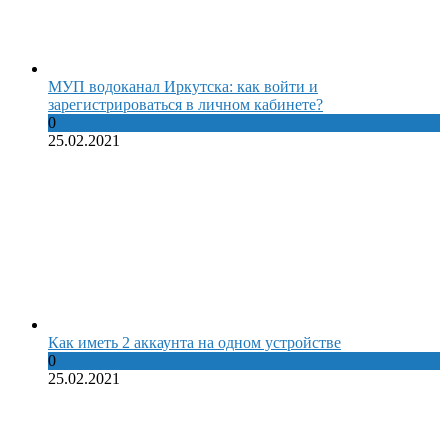
МУП водоканал Иркутска: как войти и
зарегистрироваться в личном кабинете?
0
25.02.2021
Как иметь 2 аккаунта на одном устройстве
0
25.02.2021