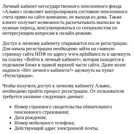
Личный кабинет негосударственного пенсионного фонда
«Альянс» позволяет контролировать состояние пенсионного
счета прямо на сайте компании, не выходя из дома. Также
клиент получает возможность распечатывать выписки за
нужные период, консультироваться со специалистом по
интересующим вопросам в онлайн-режиме.
Доступ к личному кабинету открывается после регистрации.
Для начала регистрации необходимо зайти на главную
страницу сайта НПФ по адресу www.npfalliance.ru и щелкнуть
на ссылку «Войти в личный кабинет», которая находится в
отдельном блоке в правой верхней части сайта. Далее возле
надписи «Нет личного кабинета?» щелкнуть на пункт
«Регистрация».
Чтобы получить доступ к личному кабинету Альянс,
необходимо пройти процесс регистрации. От пользователя
требуется указание следующих данных:
Номер страхового свидетельства обязательного
пенсионного страхования;
Дата рождения;
Номер мобильного телефона;
Действующий адрес электронной почты.