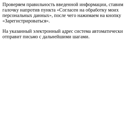
Проверяем правильность введенной информации, ставим
галочку напротив пункта «Согласен на обработку моих
персональных данных», после чего нажимаем на кнопку
«Зарегистрироваться».
На указанный электронный адрес система автоматически
отправит письмо с дальнейшими шагами.