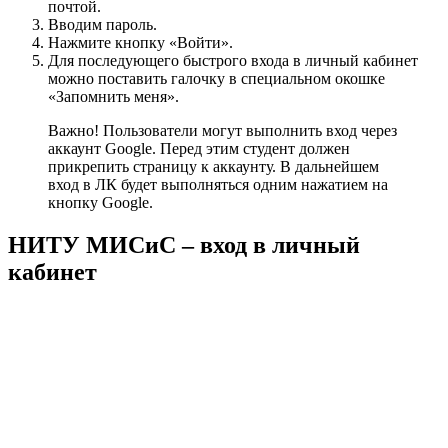
почтой.
Вводим пароль.
Нажмите кнопку «Войти».
Для последующего быстрого входа в личный кабинет
можно поставить галочку в специальном окошке
«Запомнить меня».
Важно! Пользователи могут выполнить вход через
аккаунт Google. Перед этим студент должен
прикрепить страницу к аккаунту. В дальнейшем
вход в ЛК будет выполняться одним нажатием на
кнопку Google.
НИТУ МИСиС – вход в личный
кабинет