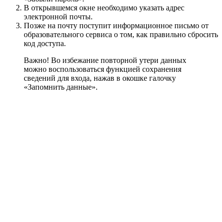
В открывшемся окне необходимо указать адрес
электронной почты.
Позже на почту поступит информационное письмо от
образовательного сервиса о том, как правильно сбросить
код доступа.
Важно! Во избежание повторной утери данных
можно воспользоваться функцией сохранения
сведений для входа, нажав в окошке галочку
«Запомнить данные».