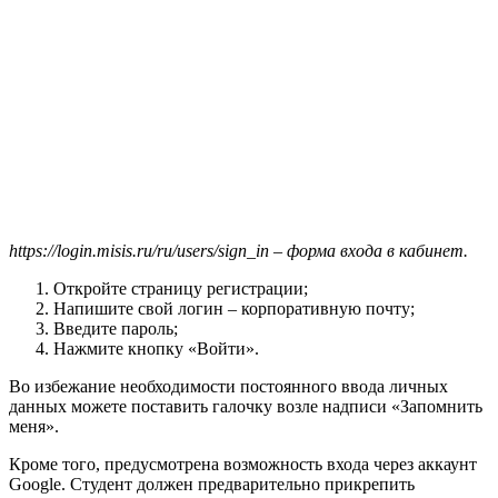
https://login.misis.ru/ru/users/sign_in – форма входа в кабинет.
Откройте страницу регистрации;
Напишите свой логин – корпоративную почту;
Введите пароль;
Нажмите кнопку «Войти».
Во избежание необходимости постоянного ввода личных
данных можете поставить галочку возле надписи «Запомнить
меня».
Кроме того, предусмотрена возможность входа через аккаунт
Google. Студент должен предварительно прикрепить