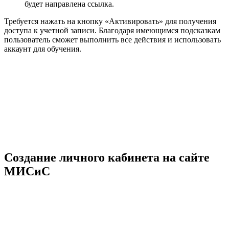
будет направлена ссылка.
Требуется нажать на кнопку «Активировать» для получения
доступа к учетной записи. Благодаря имеющимся подсказкам
пользователь сможет выполнить все действия и использовать
аккаунт для обучения.
Создание личного кабинета на сайте
МИСиС