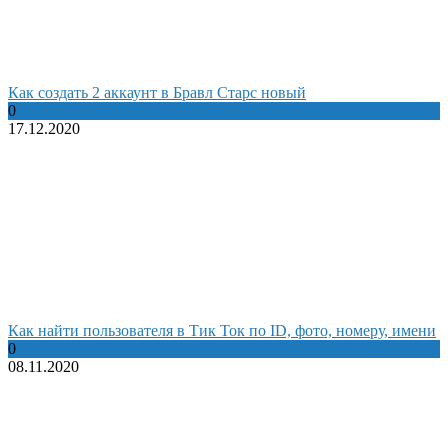
Как создать 2 аккаунт в Бравл Старс новый
0
17.12.2020
Как найти пользователя в Тик Ток по ID, фото, номеру, имени
0
08.11.2020