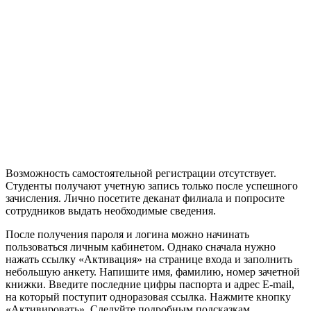
Возможность самостоятельной регистрации отсутствует.
Студенты получают учетную запись только после успешного
зачисления. Лично посетите деканат филиала и попросите
сотрудников выдать необходимые сведения.
После получения пароля и логина можно начинать
пользоваться личным кабинетом. Однако сначала нужно
нажать ссылку «Активация» на странице входа и заполнить
небольшую анкету. Напишите имя, фамилию, номер зачетной
книжки. Введите последние цифры паспорта и адрес E-mail,
на который поступит одноразовая ссылка. Нажмите кнопку
«Активировать». Следуйте подробным подсказкам.