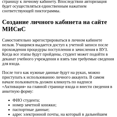
страницу к личному кабинету. Впоследствии авторизация
будет осуществляться единственным нажатием
соответствующей пиктограммы.
Создание личного кабинета на сайте
МИСиС
Самостоятельно зарегистрироваться в личном кабинете
нельзя. Учащимся выдается доступ к учетной записи после
прохождения процедуры поступления и зачисления в ВУЗ.
Когда все этапы будут пройдены, студент может подойти в
деканат учебного учреждения и взять там требуемые сведения
для входа.
После того как нужные данные будут на руках, можно
приступать к использованию личного аккаунта. В самом
начале пользователь должен кликнуть по надписи
«Активация» на главной странице входа и внести сведения в
анкетную форму:
ФИО студента;
номер зачетной книжки;
паспортные данные;
адрес электронной почты, на который в дальнейшем