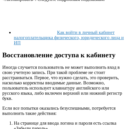
Как войти в личный кабинет
налогоплательщика физического, юридического лица и
ИП
Восстановление доступа к кабинету
Иногда случается пользователь не может выполнить вход в
свою учетную запись. При такой проблеме не стоит
расстраиваться. Первое, что нужно сделать, это проверить,
насколько корректны вводимые данные. Возможно,
пользователь использует клавиатуру английского или
русского языка, либо включен верхний или нижний регистр
букв.
Если все попытки оказались безуспешными, потребуется
выполнить такие действия:
На странице для ввода логина и пароля есть ссылка
«Забыли пароль».