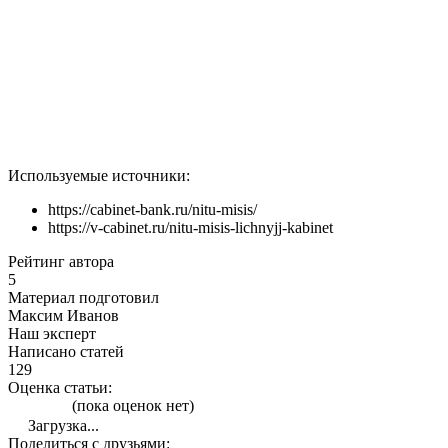
Используемые источники:
https://cabinet-bank.ru/nitu-misis/
https://v-cabinet.ru/nitu-misis-lichnyjj-kabinet
Рейтинг автора
5
Материал подготовил
Максим Иванов
Наш эксперт
Написано статей
129
Оценка статьи:
(пока оценок нет)
Загрузка...
Поделиться с друзьями: