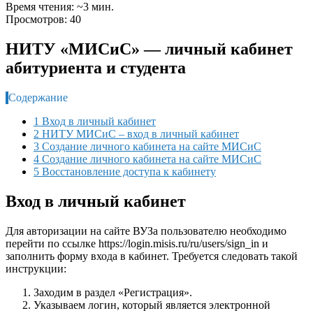
Время чтения: ~3 мин.
Просмотров: 40
НИТУ «МИСиС» — личный кабинет
абитуриента и студента
Содержание
1 Вход в личный кабинет
2 НИТУ МИСиС – вход в личный кабинет
3 Создание личного кабинета на сайте МИСиС
4 Создание личного кабинета на сайте МИСиС
5 Восстановление доступа к кабинету
Вход в личный кабинет
Для авторизации на сайте ВУЗа пользователю необходимо
перейти по ссылке https://login.misis.ru/ru/users/sign_in и
заполнить форму входа в кабинет. Требуется следовать такой
инструкции:
Заходим в раздел «Регистрация».
Указываем логин, который является электронной