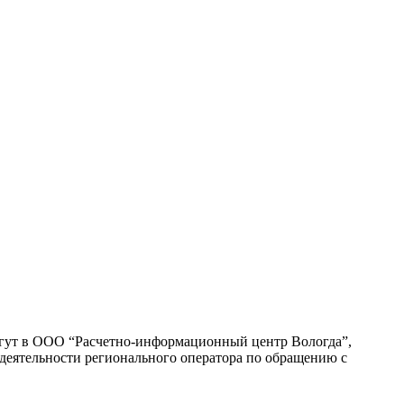
огут в ООО “Расчетно-информационный центр Вологда”,
 деятельности регионального оператора по обращению с