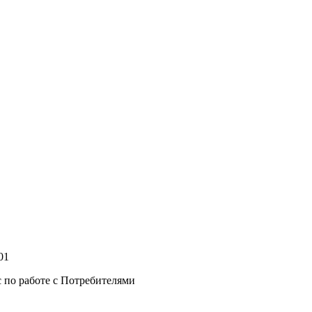
01
по работе с Потребителями