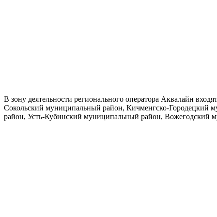
В зону деятельности регионального оператора Аквалайн вхо
Сокольский муниципальный район, Кичменгско-Городецкий 
район, Усть-Кубинский муниципальный район, Вожегодский 