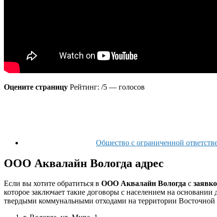
Оцените страницу
Рейтинг: /5 — голосов
Общество с ограниченной ответств
ООО Аквалайн Вологда адрес
Если вы хотите обратиться в
ООО Аквалайн Вологда
с
заявко
которое заключает такие договоры с населением на основании 
твердыми коммунальными отходами на территории Восточной 