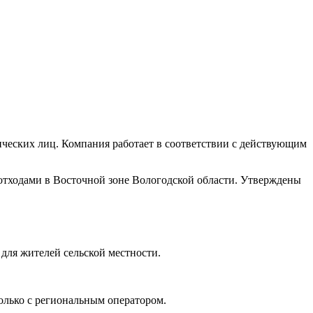
ических лиц. Компания работает в соответствии с действующим
тходами в Восточной зоне Вологодской области. Утверждены
 для жителей сельской местности.
олько с региональным оператором.