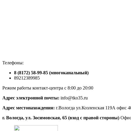
Телефоны:
8 (8172) 58-99-85 (многоканальный)
89212389985
Режим работы контакт-центра с 8:00 до 20:00
Адрес электронной почты:
info@tko35.ru
Адрес местонахождения:
г.Вологда ул.Козленская 119А офис 4
г. Вологда, ул. Зосимовская, 65 (вход с правой стороны)
Офис 