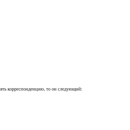
лять корреспонденцию, то он следующий: