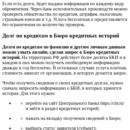
Если есть долги, будет выдана информация по каждому виду
обременения. Через банк исполнительных производств можно
проверить обязательства по кредитам, штрафам, налоговым,
страховым взносам и т.д. Услуга бесплатная и предоставляется
без ограничения по количеству проверок.
Долг по кредитам в Бюро кредитных историй
Долги по кредитам по фамилии и другим личным данным
можно узнать онлайн, сделав запрос в Бюро кредитных
историй.
На территории РФ действует более десятка БКИ и в
каждом и них можно получить необходимую информацию
дважды в год бесплатно. В остальных случаях услуга платная,
стоимость зависит от организации, в которую делается запрос.
Чтобы получить сведения о своих кредитных долгах, нужно
сначала запросить информацию о БКИ, в которых хранится
история. Для этого нужно:
перейти на сайт Центрального банка https://cbr.ru/
и зайти в раздел кредитных историй;
нажать на вкладку получения сведений о Бюро;
выбрать статус заявителя (субъект);