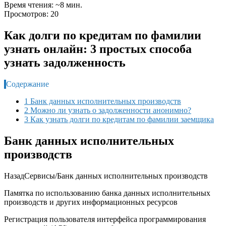
Время чтения: ~8 мин.
Просмотров: 20
Как долги по кредитам по фамилии
узнать онлайн: 3 простых способа
узнать задолженность
Содержание
1 Банк данных исполнительных производств
2 Можно ли узнать о задолженности анонимно?
3 Как узнать долги по кредитам по фамилии заемщика
Банк данных исполнительных
производств
НазадСервисы
/
Банк данных исполнительных производств
Памятка по использованию банка данных исполнительных
производств и других информационных ресурсов
Регистрация пользователя интерфейса программирования