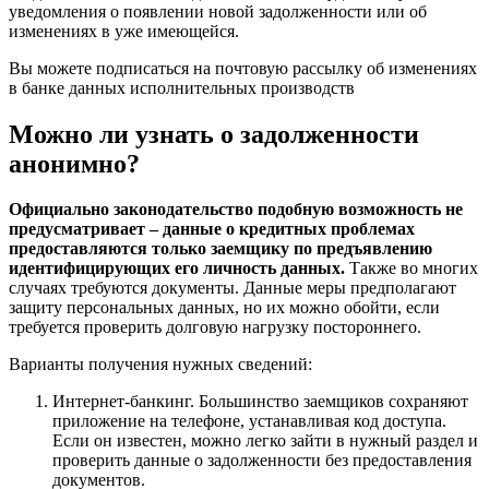
уведомления о появлении новой задолженности или об
изменениях в уже имеющейся.
Вы можете подписаться на почтовую рассылку об изменениях
в банке данных исполнительных производств
Можно ли узнать о задолженности
анонимно?
Официально законодательство подобную возможность не
предусматривает – данные о кредитных проблемах
предоставляются только заемщику по предъявлению
идентифицирующих его личность данных.
Также во многих
случаях требуются документы. Данные меры предполагают
защиту персональных данных, но их можно обойти, если
требуется проверить долговую нагрузку постороннего.
Варианты получения нужных сведений:
Интернет-банкинг. Большинство заемщиков сохраняют
приложение на телефоне, устанавливая код доступа.
Если он известен, можно легко зайти в нужный раздел и
проверить данные о задолженности без предоставления
документов.