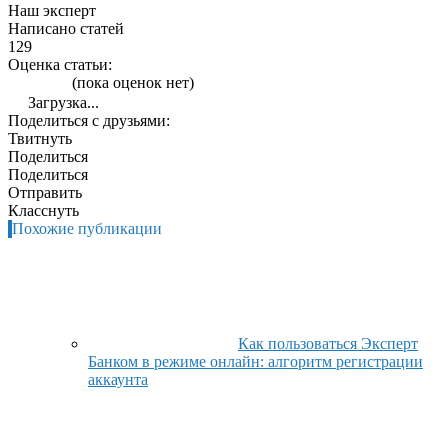
Наш эксперт
Написано статей
129
Оценка статьи:
(пока оценок нет)
Загрузка...
Поделиться с друзьями:
Твитнуть
Поделиться
Поделиться
Отправить
Класснуть
Похожие публикации
Как пользоваться Эксперт
Банком в режиме онлайн: алгоритм регистрации
аккаунта