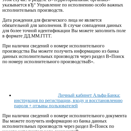
указывается вЂ“ Управление по исполнению особо важных
исполнительных производств.
Дата рождения для физического лица не является
обязательной для заполнения. В случае совпадения данных
для более точной идентификации Вы можете заполнить поле
в формате ДД.ММ.ГГГГ.
При наличии сведений о номере исполнительного
производства Вы можете получить информацию из банка
данных исполнительных производств через раздел В«Поиск
по номеру исполнительного производстваВ».
Личный кабинет Альфа-Банка:
инструкция по регистрации, входу и восстановлению
пароля + отзывы пользователей
При наличии сведений о номере исполнительного документа
Вы можете получить информацию из банка данных
исполнительных производств через раздел В«Поиск по