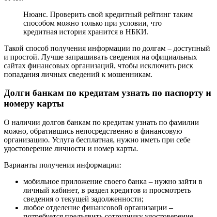
Нюанс. Проверить свой кредитный рейтинг таким
способом можно только при условии, что
кредитная история хранится в НБКИ.
Такой способ получения информации по долгам – доступный
и простой. Лучше запрашивать сведения на официальных
сайтах финансовых организаций, чтобы исключить риск
попадания личных сведений к мошенникам.
Долги банкам по кредитам узнать по паспорту и
номеру карты
О наличии долгов банкам по кредитам узнать по фамилии
можно, обратившись непосредственно в финансовую
организацию. Услуга бесплатная, нужно иметь при себе
удостоверение личности и номер карты.
Варианты получения информации:
мобильное приложение своего банка – нужно зайти в
личный кабинет, в раздел кредитов и просмотреть
сведения о текущей задолженности;
любое отделение финансовой организации –
потребуется предъявить сотруднику удостоверение