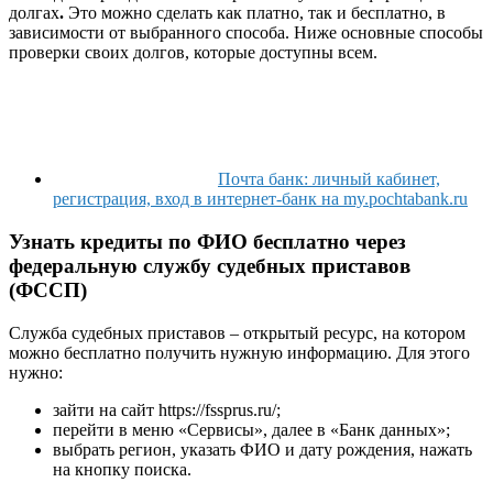
долгах
.
Это можно сделать как платно, так и бесплатно, в
зависимости от выбранного способа. Ниже основные способы
проверки своих долгов, которые доступны всем.
Почта банк: личный кабинет,
регистрация, вход в интернет-банк на my.pochtabank.ru
Узнать кредиты по ФИО бесплатно через
федеральную службу судебных приставов
(ФССП)
Служба судебных приставов – открытый ресурс, на котором
можно бесплатно получить нужную информацию. Для этого
нужно:
зайти на сайт https://fssprus.ru/;
перейти в меню «Сервисы», далее в «Банк данных»;
выбрать регион, указать ФИО и дату рождения, нажать
на кнопку поиска.