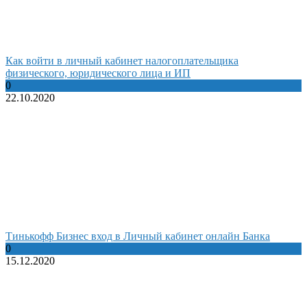
Как войти в личный кабинет налогоплательщика
физического, юридического лица и ИП
0
22.10.2020
Тинькофф Бизнес вход в Личный кабинет онлайн Банка
0
15.12.2020