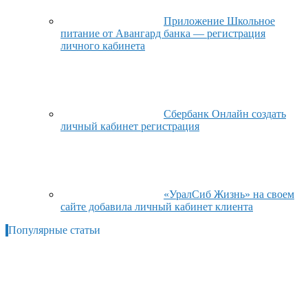
Приложение Школьное
питание от Авангард банка — регистрация
личного кабинета
Сбербанк Онлайн создать
личный кабинет регистрация
«УралСиб Жизнь» на своем
сайте добавила личный кабинет клиента
Популярные статьи