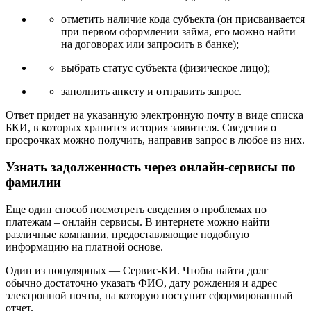
отметить наличие кода субъекта (он присваивается
при первом оформлении займа, его можно найти
на договорах или запросить в банке);
выбрать статус субъекта (физическое лицо);
заполнить анкету и отправить запрос.
Ответ придет на указанную электронную почту в виде списка
БКИ, в которых хранится история заявителя. Сведения о
просрочках можно получить, направив запрос в любое из них.
Узнать задолженность через онлайн-сервисы по
фамилии
Еще один способ посмотреть сведения о проблемах по
платежам – онлайн сервисы. В интернете можно найти
различные компании, предоставляющие подобную
информацию на платной основе.
Один из популярных — Сервис-КИ. Чтобы найти долг
обычно достаточно указать ФИО, дату рождения и адрес
электронной почты, на которую поступит сформированный
отчет.