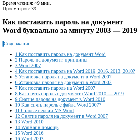
Время чтения: ~9 мин.
Просмотров: 39
Как поставить пароль на документ
Word буквально за минуту 2003 — 2019
Содержание
1 Как поставить пароль на документ Word
2 Пароль на документ: принципы
3 Word 2007
4 Как поставить пароль на Word 2019, 2016, 2013, 2010?
5 Установка пароля на документ в Word 2007
6 Установка пароля на документ в Word 2003
7 Как поставить пароль на Word 2007
8 Как снять пароль с документа Word 2010 — 2019
9 Снятие пароля на документ в Word 2010
10 Как снять пароль с файла Word 2007?
11 Старые версии MS Word
12 Снятие пароля на документ в Word 2007
13 Word 2010
14 WinRar в помощь
15 Word 2016
16 Word 2003