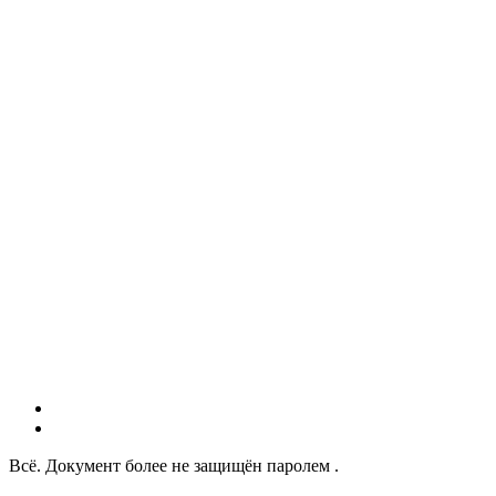
Всё. Документ более не защищён паролем .