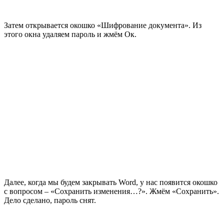
Затем открывается окошко «Шифрование документа». Из
этого окна удаляем пароль и жмём Ок.
Далее, когда мы будем закрывать Word, у нас появится окошко
с вопросом – «Сохранить изменения…?». Жмём «Сохранить».
Дело сделано, пароль снят.