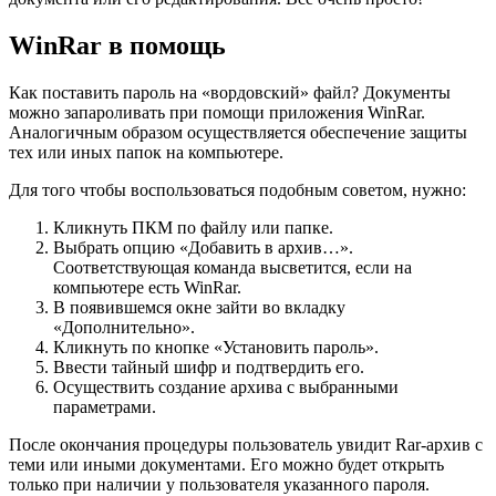
WinRar в помощь
Как поставить пароль на «вордовский» файл? Документы
можно запароливать при помощи приложения WinRar.
Аналогичным образом осуществляется обеспечение защиты
тех или иных папок на компьютере.
Для того чтобы воспользоваться подобным советом, нужно:
Кликнуть ПКМ по файлу или папке.
Выбрать опцию «Добавить в архив…».
Соответствующая команда высветится, если на
компьютере есть WinRar.
В появившемся окне зайти во вкладку
«Дополнительно».
Кликнуть по кнопке «Установить пароль».
Ввести тайный шифр и подтвердить его.
Осуществить создание архива с выбранными
параметрами.
После окончания процедуры пользователь увидит Rar-архив с
теми или иными документами. Его можно будет открыть
только при наличии у пользователя указанного пароля.