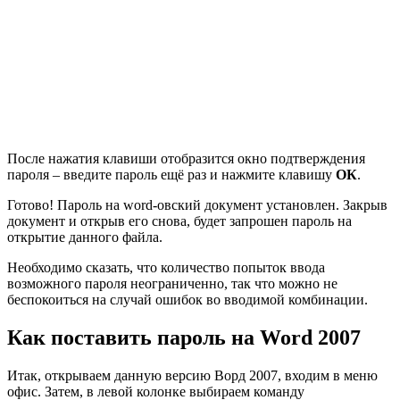
После нажатия клавиши отобразится окно подтверждения
пароля – введите пароль ещё раз и нажмите клавишу
ОК
.
Готово! Пароль на word-овский документ установлен. Закрыв
документ и открыв его снова, будет запрошен пароль на
открытие данного файла.
Необходимо сказать, что количество попыток ввода
возможного пароля неограниченно, так что можно не
беспокоиться на случай ошибок во вводимой комбинации.
Как поставить пароль на Word 2007
Итак, открываем данную версию Ворд 2007, входим в меню
офис. Затем, в левой колонке выбираем команду