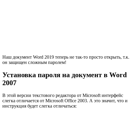
Наш документ Word 2019 теперь не так-то просто открыть, т.к.
он защищен сложным паролем!
Установка пароля на документ в Word
2007
В этой версии текстового редактора от Microsoft интерфейс
слегка отличается от Microsoft Office 2003. А это значит, что и
инструкция будет слегка отличаться: