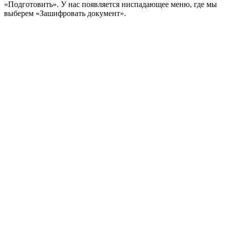
«Подготовить». У нас появляется ниспадающее меню, где мы
выберем «Зашифровать документ».