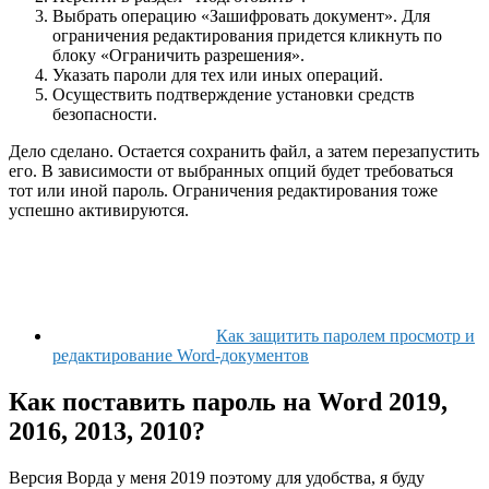
Выбрать операцию «Зашифровать документ». Для
ограничения редактирования придется кликнуть по
блоку «Ограничить разрешения».
Указать пароли для тех или иных операций.
Осуществить подтверждение установки средств
безопасности.
Дело сделано. Остается сохранить файл, а затем перезапустить
его. В зависимости от выбранных опций будет требоваться
тот или иной пароль. Ограничения редактирования тоже
успешно активируются.
Как защитить паролем просмотр и
редактирование Word-документов
Как поставить пароль на Word 2019,
2016, 2013, 2010?
Версия Ворда у меня 2019 поэтому для удобства, я буду