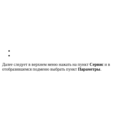
Далее следует в верхнем меню нажать на пункт
Сервис
и в
отобразившемся подменю выбрать пункт
Параметры
.