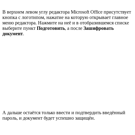
В верхнем левом углу редактора Microsoft Office присутствует
кнопка с логотипом, нажатие на которую открывает главное
меню редактора. Нажмите на неё и в отобразившемся списке
выберите пункт
Подготовить
, а после
Зашифровать
документ
.
А дальше остаётся только ввести и подтвердить введённый
пароль, и документ будет успешно защищён.