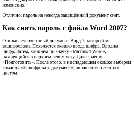
изменения.
Отлично, пароль на некогда защищённый документ снят.
Как снять пароль с файла Word 2007?
Открываем текстовый документ Ворд 7, который мы
зашифровали. Появляется окошко ввода шифра. Вводим
шифр. Затем, кликнем по значку «Microsoft Word»,
находящийся в верхнем левом углу. Далее, меню
«Подготовить». После этого, в ниспадающем окошке выберем
команду «Зашифровать документ», окрашенную желтым
цветом.