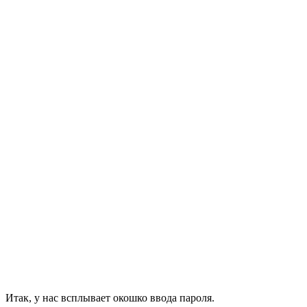
Итак, у нас всплывает окошко ввода пароля.