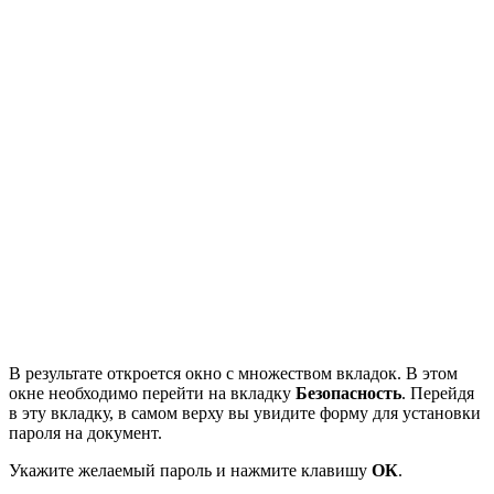
В результате откроется окно с множеством вкладок. В этом
окне необходимо перейти на вкладку
Безопасность
. Перейдя
в эту вкладку, в самом верху вы увидите форму для установки
пароля на документ.
Укажите желаемый пароль и нажмите клавишу
ОК
.