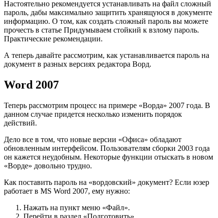
Настоятельно рекомендуется устанавливать на файл сложный
пароль, дабы максимально защитить хранящуюся в документе
информацию. О том, как создать сложный пароль вы можете
прочесть в статье Придумываем стойкий к взлому пароль.
Практические рекомендации.
А теперь давайте рассмотрим, как устанавливается пароль на
документ в разных версиях редактора Ворд.
Word 2007
Теперь рассмотрим процесс на примере «Ворда» 2007 года. В
данном случае придется несколько изменить порядок
действий.
Дело все в том, что новые версии «Офиса» обладают
обновленным интерфейсом. Пользователям сборки 2003 года
он кажется неудобным. Некоторые функции отыскать в новом
«Ворде» довольно трудно.
Как поставить пароль на «вордовский» документ? Если юзер
работает в MS Word 2007, ему нужно:
Нажать на пункт меню «Файл».
Перейти в раздел «Подготовить».