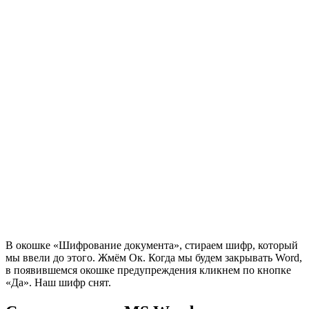
В окошке «Шифрование документа», стираем шифр, который
мы ввели до этого. Жмём Ок. Когда мы будем закрывать Word,
в появившемся окошке предупреждения кликнем по кнопке
«Да». Наш шифр снят.