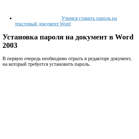
Учимся ставить пароль на
текстовый документ Word
Установка пароля на документ в Word
2003
В первую очередь необходимо отрыть в редакторе документ,
на который требуется установить пароль.