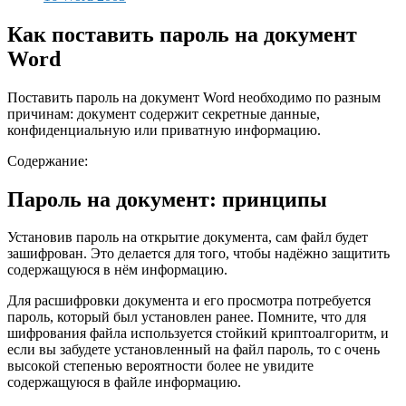
Как поставить пароль на документ
Word
Поставить пароль на документ Word необходимо по разным
причинам: документ содержит секретные данные,
конфиденциальную или приватную информацию.
Содержание:
Пароль на документ: принципы
Установив пароль на открытие документа, сам файл будет
зашифрован. Это делается для того, чтобы надёжно защитить
содержащуюся в нём информацию.
Для расшифровки документа и его просмотра потребуется
пароль, который был установлен ранее. Помните, что для
шифрования файла используется стойкий криптоалгоритм, и
если вы забудете установленный на файл пароль, то с очень
высокой степенью вероятности более не увидите
содержащуюся в файле информацию.