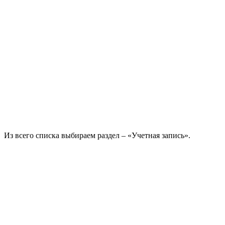
Из всего списка выбираем раздел – «Учетная запись».