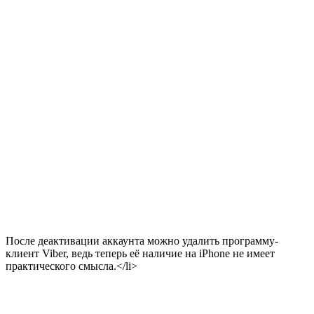
После деактивации аккаунта можно удалить программу-
клиент Viber, ведь теперь её наличие на iPhone не имеет
практического смысла.</li>