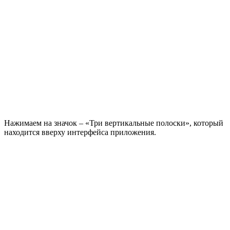
Нажимаем на значок – «Три вертикальные полоски», который
находится вверху интерфейса приложения.