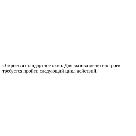
Откроется стандартное окно. Для вызова меню настроек
требуется пройти следующий цикл действий.