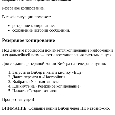
Резервное копирование.
В такой ситуации поможет:
резервное копирование;
сохранение истории сообщений.
Резервное копирование
Под данным процессом понимается копирование информации
для дальнейшей возможности восстановления системы с нуля.
Для создания резервной копии Вибера на телефоне нужно:
Запустить Вибер и найти кнопку «Еще».
Далее перейти в «Настройки».
Выбрать «Учетная запись».
Кликнуть на «Резервное копирование».
Нажать «Создать копию».
Процесс запущен!
ВНИМАНИЕ: Создание копии Вибер через ПК невозможно.