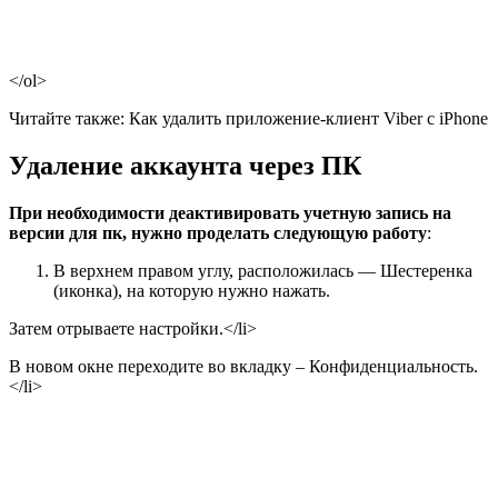
</ol>
Читайте также: Как удалить приложение-клиент Viber c iPhone
Удаление аккаунта через ПК
При необходимости деактивировать учетную запись на
версии для пк, нужно проделать следующую работу
:
В верхнем правом углу, расположилась — Шестеренка
(иконка), на которую нужно нажать.
Затем отрываете настройки.</li>
В новом окне переходите во вкладку – Конфиденциальность.
</li>