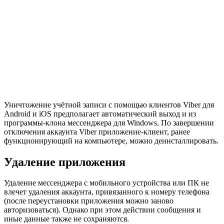
Уничтожение учётной записи с помощью клиентов Viber для
Android и iOS предполагает автоматический выход и из
программы-клона мессенджера для Windows. По завершении
отключения аккаунта Viber приложение-клиент, ранее
функционирующий на компьютере, можно деинсталлировать.
Удаление приложения
Удаление мессенджера с мобильного устройства или ПК не
влечет удаления аккаунта, привязанного к номеру телефона
(после переустановки приложения можно заново
авторизоваться). Однако при этом действии сообщения и
иные данные также не сохраняются.