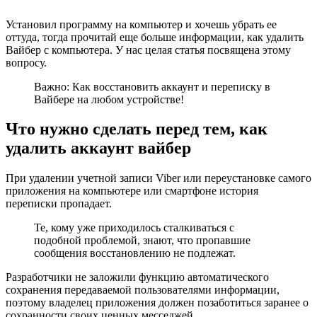
Установил программу на компьютер и хочешь убрать ее
оттуда, тогда прочитай еще больше информации, как удалить
Вайбер с компьютера. У нас целая статья посвящена этому
вопросу.
Важно: Как восстановить аккаунт и переписку в
Вайбере на любом устройстве!
Что нужно сделать перед тем, как
удалить аккаунт вайбер
При удалении учетной записи Viber или переустановке самого
приложения на компьютере или смартфоне история
переписки пропадает.
Те, кому уже приходилось сталкиваться с
подобной проблемой, знают, что пропавшие
сообщения восстановлению не подлежат.
Разработчики не заложили функцию автоматического
сохранения передаваемой пользователями информации,
поэтому владелец приложения должен позаботиться заранее о
сохранности своих ценных месседжей.