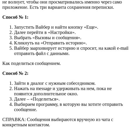
не волнует, чтобы они просматривались именно через само
приложение. Есть три варианта сохранения переписки.
Способ № 1:
Запустить Вайбер и найти кнопку «Еще».
Далее перейти в «Настройки».
Выбрать «Вызовы и сообщения».
Кликнуть на «Отправить историю».
Вайбер заархивирует историю и спросит, на какой e-mail
отправить файл с данными.
Как поделиться сообщением.
Способ № 2:
Зайти в диалог с нужным собеседником.
Нажать на message и удерживать на нем, пока не
появится дополнительное окно.
Далее – «Поделиться».
Выбираем программу, в которую вы хотите отправить
сообщение.
СПРАВКА: Сообщения выбираются вручную из чата с
конкретным контактом.