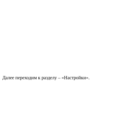
Далее переходим к разделу – «Настройки».