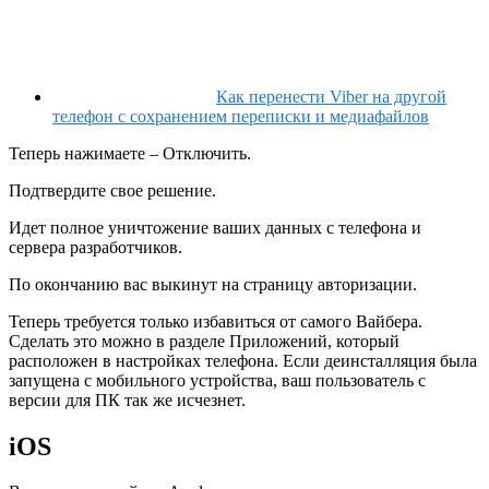
Как перенести Viber на другой
телефон с сохранением переписки и медиафайлов
Теперь нажимаете – Отключить.
Подтвердите свое решение.
Идет полное уничтожение ваших данных с телефона и
сервера разработчиков.
По окончанию вас выкинут на страницу авторизации.
Теперь требуется только избавиться от самого Вайбера.
Сделать это можно в разделе Приложений, который
расположен в настройках телефона. Если деинсталляция была
запущена с мобильного устройства, ваш пользователь с
версии для ПК так же исчезнет.
iOS