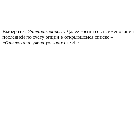
Выберите
«Учетная запись»
. Далее коснитесь наименования
последней по счёту опции в открывшемся списке –
«Отключить учетную запись»
.</li>