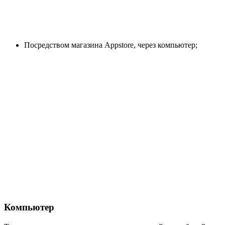
Посредством магазина Аppstore, через компьютер;
Компьютер