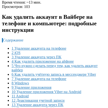
Время чтения: ~13 мин.
Просмотров: 103
Как удалить аккаунт в Вайбере на
телефоне и компьютере: подробные
инструкции
Содержание
1 Удаление аккаунта на телефоне
2 iOS
3 Удаление аккаунта через ПК
4 Как удалить приложение на айфоне
5 Что нужно сделать перед тем, как удалить аккаунт
вайбер
6 Как удалить учётную запись в мессенджере Viber
7 Удаление аккаунта на телефоне
8 Windows
9 Удаление приложения
10 Удаление приложения Viber на Android
11 Android
12 Деактивация учетной записи
13 Удаление аккаунта через ПК