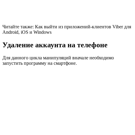
Читайте также: Как выйти из приложений-клиентов Viber для
Android, iOS и Windows
Удаление аккаунта на телефоне
Для данного цикла манипуляций вначале необходимо
запустить программу на смартфоне.