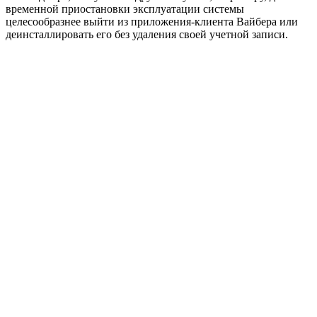
временной приостановки эксплуатации системы
целесообразнее выйти из приложения-клиента Вайбера или
деинсталлировать его без удаления своей учетной записи.