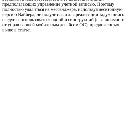
предполагающих управление учётной записью. Поэтому
полностью удалиться из мессенджера, используя десктопную
версию Вайбера, не получится, а для реализации задуманного
следует воспользоваться одной из инструкций (в зависимости
от управляющей мобильным девайсом ОС), предложенных
выше в статье.