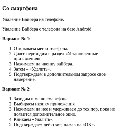
Со смартфона
Удаление Вайбера на телефоне.
Удаление Вайбера с телефона на базе Android.
Вариант № 1:
Открываем меню телефона.
Далее переходим в раздел «Установленные
приложения».
Нажимаем на иконку вайбера.
Затем – «Удалить».
Подтверждаем в дополнительном запросе свое
намерение.
Вариант № 2:
Заходим в меню смартфона.
Выбираем иконку приложения.
Нажимаем на нее и удерживаем до тех пор, пока не
появится дополнительное окно.
Кликаем «Удалить».
Подтверждаем действие, нажав на «ОК».