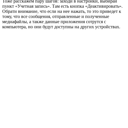
Тоже расскажем пару шагов: заходи в настройки, выбирай
пункт «Учетная запись». Там есть кнопка
«Деактивировать»
.
Обрати внимание, что если на нее нажать, то это приведет к
тому, что все сообщения, отправленные и полученные
медиафайлы, а также данные приложения сотрутся с
компьютера, но они будут доступны на других устройствах.