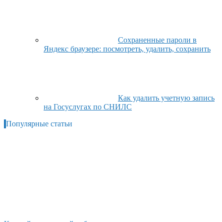
Сохраненные пароли в
Яндекс браузере: посмотреть, удалить, сохранить
Как удалить учетную запись
на Госуслугах по СНИЛС
Популярные статьи