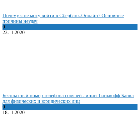
Почему я не могу войти в Сбербанк.Онлайн? Основные
причины неудач
0
23.11.2020
Бесплатный номер телефона горячей линии Тинькофф Банка
для физических и юридических лиц
0
18.11.2020