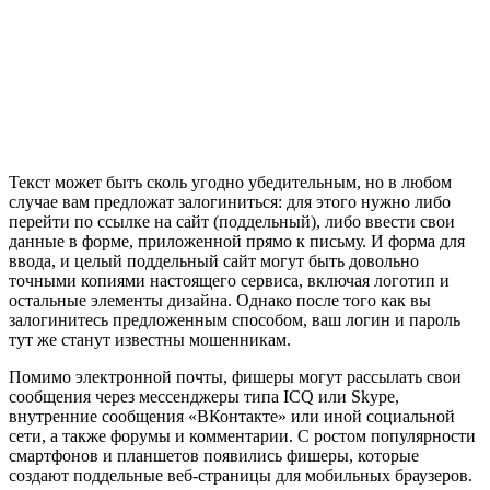
Текст может быть сколь угодно убедительным, но в любом
случае вам предложат залогиниться: для этого нужно либо
перейти по ссылке на сайт (поддельный), либо ввести свои
данные в форме, приложенной прямо к письму. И форма для
ввода, и целый поддельный сайт могут быть довольно
точными копиями настоящего сервиса, включая логотип и
остальные элементы дизайна. Однако после того как вы
залогинитесь предложенным способом, ваш логин и пароль
тут же станут известны мошенникам.
Помимо электронной почты, фишеры могут рассылать свои
сообщения через мессенджеры типа ICQ или Skype,
внутренние сообщения «ВКонтакте» или иной социальной
сети, а также форумы и комментарии. С ростом популярности
смартфонов и планшетов появились фишеры, которые
создают поддельные веб-страницы для мобильных браузеров.