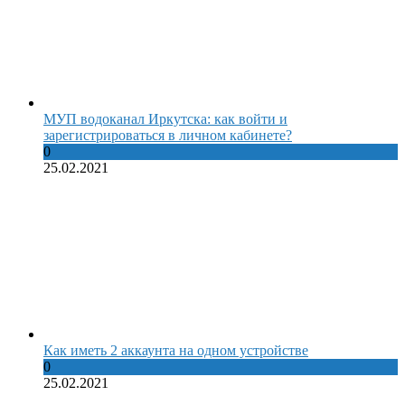
МУП водоканал Иркутска: как войти и
зарегистрироваться в личном кабинете?
0
25.02.2021
Как иметь 2 аккаунта на одном устройстве
0
25.02.2021