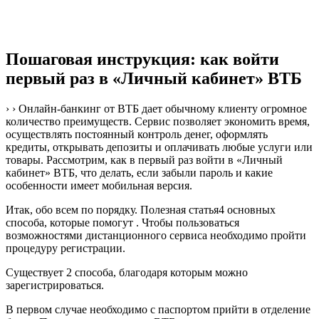
Пошаговая инструкция: как войти
первый раз в «Личный кабинет» ВТБ
› › Онлайн-банкинг от ВТБ дает обычному клиенту огромное
количество преимуществ. Сервис позволяет экономить время,
осуществлять постоянный контроль денег, оформлять
кредиты, открывать депозиты и оплачивать любые услуги или
товары. Рассмотрим, как в первый раз войти в «Личный
кабинет» ВТБ, что делать, если забыли пароль и какие
особенности имеет мобильная версия.
Итак, обо всем по порядку. Полезная статья4 основных
способа, которые помогут . Чтобы пользоваться
возможностями дистанционного сервиса необходимо пройти
процедуру регистрации.
Существует 2 способа, благодаря которым можно
зарегистрироваться.
В первом случае необходимо с паспортом прийти в отделение