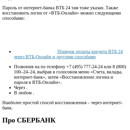
Пароль от интернет-банка ВТБ 24 там тоже указан. Также
восстановить логин от «ВТБ-Онлайн» можно следующими
способами:
Порядок оплаты кредита ВТБ 24
через ВТБ-Онлайн и другими способами
Позвонив на по телефону +7 (495) 777-24-24 или 8 (800)
100–24–24, выбрав в голосовом меню «Счета, вклады,
интернет-банк», затем «Восстановление логина и
пароля в ВТБ-Онлайн».
Через .
В любом .
Наиболее простой способ восстановления – через интернет-
банк.
Про СБЕРБАНК