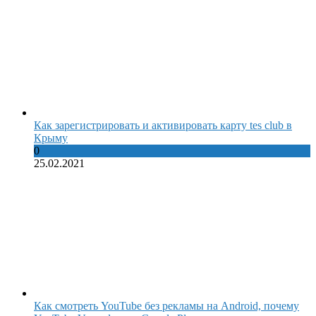
Как зарегистрировать и активировать карту tes club в
Крыму
0
25.02.2021
Как смотреть YouTube без рекламы на Android, почему