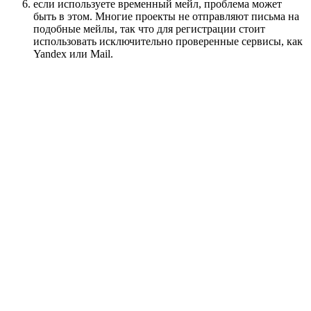
если используете временный мейл, проблема может
быть в этом. Многие проекты не отправляют письма на
подобные мейлы, так что для регистрации стоит
использовать исключительно проверенные сервисы, как
Yandex или Mail.