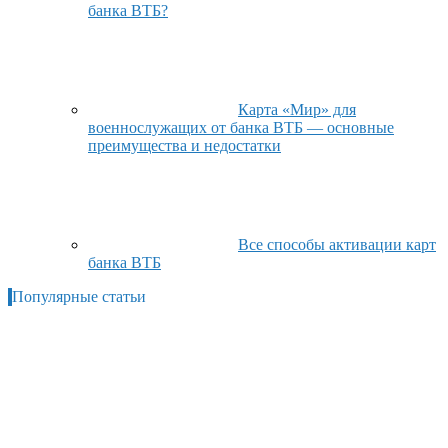
банка ВТБ?
Карта «Мир» для
военнослужащих от банка ВТБ — основные
преимущества и недостатки
Все способы активации карт
банка ВТБ
Популярные статьи