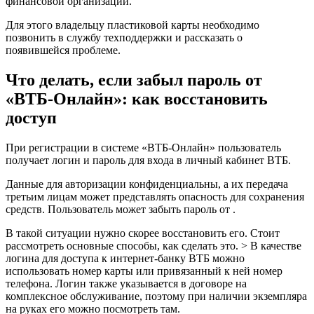
финансовой организации.
Для этого владельцу пластиковой карты необходимо
позвонить в службу техподдержки и рассказать о
появившейся проблеме.
Что делать, если забыл пароль от
«ВТБ-Онлайн»: как восстановить
доступ
При регистрации в системе «ВТБ-Онлайн» пользователь
получает логин и пароль для входа в личный кабинет ВТБ.
Данные для авторизации конфиденциальны, а их передача
третьим лицам может представлять опасность для сохранения
средств. Пользователь может забыть пароль от .
В такой ситуации нужно скорее восстановить его. Стоит
рассмотреть основные способы, как сделать это. > В качестве
логина для доступа к интернет-банку ВТБ можно
использовать номер карты или привязанный к ней номер
телефона. Логин также указывается в договоре на
комплексное обслуживание, поэтому при наличии экземпляра
на руках его можно посмотреть там.