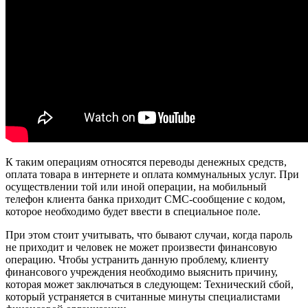
К таким операциям относятся переводы денежных средств,
оплата товара в интернете и оплата коммунальных услуг. При
осуществлении той или иной операции, на мобильный
телефон клиента банка приходит СМС-сообщение с кодом,
которое необходимо будет ввести в специальное поле.
При этом стоит учитывать, что бывают случаи, когда пароль
не приходит и человек не может произвести финансовую
операцию. Чтобы устранить данную проблему, клиенту
финансового учреждения необходимо выяснить причину,
которая может заключаться в следующем: Технический сбой,
который устраняется в считанные минуты специалистами