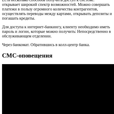
открывает широкий спектр возможностей. Можно совершать
платежи в пользу огромного количества контрагентов,
осуществлять переводы между картами, открывать депозиты и
погашать кредиты.
Для доступа к интернет-банкингу, клиенту необходимо иметь
пароль и логин, которые можно получить: Непосредственно в
обслуживающем отделении.
Через банкомат. Обратившись в колл-центр банка.
СМС-оповещения