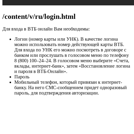
/content/v/ru/login.html
Для входа в ВТБ онлайн Вам необходимы:
Логин (номер карты или УНК). В качестве логина
можно использовать номер действующей карты ВТБ.
Для входа по УНК его можно посмотреть в договоре с
банком или прослушать в голосовом меню по телефону
8 (800) 100–24–24. В голосовом меню выберите «Счета,
вклады, интернет-банк», затем «Восстановление логина
и пароля в ВТБ-Онлайн».
Пароль
Мобильный телефон, который привязан к интернет-
банку. На него СМС-сообщением придет одноразовый
пароль, для подтверждения авторизации.