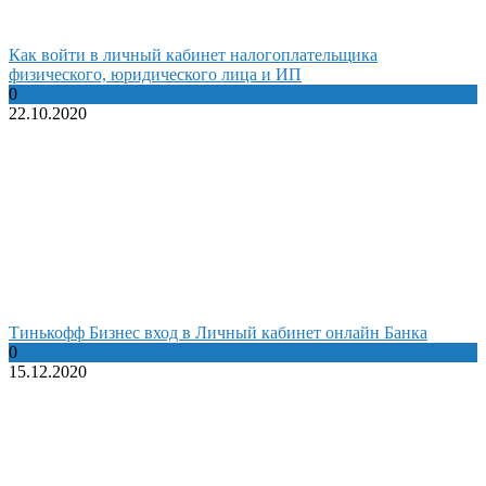
Как войти в личный кабинет налогоплательщика
физического, юридического лица и ИП
0
22.10.2020
Тинькофф Бизнес вход в Личный кабинет онлайн Банка
0
15.12.2020