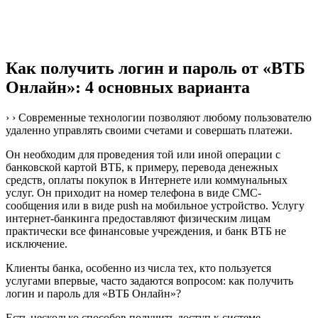
Как получить логин и пароль от «ВТБ
Онлайн»: 4 основных варианта
› › Современные технологии позволяют любому пользователю
удаленно управлять своими счетами и совершать платежи.
Он необходим для проведения той или иной операции с
банковской картой ВТБ, к примеру, перевода денежных
средств, оплаты покупок в Интернете или коммунальных
услуг. Он приходит на номер телефона в виде СМС-
сообщения или в виде push на мобильное устройство. Услугу
интернет-банкинга предоставляют физическим лицам
практически все финансовые учреждения, и банк ВТБ не
исключение.
Клиенты банка, особенно из числа тех, кто пользуется
услугами впервые, часто задаются вопросом: как получить
логин и пароль для «ВТБ Онлайн»?
Есть несколько способов получить доступ к системе.