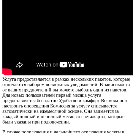
Услуга предоставляется в рамках нескольких пакетов, которые
отличаются набором возможных уведомлений. В зависимости
от ваших предпочтений вы можете выбрать один из пакетов.
Для новых пользователей первый месяца услуга
предоставляется бесплатно Удобство и комфорт Возможность
настроить оповещения Комиссия за услугу списывается
автоматически на ежемесячной основе. Она взимается за
каждый полный и неполный месяц со счета/карты, которые
были указаны при подключении.
В случае подключения и дальнейшего отключения услуги в