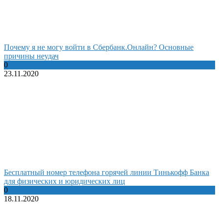
Почему я не могу войти в Сбербанк.Онлайн? Основные
причины неудач
0
23.11.2020
Бесплатный номер телефона горячей линии Тинькофф Банка
для физических и юридических лиц
0
18.11.2020