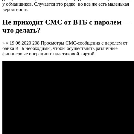
у обманщиков. Случается это редко, но все же есть маленькая
вероятность.
Не приходит СМС от ВТБ с паролем —
что делать?
» » 19.06.2020 208 Просмотры СМС-сообщения с паролем от
банка ВТБ необходимы, чтобы осуществлять различные
финансовые операции с пластиковой картой.