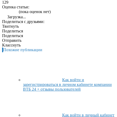
129
Оценка статьи:
(пока оценок нет)
Загрузка...
Поделиться с друзьями:
Твитнуть
Поделиться
Поделиться
Отправить
Класснуть
Похожие публикации
Как войти и
зарегистрироваться в личном кабинете компании
ВТБ 24 + отзывы пользователей
Как войти в личный кабинет