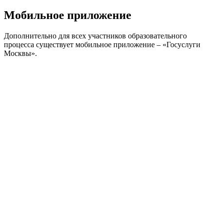
Мобильное приложение
Дополнительно для всех участников образовательного
процесса существует мобильное приложение – «Госуслуги
Москвы».