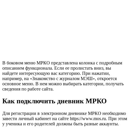
В боковом меню МРКО представлена колонка с подробным
описанием функционала. Если ее пролистать вниз, вы
найдете интересующую вас категорию. При нажатии,
например, на «Знакомство с журналом МЭШ», откроется
основное меню. В нем можно выбирать категории, получать
сведения по работе сайта.
Как подключить дневник МРКО
Для регистрации в электронном дневнике МРКО необходимо
завести личный кабинет на сайте https://www.mos.ru. При этом
у ученика и его родителей должны быть разные аккаунты.