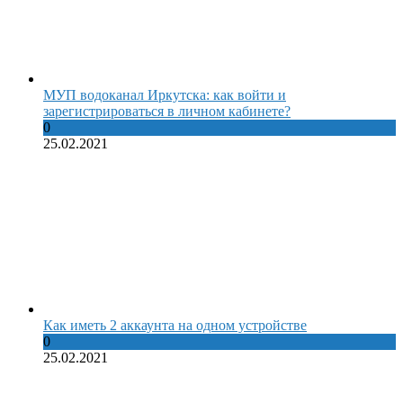
МУП водоканал Иркутска: как войти и
зарегистрироваться в личном кабинете?
0
25.02.2021
Как иметь 2 аккаунта на одном устройстве
0
25.02.2021