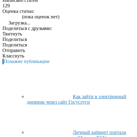
Написано статей
129
Оценка статьи:
(пока оценок нет)
Загрузка...
Поделиться с друзьями:
Твитнуть
Поделиться
Поделиться
Отправить
Класснуть
Похожие публикации
Как зайти в электронный
дневник через сайт Госуслуги
Личный кабинет портала