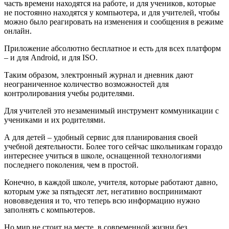
часть времени находятся на работе, и для учеников, которые
не постоянно находятся у компьютера, и для учителей, чтобы
можно было реагировать на изменения и сообщения в режиме
онлайн.
Приложение абсолютно бесплатное и есть для всех платформ
– и для Android, и для ISO.
Таким образом, электронный журнал и дневник дают
неограниченное количество возможностей для
контролирования учебы родителями.
Для учителей это незаменимый инструмент коммуникации с
учениками и их родителями.
А для детей – удобный сервис для планирования своей
учебной деятельности. Более того сейчас школьникам гораздо
интереснее учиться в школе, оснащенной технологиями
последнего поколения, чем в простой.
Конечно, в каждой школе, учителя, которые работают давно,
которым уже за пятьдесят лет, негативно воспринимают
нововведения и то, что теперь всю информацию нужно
заполнять с компьютеров.
Но мир не стоит на месте, в современной жизни без