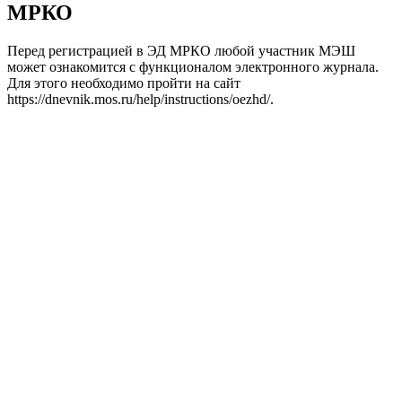
МРКО
Перед регистрацией в ЭД МРКО любой участник МЭШ
может ознакомится с функционалом электронного журнала.
Для этого необходимо пройти на сайт
https://dnevnik.mos.ru/help/instructions/oezhd/.