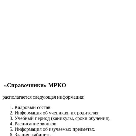
«Справочники» МРКО
располагается следующая информация:
Кадровый состав.
Информация об учениках, их родителях.
Учебный период (каникулы, сроки обучения).
Расписание звонков.
Информация об изучаемых предметах.
Здания, кабинеты.