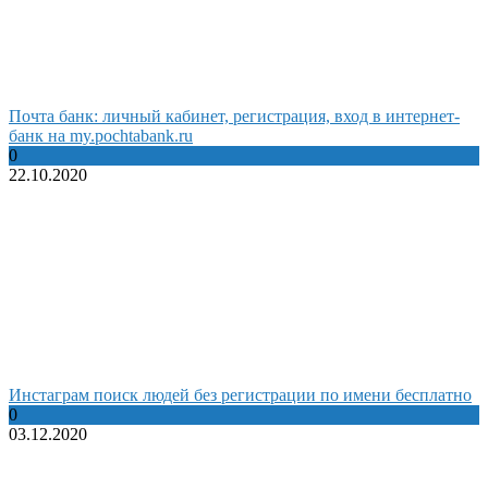
Почта банк: личный кабинет, регистрация, вход в интернет-
банк на my.pochtabank.ru
0
22.10.2020
Инстаграм поиск людей без регистрации по имени бесплатно
0
03.12.2020