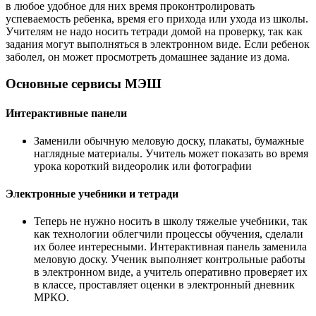
в любое удобное для них время проконтролировать
успеваемость ребенка, время его прихода или ухода из школы.
Учителям не надо носить тетради домой на проверку, так как
задания могут выполняться в электронном виде. Если ребенок
заболел, он может просмотреть домашнее задание из дома.
Основные сервисы МЭШ
Интерактивные панели
Заменили обычную меловую доску, плакаты, бумажные
наглядные материалы. Учитель может показать во время
урока короткий видеоролик или фотографии
Электронные учебники и тетради
Теперь не нужно носить в школу тяжелые учебники, так
как технологии облегчили процессы обучения, сделали
их более интересными. Интерактивная панель заменила
меловую доску. Ученик выполняет контрольные работы
в электронном виде, а учитель оперативно проверяет их
в классе, проставляет оценки в электронный дневник
МРКО.