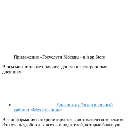
Приложение «Госуслуги Москвы» в App Store
В нем можно также получить доступ к электронному
дневнику.
Дневник ру ? вход в личный
кабинет «Моя страница»
Вся информация синхронизируется в автоматическом режиме.
Это очень удобно для всех – и родителей, которые большую