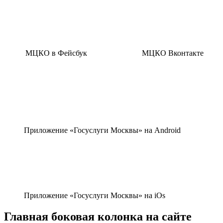
МЦКО в Фейсбук
МЦКО Вконтакте
Приложение «Госуслуги Москвы» на Android
Приложение «Госуслуги Москвы» на iOs
Главная боковая колонка на сайте