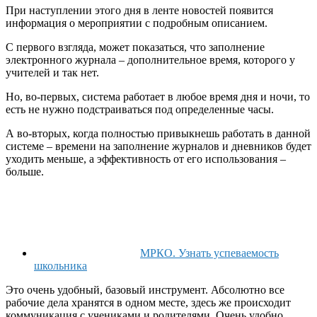
При наступлении этого дня в ленте новостей появится
информация о мероприятии с подробным описанием.
С первого взгляда, может показаться, что заполнение
электронного журнала – дополнительное время, которого у
учителей и так нет.
Но, во-первых, система работает в любое время дня и ночи, то
есть не нужно подстраиваться под определенные часы.
А во-вторых, когда полностью привыкнешь работать в данной
системе – времени на заполнение журналов и дневников будет
уходить меньше, а эффективность от его использования –
больше.
МРКО. Узнать успеваемость
школьника
Это очень удобный, базовый инструмент. Абсолютно все
рабочие дела хранятся в одном месте, здесь же происходит
коммуникация с учениками и родителями. Очень удобно,