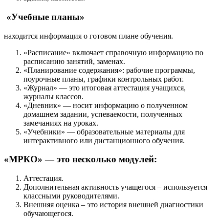
«Учебные планы»
находится информация о готовом плане обучения.
«Расписание» включает справочную информацию по
расписанию занятий, заменах.
«Планирование содержания»: рабочие программы,
поурочные планы, графики контрольных работ.
«Журнал» — это итоговая аттестация учащихся,
журналы классов.
«Дневник» — носит информацию о полученном
домашнем задании, успеваемости, полученных
замечаниях на уроках.
«Учебники» — образовательные материалы для
интерактивного или дистанционного обучения.
«МРКО» — это несколько модулей:
Аттестация.
Дополнительная активность учащегося – используется
классными руководителями.
Внешняя оценка – это история внешней диагностики
обучающегося.