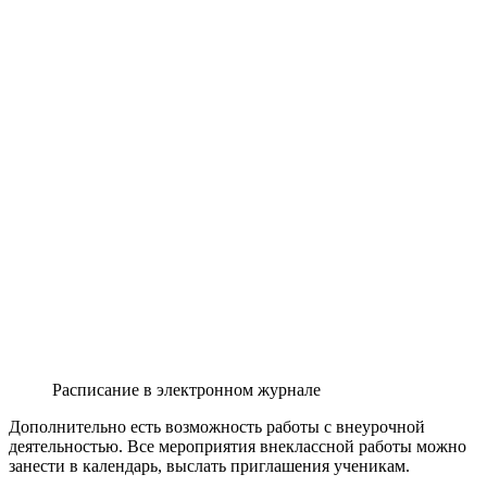
Расписание в электронном журнале
Дополнительно есть возможность работы с внеурочной
деятельностью. Все мероприятия внеклассной работы можно
занести в календарь, выслать приглашения ученикам.