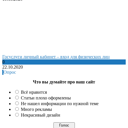
Госуслуги личный кабинет – вход для физических лиц
0
22.10.2020
Опрос
Что вы думайте про наш сайт
Всё нравится
Статьи плохо оформлены
Не нашел информации по нужной теме
Много рекламы
Некрасивый дизайн