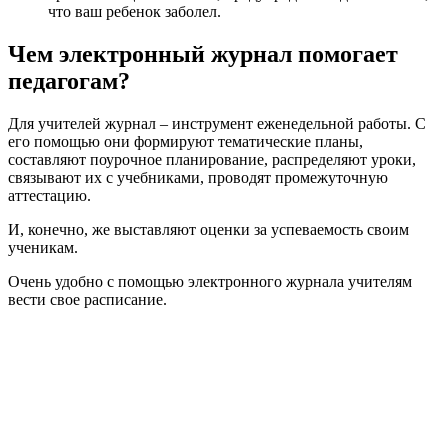
что ваш ребенок заболел.
Чем электронный журнал помогает
педагогам?
Для учителей журнал – инструмент еженедельной работы. С
его помощью они формируют тематические планы,
составляют поурочное планирование, распределяют уроки,
связывают их с учебниками, проводят промежуточную
аттестацию.
И, конечно, же выставляют оценки за успеваемость своим
ученикам.
Очень удобно с помощью электронного журнала учителям
вести свое расписание.