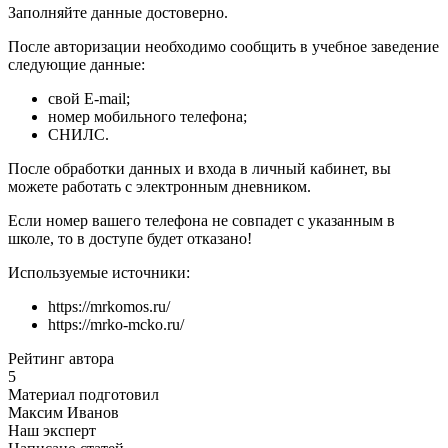
Заполняйте данные достоверно.
После авторизации необходимо сообщить в учебное заведение
следующие данные:
свой E-mail;
номер мобильного телефона;
СНИЛС.
После обработки данных и входа в личный кабинет, вы
можете работать с электронным дневником.
Если номер вашего телефона не совпадет с указанным в
школе, то в доступе будет отказано!
Используемые источники:
https://mrkomos.ru/
https://mrko-mcko.ru/
Рейтинг автора
5
Материал подготовил
Максим Иванов
Наш эксперт