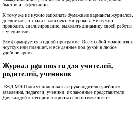
быстро и эффективно.
К тому же не нужно заполнять бумажные варианты журналов,
дневников, тетради с конспектами уроков. Не нужно
проводить анализирование, выявлять динамику своей работы
с учениками.
Все формируется в одной программе. Все с собой можно взять
ноутбук или планшет, и все данные под рукой в любое
удобное время.
Журнал pgu mos ru для учителей,
родителей, учеников
ЭЖД МЭШ могут пользоваться: руководители учебного
заведения, педагоги, ученики, их законные представители.
Для каждой категории открыты свои возможности: