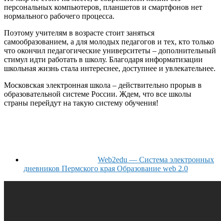
персональных компьютеров, планшетов и смартфонов нет
нормального рабочего процесса.
Поэтому учителям в возрасте стоит заняться
самообразованием, а для молодых педагогов и тех, кто только
что окончил педагогические университеты – дополнительный
стимул идти работать в школу. Благодаря информатизации
школьная жизнь стала интереснее, доступнее и увлекательнее.
Московская электронная школа – действительно прорыв в
образовательной системе России. Ждем, что все школы
страны перейдут на такую систему обучения!
Web2edu — Система электронных
дневников Пермского края Образование web 2.0