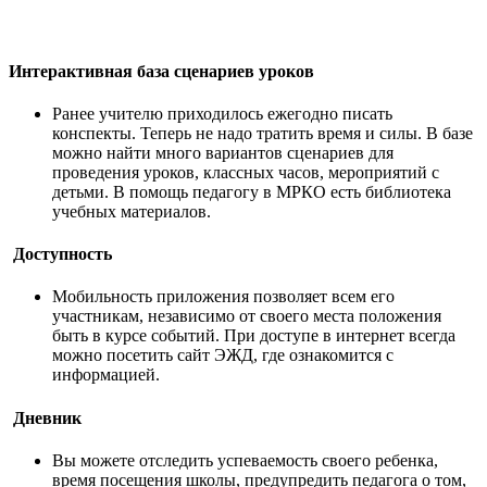
Интерактивная база сценариев уроков
Ранее учителю приходилось ежегодно писать
конспекты. Теперь не надо тратить время и силы. В базе
можно найти много вариантов сценариев для
проведения уроков, классных часов, мероприятий с
детьми. В помощь педагогу в МРКО есть библиотека
учебных материалов.
Доступность
Мобильность приложения позволяет всем его
участникам, независимо от своего места положения
быть в курсе событий. При доступе в интернет всегда
можно посетить сайт ЭЖД, где ознакомится с
информацией.
Дневник
Вы можете отследить успеваемость своего ребенка,
время посещения школы, предупредить педагога о том,