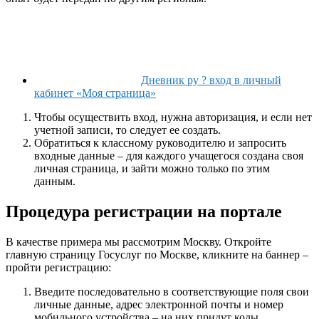
Дневник ру ? вход в личный
кабинет «Моя страница»
Чтобы осуществить вход, нужна авторизация, и если нет
учетной записи, то следует ее создать.
Обратиться к классному руководителю и запросить
входные данные – для каждого учащегося создана своя
личная страница, и зайти можно только по этим
данным.
Процедура регистрации на портале
В качестве примера мы рассмотрим Москву. Откройте
главную страницу Госуслуг по Москве, кликните на баннер –
пройти регистрацию:
Введите последовательно в соответствующие поля свои
личные данные, адрес электронной почты и номер
мобильного устройства – на них придут коды