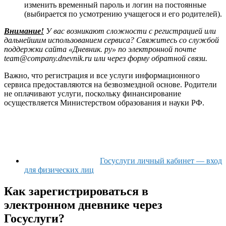
изменить временный пароль и логин на постоянные
(выбирается по усмотрению учащегося и его родителей).
Внимание!
У вас возникают сложности с регистрацией или
дальнейшим использованием сервиса? Свяжитесь со службой
поддержки сайта «Дневник. ру» по электронной почте
team@company.dnevnik.ru или через форму обратной связи.
Важно, что регистрация и все услуги информационного
сервиса предоставляются на безвозмездной основе. Родители
не оплачивают услуги, поскольку финансирование
осуществляется Министерством образования и науки РФ.
Госуслуги личный кабинет — вход
для физических лиц
Как зарегистрироваться в
электронном дневнике через
Госуслуги?