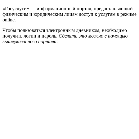
«Госуслуги» — информационный портал, предоставляющий
физическим и юридическим лицам доступ к услугам в режиме
online.
Чтобы пользоваться электронным дневником, необходимо
получить логин и пароль.
Сделать это можно с помощью
вышеуказанного портала: