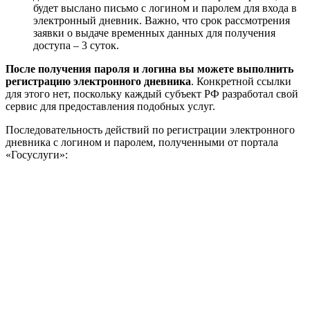
будет выслано письмо с логином и паролем для входа в
электронный дневник. Важно, что срок рассмотрения
заявки о выдаче временных данных для получения
доступа – 3 суток.
После получения пароля и логина вы можете выполнить
регистрацию электронного дневника
. Конкретной ссылки
для этого нет, поскольку каждый субъект РФ разработал свой
сервис для предоставления подобных услуг.
Последовательность действий по регистрации электронного
дневника с логином и паролем, полученными от портала
«Госуслуги»: