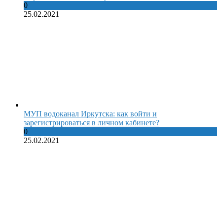
0
25.02.2021
МУП водоканал Иркутска: как войти и
зарегистрироваться в личном кабинете?
0
25.02.2021