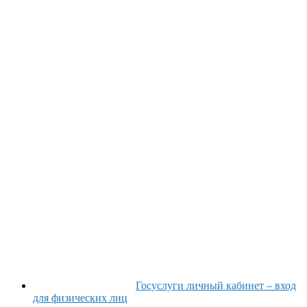
Госуслуги личный кабинет – вход
для физических лиц