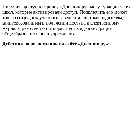
Получить доступ к сервису «Дневник.ру» могут учащиеся тех
школ, которые активировали доступ. Подключить его может
только сотрудник учебного заведения, поэтому родителям,
заинтересованным в получении доступа к электронному
журналу, рекомендуется обратиться к администрации
общеобразовательного учреждения.
Действия по регистрации на сайте «Дневник.ру»
: