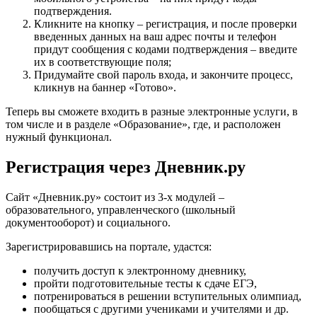
подтверждения.
Кликните на кнопку – регистрация, и после проверки
введенных данных на ваш адрес почты и телефон
придут сообщения с кодами подтверждения – введите
их в соответствующие поля;
Придумайте свой пароль входа, и закончите процесс,
кликнув на баннер «Готово».
Теперь вы сможете входить в разные электронные услуги, в
том числе и в разделе «Образование», где, и расположен
нужный функционал.
Регистрация через Дневник.ру
Сайт «Дневник.ру» состоит из 3-х модулей –
образовательного, управленческого (школьный
документооборот) и социального.
Зарегистрировавшись на портале, удастся:
получить доступ к электронному дневнику,
пройти подготовительные тесты к сдаче ЕГЭ,
потренироваться в решении вступительных олимпиад,
пообщаться с другими учениками и учителями и др.