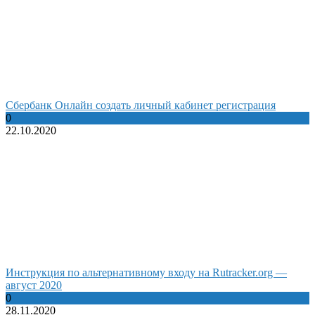
Сбербанк Онлайн создать личный кабинет регистрация
0
22.10.2020
Инструкция по альтернативному входу на Rutracker.org —
август 2020
0
28.11.2020