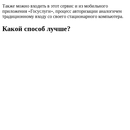
Также можно входить в этот сервис и из мобильного
приложения «Госуслуги», процесс авторизации аналогичен
традиционному входу со своего стационарного компьютера.
Какой способ лучше?