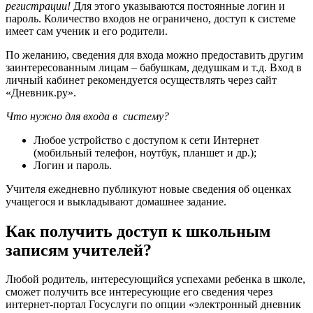
регистрации!
Для этого указываются постоянные логин и
пароль. Количество входов не ограничено, доступ к системе
имеет сам ученик и его родители.
По желанию, сведения для входа можно предоставить другим
заинтересованным лицам – бабушкам, дедушкам и т.д. Вход в
личный кабинет рекомендуется осуществлять через сайт
«Дневник.ру».
Что нужно для входа в систему?
Любое устройство с доступом к сети Интернет
(мобильный телефон, ноутбук, планшет и др.);
Логин и пароль.
Учителя ежедневно публикуют новые сведения об оценках
учащегося и выкладывают домашнее задание.
Как получить доступ к школьным
записям учителей?
Любой родитель, интересующийся успехами ребенка в школе,
сможет получить все интересующие его сведения через
интернет-портал Госуслуги по опции «электронный дневник