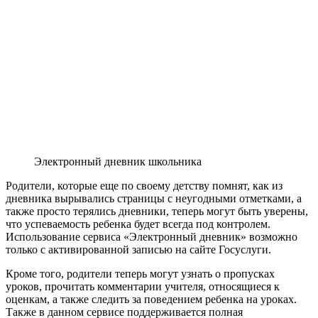
Электронный дневник школьника
Родители, которые еще по своему детству помнят, как из
дневника вырывались страницы с неугодными отметками, а
также просто терялись дневники, теперь могут быть уверены,
что успеваемость ребенка будет всегда под контролем.
Использование сервиса «Электронный дневник» возможно
только с активированной записью на сайте Госуслуги.
Кроме того, родители теперь могут узнать о пропусках
уроков, прочитать комментарии учителя, относящиеся к
оценкам, а также следить за поведением ребенка на уроках.
Также в данном сервисе поддерживается полная