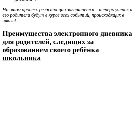
На этом процесс регистрации завершается – теперь ученик и
его родители будут в курсе всех событий, происходящих в
школе!
Преимущества электронного дневника
для родителей, следящих за
образованием своего ребёнка
школьника