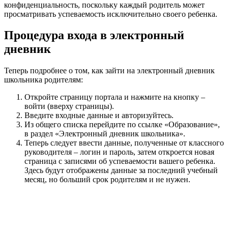
конфиденциальность, поскольку каждый родитель может
просматривать успеваемость исключительно своего ребенка.
Процедура входа в электронный
дневник
Теперь подробнее о том, как зайти на электронный дневник
школьника родителям:
Откройте страницу портала и нажмите на кнопку –
войти (вверху страницы).
Введите входные данные и авторизуйтесь.
Из общего списка перейдите по ссылке
«Образование»
,
в раздел
«Электронный дневник школьника»
.
Теперь следует ввести данные, полученные от классного
руководителя – логин и пароль, затем откроется новая
страница с записями об успеваемости вашего ребенка.
Здесь будут отображены данные за последний учебный
месяц, но больший срок родителям и не нужен.