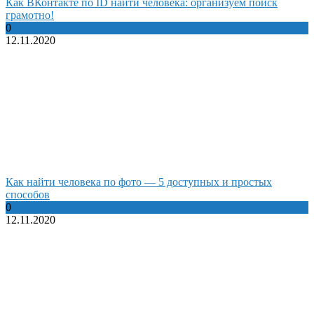
Как ВКонтакте по ID найти человека: организуем поиск
грамотно!
0
12.11.2020
Как найти человека по фото — 5 доступных и простых
способов
0
12.11.2020