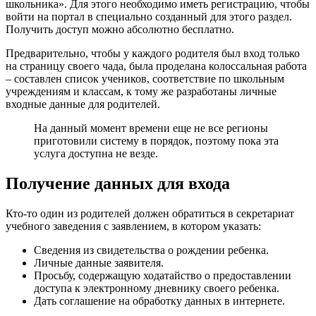
школьника». Для этого необходимо иметь регистрацию, чтобы
войти на портал в специально созданный для этого раздел.
Получить доступ можно абсолютно бесплатно.
Предварительно, чтобы у каждого родителя был вход только
на страницу своего чада, была проделана колоссальная работа
– составлен список учеников, соответствие по школьным
учреждениям и классам, к тому же разработаны личные
входные данные для родителей.
На данный момент времени еще не все регионы
приготовили систему в порядок, поэтому пока эта
услуга доступна не везде.
Получение данных для входа
Кто-то один из родителей должен обратиться в секретариат
учебного заведения с заявлением, в котором указать:
Сведения из свидетельства о рождении ребенка.
Личные данные заявителя.
Просьбу, содержащую ходатайство о предоставлении
доступа к электронному дневнику своего ребенка.
Дать соглашение на обработку данных в интернете.