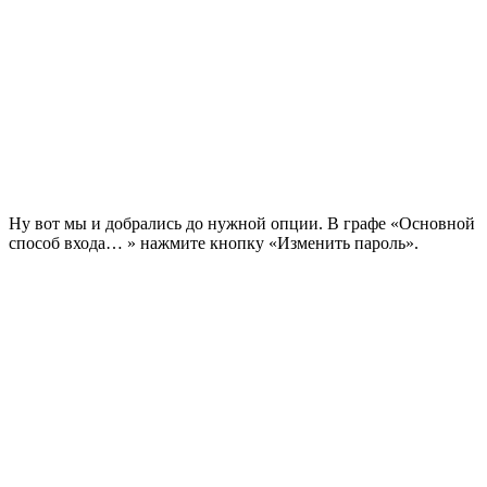
Ну вот мы и добрались до нужной опции. В графе «Основной
способ входа… » нажмите кнопку «Изменить пароль».