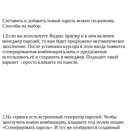
Составить и добавить новый пароль можно по-разному.
Способы на выбор:
1.Если вы используете Яндекс браузер и в нём включен
менеджер паролей, то вам будет предложено автоматическое
заполнение. После установки курсора в поле ввода появится
сгенерированная комбинация ключа и предложение
использовать её и сохранить в менеджер. Подходит такой
вариант – просто кликаете по панели.
2.На сервисе есть встроенный генератор паролей. Чтобы
заполучить новую комбинацию, клацните под полем опцию
«Сгенерировать пароль». И тут же отобразится созданный