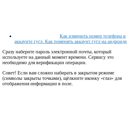
Как изменить номер телефона в
аккаунте гугл. Как поменять аккаунт гугл на андроиде
Сразу наберите пароль электронной почты, который
используете на данный момент времени. Сервису это
необходимо для верификации операции.
Совет!
Если вам сложно набирать в закрытом режиме
(символы закрыты точками), щёлкните иконку «глаз» для
отображения информации в поле.