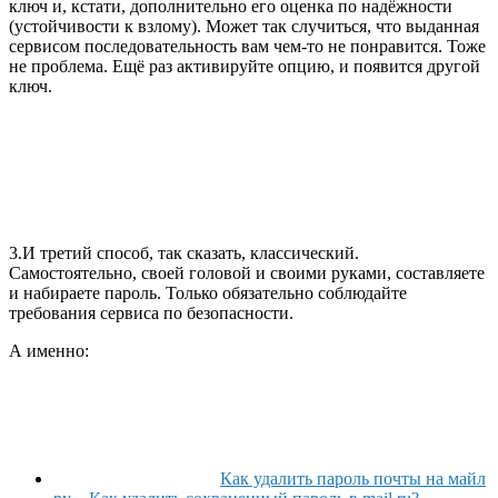
ключ и, кстати, дополнительно его оценка по надёжности
(устойчивости к взлому). Может так случиться, что выданная
сервисом последовательность вам чем-то не понравится. Тоже
не проблема. Ещё раз активируйте опцию, и появится другой
ключ.
3.И третий способ, так сказать, классический.
Самостоятельно, своей головой и своими руками, составляете
и набираете пароль. Только обязательно соблюдайте
требования сервиса по безопасности.
А именно:
Как удалить пароль почты на майл