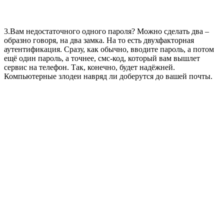
3.Вам недостаточного одного пароля? Можно сделать два –
образно говоря, на два замка. На то есть двухфакторная
аутентификация. Сразу, как обычно, вводите пароль, а потом
ещё один пароль, а точнее, смс-код, который вам вышлет
сервис на телефон. Так, конечно, будет надёжней.
Компьютерные злодеи навряд ли доберутся до вашей почты.