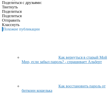
Поделиться с друзьями:
Твитнуть
Поделиться
Поделиться
Отправить
Класснуть
Похожие публикации
Как вернуться в старый Мой
Мир, если забыл пароль? - спрашивает Альберт
Как восстановить пароль от
биткоин кошелька