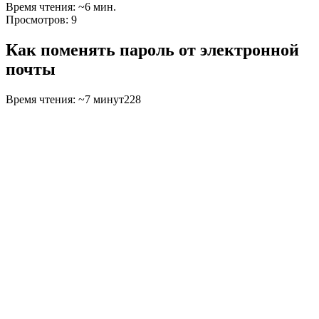
Время чтения: ~6 мин.
Просмотров: 9
Как поменять пароль от электронной
почты
Время чтения: ~7 минут
228