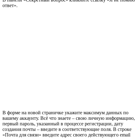
ответ».
В форме на новой страничке укажите максимум данных по
вашему аккаунту. Всё что знаете – свою личную информацию,
первый пароль, указанный в процессе регистрации, дату
создания почты – введите в соответствующие поля. В строке
«Почта для связи» введите адрес своего действующего email