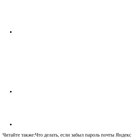
Читайте также:Что делать, если забыл пароль почты Яндекс