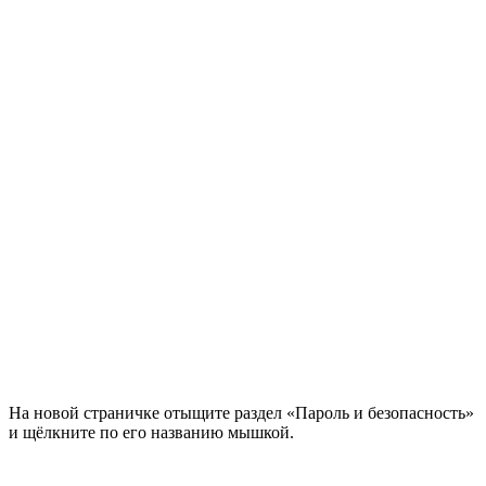
На новой страничке отыщите раздел «Пароль и безопасность»
и щёлкните по его названию мышкой.