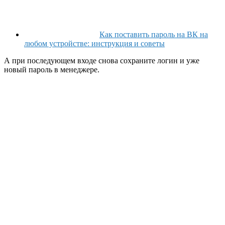
Как поставить пароль на ВК на
любом устройстве: инструкция и советы
А при последующем входе снова сохраните логин и уже
новый пароль в менеджере.