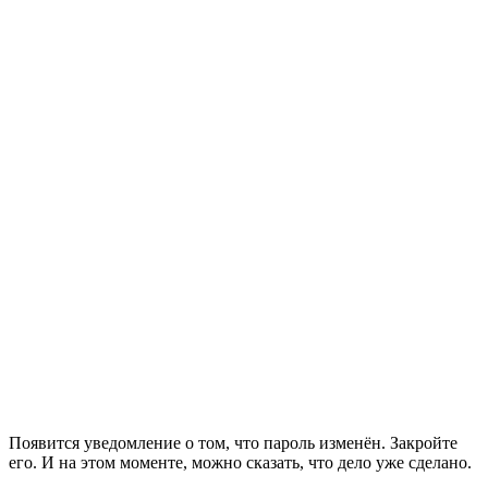
Появится уведомление о том, что пароль изменён. Закройте
его. И на этом моменте, можно сказать, что дело уже сделано.