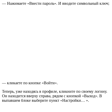
— Нажимаете «Ввести пароль». И вводите символьный ключ;
— кликаете по кнопке «Войти».
Теперь, уже находясь в профиле, кликните по своему логину.
Он находится вверху справа, рядом с кнопкой «Выход». В
выпавшем блоке выберите пункт «Настройки… ».