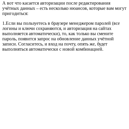
А вот что касается авторизации после редактирования
учётных данных – есть несколько нюансов, которые вам могут
пригодиться:
1.Если вы пользуетесь в браузере менеджером паролей (все
логины и ключи сохраняются, и авторизация на сайтах
выполняется автоматически), то, как только вы смените
пароль, появится запрос на обновление данных учётной
записи. Согласитесь, и вход на почту, опять же, будет
выполняться автоматически с новой комбинацией.