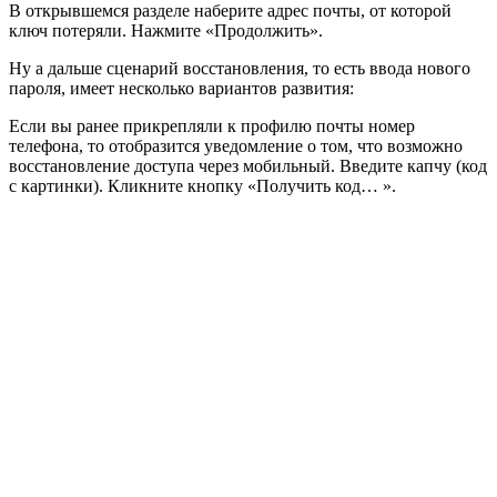
В открывшемся разделе наберите адрес почты, от которой
ключ потеряли. Нажмите «Продолжить».
Ну а дальше сценарий восстановления, то есть ввода нового
пароля, имеет несколько вариантов развития:
Если вы ранее прикрепляли к профилю почты номер
телефона, то отобразится уведомление о том, что возможно
восстановление доступа через мобильный. Введите капчу (код
с картинки). Кликните кнопку «Получить код… ».