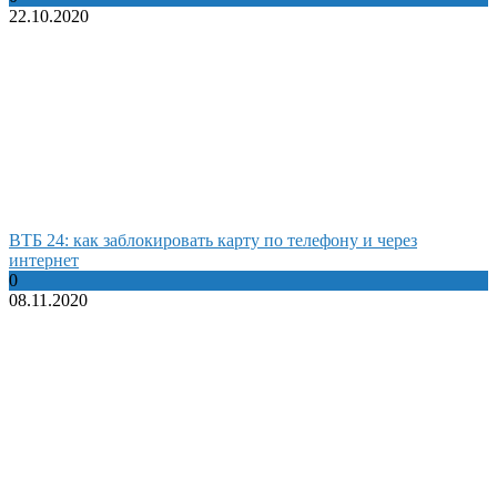
22.10.2020
ВТБ 24: как заблокировать карту по телефону и через
интернет
0
08.11.2020