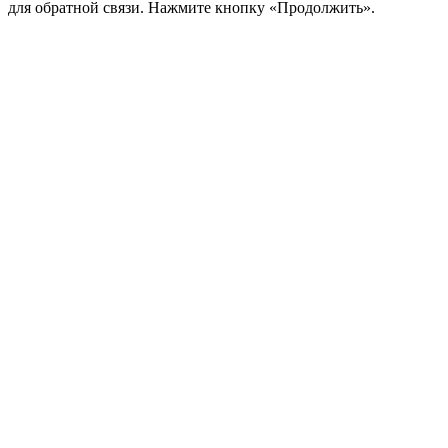
для обратной связи. Нажмите кнопку «Продолжить».