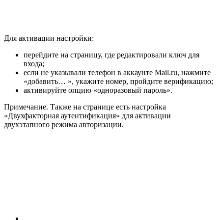
Для активации настройки:
перейдите на страницу, где редактировали ключ для
входа;
если не указывали телефон в аккаунте Mail.ru, нажмите
«добавить… », укажите номер, пройдите верификацию;
активируйте опцию «одноразовый пароль».
Примечание
. Также на странице есть настройка
«Двухфакторная аутентификация» для активации
двухэтапного режима авторизации.