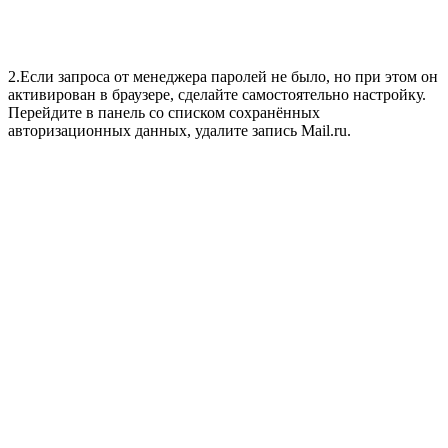
2.Если запроса от менеджера паролей не было, но при этом он
активирован в браузере, сделайте самостоятельно настройку.
Перейдите в панель со списком сохранённых
авторизационных данных, удалите запись Mail.ru.