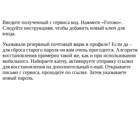
Введите полученный с сервиса код. Нажмите «Готово».
Следуйте инструкциям, чтобы добавить новый ключ для
входа.
Указывали резервный почтовый ящик в профиле? Если да –
для сброса старого пароля он вам очень пригодится. Алгоритм
восстановления примерно такой же, как и при использовании
мобильного. Набираете капчу, активируете отправку ссылки
для восстановления на дополнительный e-mail. Открываете
письмо с сервиса, проходите по ссылке. Затем указываете
новый пароль.