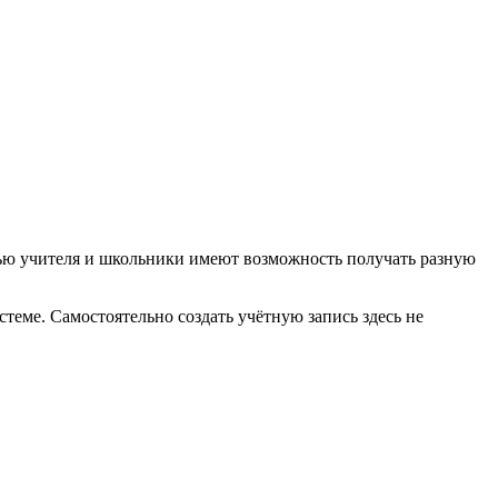
щью учителя и школьники имеют возможность получать разную
теме. Самостоятельно создать учётную запись здесь не