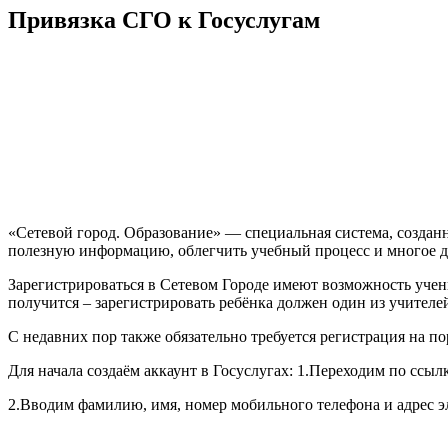
Привязка СГО к Госуслугам
«Сетевой город. Образование» — специальная система, создан
полезную информацию, облегчить учебный процесс и многое д
Зарегистрироваться в Сетевом Городе имеют возможность учен
получится – зарегистрировать ребёнка должен один из учителе
С недавних пор также обязательно требуется регистрация на пор
Для начала создаём аккаунт в Госуслугах:
1.Переходим по ссылке ht
2.Вводим фамилию, имя, номер мобильного телефона и адрес 