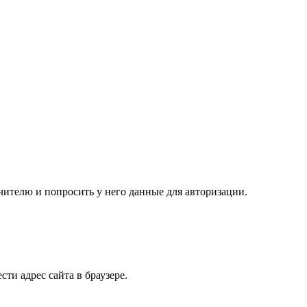
чителю и попросить у него данные для авторизации.
ти адрес сайта в браузере.