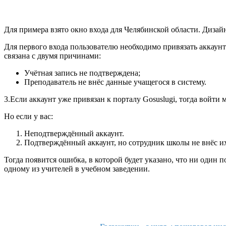
Для примера взято окно входа для Челябинской области. Дизай
Для первого входа пользователю необходимо привязать аккаунт 
связана с двумя причинами:
Учётная запись не подтверждена;
Преподаватель не внёс данные учащегося в систему.
3.Если аккаунт уже привязан к порталу Gosuslugi, тогда войти
Но если у вас:
Неподтверждённый аккаунт.
Подтверждённый аккаунт, но сотрудник школы не внёс и
Тогда появится ошибка, в которой будет указано, что ни один
одному из учителей в учебном заведении.