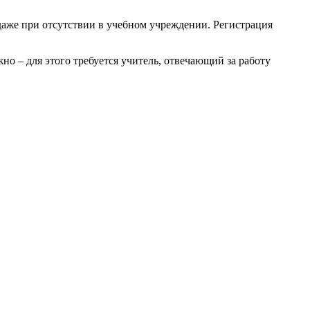
 даже при отсутствии в учебном учреждении. Регистрация
но – для этого требуется учитель, отвечающий за работу