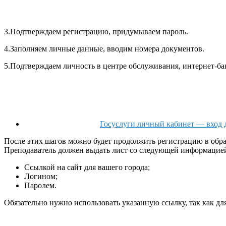
3.Подтверждаем регистрацию, придумываем пароль.
4.Заполняем личные данные, вводим номера документов.
5.Подтверждаем личность в центре обслуживания, интернет-бан
Госуслуги личный кабинет — вход 
После этих шагов можно будет продолжить регистрацию в обра
Преподаватель должен выдать лист со следующей информацие
Ссылкой на сайт для вашего города;
Логином;
Паролем.
Обязательно нужно использовать указанную ссылку, так как для 