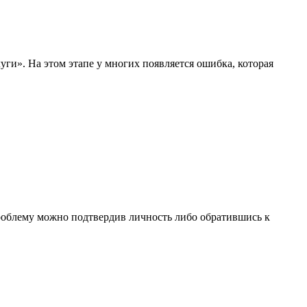
уги». На этом этапе у многих появляется ошибка, которая
 проблему можно подтвердив личность либо обратившись к