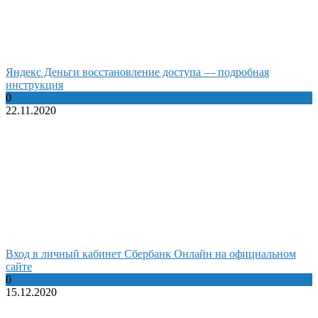
Яндекс Деньги восстановление доступа — подробная
инструкция
0
22.11.2020
Вход в личный кабинет Сбербанк Онлайн на официальном
сайте
0
15.12.2020