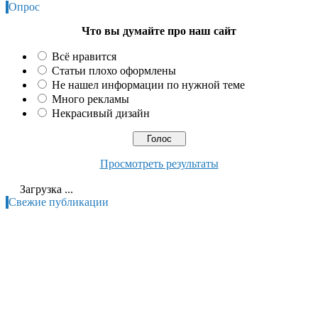
Опрос
Что вы думайте про наш сайт
Всё нравится
Статьи плохо оформлены
Не нашел информации по нужной теме
Много рекламы
Некрасивый дизайн
Просмотреть результаты
Загрузка ...
Свежие публикации