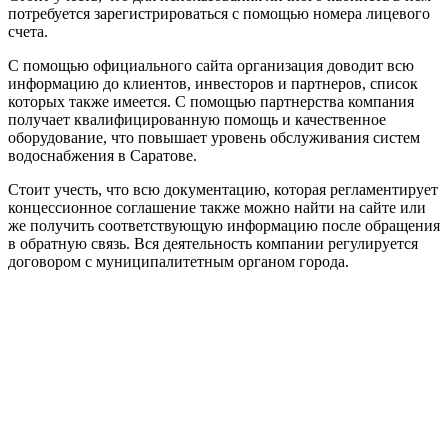
потребуется зарегистрироваться с помощью номера лицевого
счета.
С помощью официального сайта организация доводит всю
информацию до клиентов, инвесторов и партнеров, список
которых также имеется. С помощью партнерства компания
получает квалифицированную помощь и качественное
оборудование, что повышает уровень обслуживания систем
водоснабжения в Саратове.
Стоит учесть, что всю документацию, которая регламентирует
концессионное соглашение также можно найти на сайте или
же получить соответствующую информацию после обращения
в обратную связь. Вся деятельность компании регулируется
договором с муниципалитетным органом города.