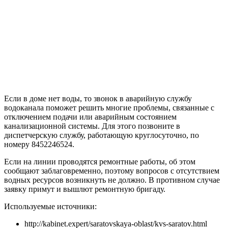
Если в доме нет воды, то звонок в аварийную службу
водоканала поможет решить многие проблемы, связанные с
отключением подачи или аварийным состоянием
канализационной системы. Для этого позвоните в
диспетчерскую службу, работающую круглосуточно, по
номеру 8452246524.
Если на линии проводятся ремонтные работы, об этом
сообщают заблаговременно, поэтому вопросов с отсутствием
водных ресурсов возникнуть не должно. В противном случае
заявку примут и вышлют ремонтную бригаду.
Используемые источники:
http://kabinet.expert/saratovskaya-oblast/kvs-saratov.html