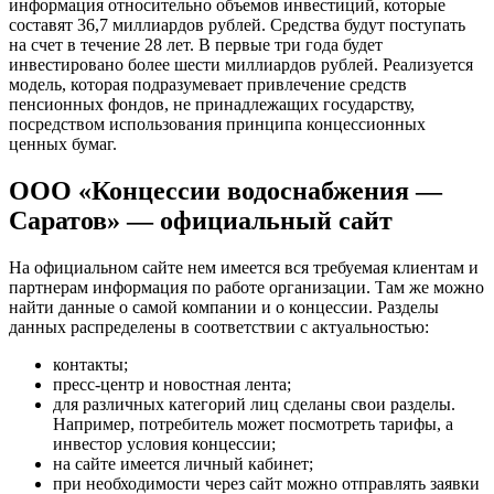
информация относительно объемов инвестиций, которые
составят 36,7 миллиардов рублей. Средства будут поступать
на счет в течение 28 лет. В первые три года будет
инвестировано более шести миллиардов рублей. Реализуется
модель, которая подразумевает привлечение средств
пенсионных фондов, не принадлежащих государству,
посредством использования принципа концессионных
ценных бумаг.
ООО «Концессии водоснабжения —
Саратов» — официальный сайт
На официальном сайте нем имеется вся требуемая клиентам и
партнерам информация по работе организации. Там же можно
найти данные о самой компании и о концессии. Разделы
данных распределены в соответствии с актуальностью:
контакты;
пресс-центр и новостная лента;
для различных категорий лиц сделаны свои разделы.
Например, потребитель может посмотреть тарифы, а
инвестор условия концессии;
на сайте имеется личный кабинет;
при необходимости через сайт можно отправлять заявки