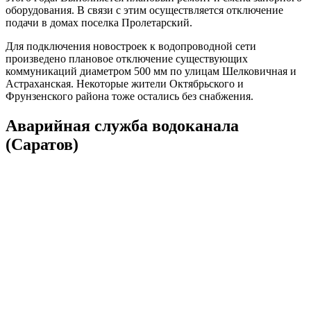
оборудования. В связи с этим осуществляется отключение
подачи в домах поселка Пролетарский.
Для подключения новостроек к водопроводной сети
произведено плановое отключение существующих
коммуникаций диаметром 500 мм по улицам Шелковичная и
Астраханская. Некоторые жители Октябрьского и
Фрунзенского района тоже остались без снабжения.
Аварийная служба водоканала
(Саратов)