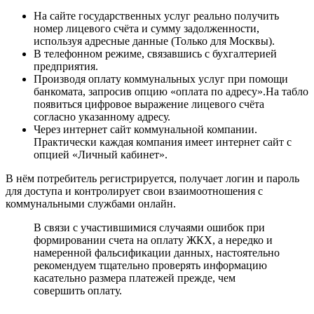
На сайте государственных услуг реально получить
номер лицевого счёта и сумму задолженности,
используя адресные данные (Только для Москвы).
В телефонном режиме, связавшись с бухгалтерией
предприятия.
Производя оплату коммунальных услуг при помощи
банкомата, запросив опцию «оплата по адресу».На табло
появиться цифровое выражение лицевого счёта
согласно указанному адресу.
Через интернет сайт коммунальной компании.
Практически каждая компания имеет интернет сайт с
опцией «Личный кабинет».
В нём потребитель регистрируется, получает логин и пароль
для доступа и контролирует свои взаимоотношения с
коммунальными службами онлайн.
В связи с участившимися случаями ошибок при
формировании счета на оплату ЖКХ, а нередко и
намеренной фальсификации данных, настоятельно
рекомендуем тщательно проверять информацию
касательно размера платежей прежде, чем
совершить оплату.