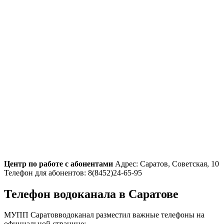
Центр по работе с абонентами
Адрес: Саратов, Советская, 10
Телефон для абонентов: 8(8452)24-65-95
Телефон водоканала в Саратове
МУПП Саратовводоканал разместил важные телефоны на
официальной странице: