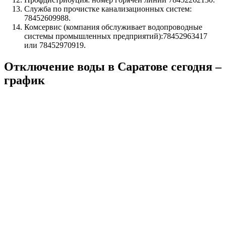
Служба по прочистке канализационных систем:
78452609988.
Комсервис (компания обслуживает водопроводные
системы промышленных предприятий):78452963417
или 78452970919.
Отключение воды в Саратове сегодня –
график