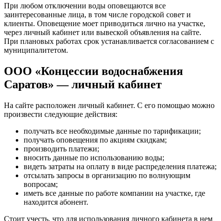
При любом отключении воды оповещаются все
заинтересованные лица, в том числе городской совет и
клиенты. Оповещение моет приводиться лично на участке,
через личный кабинет или вывеской объявления на сайте.
При плановых работах срок устанавливается согласованием с
муниципалитетом.
ООО «Концессии водоснабжения
Саратов» — личный кабинет
На сайте расположен личный кабинет. С его помощью можно
произвести следующие действия:
получать все необходимые данные по тарификации;
получать оповещения по акциям скидкам;
производить платежи;
вносить данные по использованию воды;
видеть затраты на оплату в виде распределения платежа;
отсылать запросы в организацию по волнующим
вопросам;
иметь все данные по работе компании на участке, где
находится абонент.
Стоит учесть, что для использования личного кабинета в нем