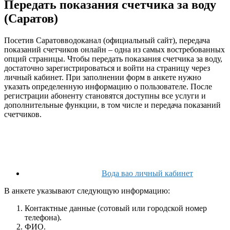
Передать показания счетчика за воду
(Саратов)
Посетив Саратовводоканал (официальный сайт), передача
показаний счетчиков онлайн – одна из самых востребованных
опций страницы. Чтобы передать показания счетчика за воду,
достаточно зарегистрироваться и войти на страницу через
личный кабинет. При заполнении форм в анкете нужно
указать определенную информацию о пользователе. После
регистрации абоненту становятся доступны все услуги и
дополнительные функции, в том числе и передача показаний
счетчиков.
Вода вао личный кабинет
В анкете указывают следующую информацию:
Контактные данные (сотовый или городской номер
телефона).
ФИО.