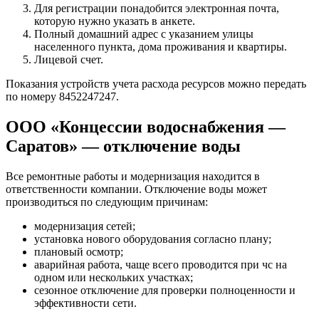
Для регистрации понадобится электронная почта,
которую нужно указать в анкете.
Полный домашний адрес с указанием улицы
населенного пункта, дома проживания и квартиры.
Лицевой счет.
Показания устройств учета расхода ресурсов можно передать
по номеру 8452247247.
ООО «Концессии водоснабжения —
Саратов» — отключение воды
Все ремонтные работы и модернизация находится в
ответственности компании. Отключение воды может
производиться по следующим причинам:
модернизация сетей;
установка нового оборудования согласно плану;
плановый осмотр;
аварийная работа, чаще всего проводится при чс на
одном или нескольких участках;
сезонное отключение для проверки полноценности и
эффективности сети.