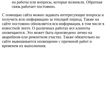
на работы или вопросы, которые возникли. Обратная
связь работает постоянно.
С помощью сайта можно задавать интересующие вопросы и
получить всю информацию за текущий период. Также на
сайте постоянно обновляется вся информация, в том числе в
новостной ленте. О различных работах все клиенты
оповещаются. Это может быть произведено лично на
аварийном или ремонтном участке. Также обязательно на
сайте вывешивается оповещение с причиной работ и
временем их выполнения.