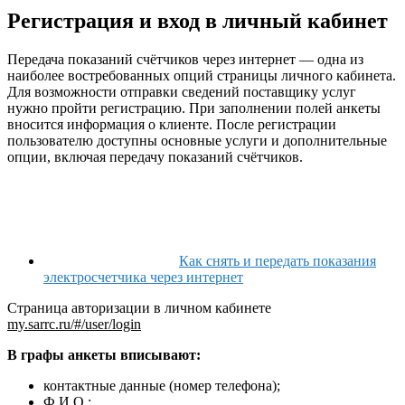
Регистрация и вход в личный кабинет
Передача показаний счётчиков через интернет — одна из
наиболее востребованных опций страницы личного кабинета.
Для возможности отправки сведений поставщику услуг
нужно пройти регистрацию. При заполнении полей анкеты
вносится информация о клиенте. После регистрации
пользователю доступны основные услуги и дополнительные
опции, включая передачу показаний счётчиков.
Как снять и передать показания
электросчетчика через интернет
Страница авторизации в личном кабинете
my.sarrc.ru/#/user/login
В графы анкеты вписывают:
контактные данные (номер телефона);
Ф.И.О.;