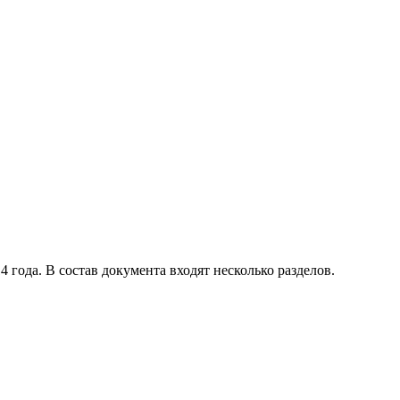
 года. В состав документа входят несколько разделов.