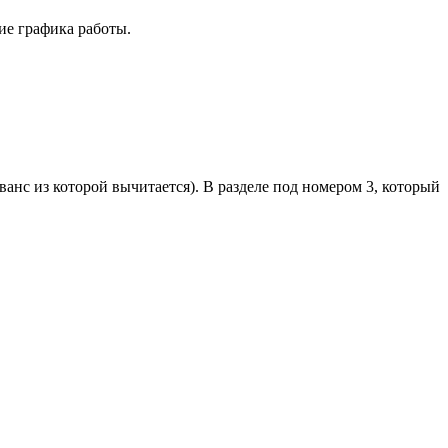
ие графика работы.
нс из которой вычитается). В разделе под номером 3, который