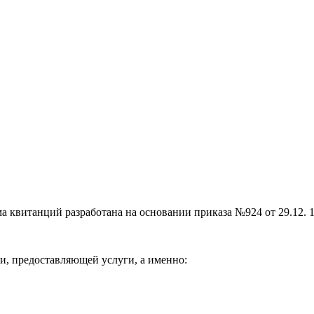
 квитанций разработана на основании приказа №924 от 29.12. 14
ии, предоставляющей услуги, а именно: