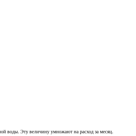
ной воды. Эту величину умножают на расход за месяц.