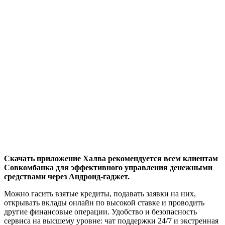
Скачать приложение Халва рекомендуется всем клиентам
Совкомбанка для эффективного управления денежными
средствами через Андроид-гаджет.
Можно гасить взятые кредиты, подавать заявки на них,
открывать вклады онлайн по высокой ставке и проводить
другие финансовые операции. Удобство и безопасность
сервиса на высшему уровне: чат поддержки 24/7 и экстренная