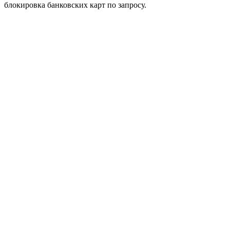
блокировка банковских карт по запросу.