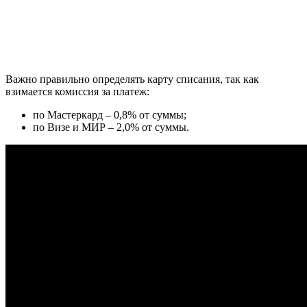
Важно правильно определять карту списания, так как
взимается комиссия за платеж:
по Мастеркард – 0,8% от суммы;
по Визе и МИР – 2,0% от суммы.