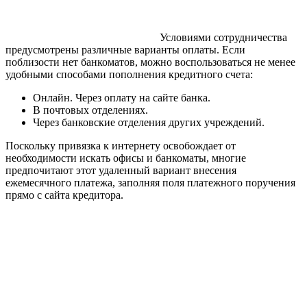
Условиями сотрудничества
предусмотрены различные варианты оплаты. Если
поблизости нет банкоматов, можно воспользоваться не менее
удобными способами пополнения кредитного счета:
Онлайн. Через оплату на сайте банка.
В почтовых отделениях.
Через банковские отделения других учреждений.
Поскольку привязка к интернету освобождает от
необходимости искать офисы и банкоматы, многие
предпочитают этот удаленный вариант внесения
ежемесячного платежа, заполняя поля платежного поручения
прямо с сайта кредитора.