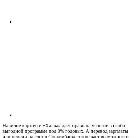
Наличие карточки «Халва» дает право на участие в особо
выгодной программе под 0% годовых. А перевод зарплаты
или пенсии на счет в Совкомбанке открывает возможности