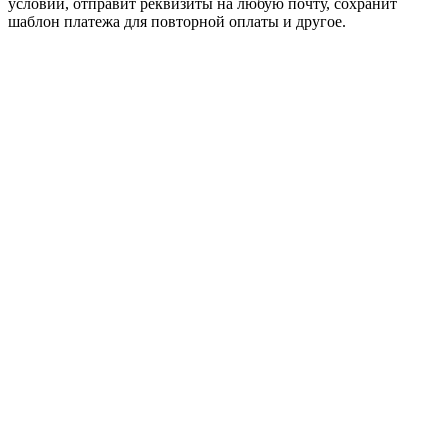
условий, отправит реквизиты на любую почту, сохранит
шаблон платежа для повторной оплаты и другое.