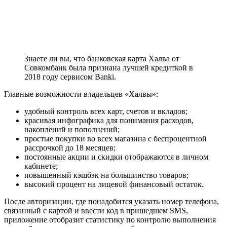
Знаете ли вы, что банковская карта Халва от
Совкомбанк была признана лучшей кредиткой в
2018 году сервисом Banki.
Главные возможности владельцев «Халвы»:
удобный контроль всех карт, счетов и вкладов;
красивая инфографика для понимания расходов,
накоплений и пополнений;
простые покупки во всех магазина с беспроцентной
рассрочкой до 18 месяцев;
постоянные акции и скидки отображаются в личном
кабинете;
повышенный кэшбэк на большинство товаров;
высокий процент на лицевой финансовый остаток.
После авторизации, где понадобится указать номер телефона,
связанный с картой и ввести код в пришедшем SMS,
приложение отобразит статистику по контролю выполнения