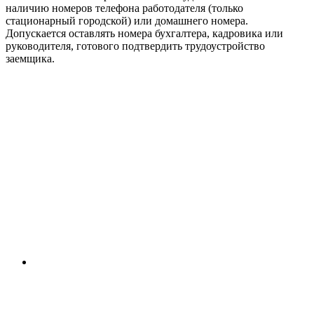
наличию номеров телефона работодателя (только
стационарный городской) или домашнего номера.
Допускается оставлять номера бухгалтера, кадровика или
руководителя, готового подтвердить трудоустройство
заемщика.