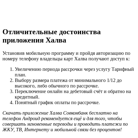
Отличительные достоинства
приложения Халва
Установив мобильную программу и пройдя авторизацию по
номеру телефону владельцы карт Халва получают доступ к:
Увеличению периода рассрочки через услугу Тарифный
план.
Выбору размера платежа от минимального 1/12 до
высокого, либо обычного по рассрочке.
Переключение онлайн на дебетовый счёт и обратно на
кредитный.
Понятный график оплаты по рассрочке.
Скачать приложение Халва Совкомбанк бесплатно на
телефон Андроид рекомендуется ещё и для того, чтобы
совершать мгновенные переводы и проводить платежи по
ЖКУ, ТВ, Интернету и мобильной связи без процентов!