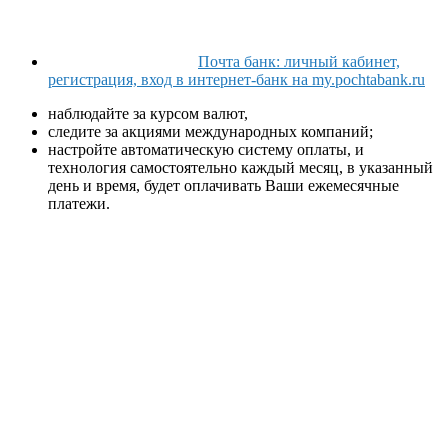
Почта банк: личный кабинет,
регистрация, вход в интернет-банк на my.pochtabank.ru
наблюдайте за курсом валют,
следите за акциями международных компаний;
настройте автоматическую систему оплаты, и
технология самостоятельно каждый месяц, в указанный
день и время, будет оплачивать Ваши ежемесячные
платежи.