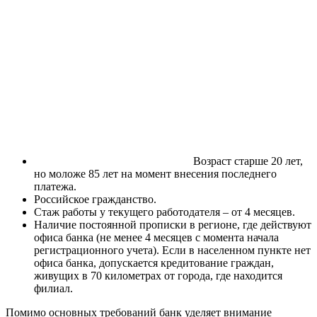
Возраст старше 20 лет,
но моложе 85 лет на момент внесения последнего
платежа.
Российское гражданство.
Стаж работы у текущего работодателя – от 4 месяцев.
Наличие постоянной прописки в регионе, где действуют
офиса банка (не менее 4 месяцев с момента начала
регистрационного учета). Если в населенном пункте нет
офиса банка, допускается кредитование граждан,
живущих в 70 километрах от города, где находится
филиал.
Помимо основных требований банк уделяет внимание