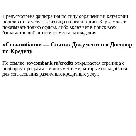
Предусмотрена фильтрация по типу обращения и категории
пользователя услуг – физлица и организации. Карта может
показывать только офисы, либо включает в поиск всех
банкоматов поблизости от места нахождения.
«Совкомбанк» — Список Документов и Договор
по Кредиту
По ссылке:
sovcombank.ru/credits
открывается страница с
подбором программы и документами, которые понадобятся
для согласования различных кредитных услуг.