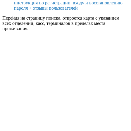
инструкция по регистрации, входу и восстановлению
пароля + отзывы пользователей
Перейдя на страницу поиска, откроется карта с указанием
всех отделений, касс, терминалов в пределах места
проживания.