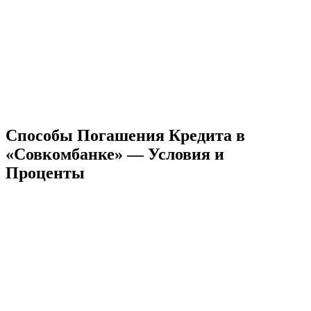
Способы Погашения Кредита в
«Совкомбанке» — Условия и
Проценты