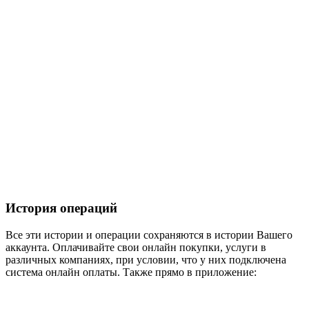
История операций
Все эти истории и операции сохраняются в истории Вашего
аккаунта. Оплачивайте свои онлайн покупки, услуги в
различных компаниях, при условии, что у них подключена
система онлайн оплаты. Также прямо в приложение: