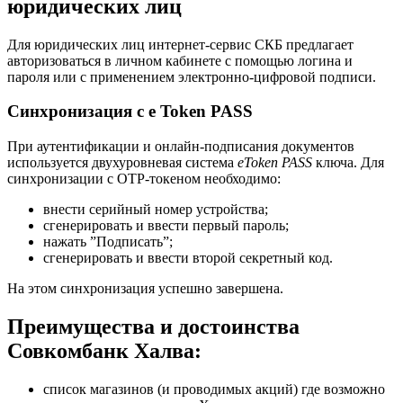
юридических лиц
Для юридических лиц интернет-сервис СКБ предлагает
авторизоваться в личном кабинете с помощью логина и
пароля или с применением электронно-цифровой подписи.
Синхронизация с e Token PASS
При аутентификации и онлайн-подписания документов
используется двухуровневая система
eToken PASS
ключа. Для
синхронизации с ОТР-токеном необходимо:
внести серийный номер устройства;
сгенерировать и ввести первый пароль;
нажать ”Подписать”;
сгенерировать и ввести второй секретный код.
На этом синхронизация успешно завершена.
Преимущества и достоинства
Совкомбанк Халва:
список магазинов (и проводимых акций) где возможно