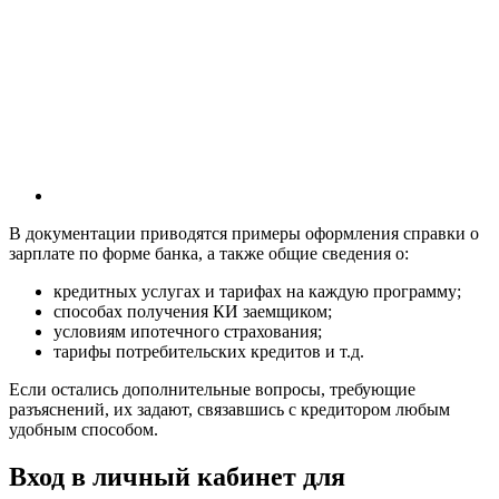
В документации приводятся примеры оформления справки о
зарплате по форме банка, а также общие сведения о:
кредитных услугах и тарифах на каждую программу;
способах получения КИ заемщиком;
условиям ипотечного страхования;
тарифы потребительских кредитов и т.д.
Если остались дополнительные вопросы, требующие
разъяснений, их задают, связавшись с кредитором любым
удобным способом.
Вход в личный кабинет для