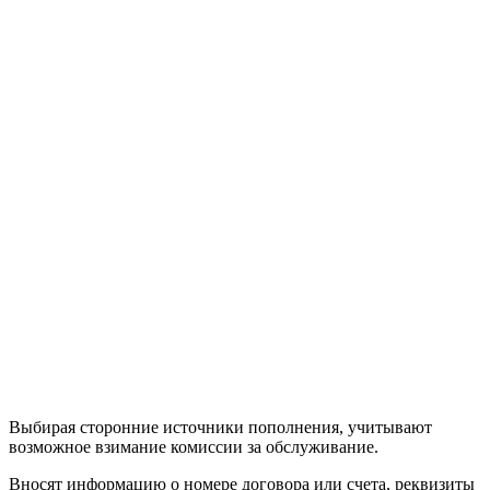
Выбирая сторонние источники пополнения, учитывают
возможное взимание комиссии за обслуживание.
Вносят информацию о номере договора или счета, реквизиты