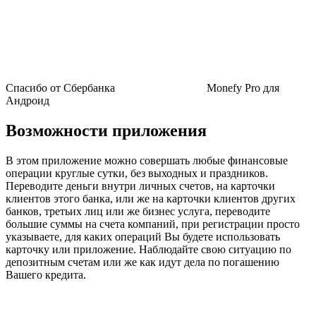
Спасибо от Сбербанка
Monefy Pro для
Андроид
Возможности приложения
В этом приложение можно совершать любые финансовые
операции круглые сутки, без выходных и праздников.
Переводите деньги внутри личных счетов, на карточки
клиентов этого банка, или же на карточки клиентов других
банков, третьих лиц или же бизнес услуга, переводите
большие суммы на счета компаний, при регистрации просто
указываете, для каких операций Вы будете использовать
карточку или приложение. Наблюдайте свою ситуацию по
депозитным счетам или же как идут дела по погашению
Вашего кредита.