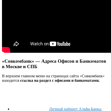
«Совкомбанк» — Адреса Офисов и Банкоматов
в Москве и СПБ
В верхнем главном меню на страницах сайта «Совкомбанк»
находится
ссылка на раздел с офисами и банкоматами.
Личный кабинет Альфа-Банка: