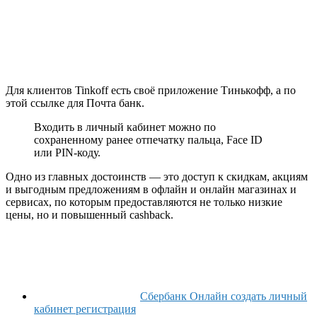
Для клиентов Tinkoff есть своё приложение Тинькофф, а по
этой ссылке для Почта банк.
Входить в личный кабинет можно по
сохраненному ранее отпечатку пальца, Face ID
или PIN-коду.
Одно из главных достоинств — это доступ к скидкам, акциям
и выгодным предложениям в офлайн и онлайн магазинах и
сервисах, по которым предоставляются не только низкие
цены, но и повышенный cashback.
Сбербанк Онлайн создать личный
кабинет регистрация