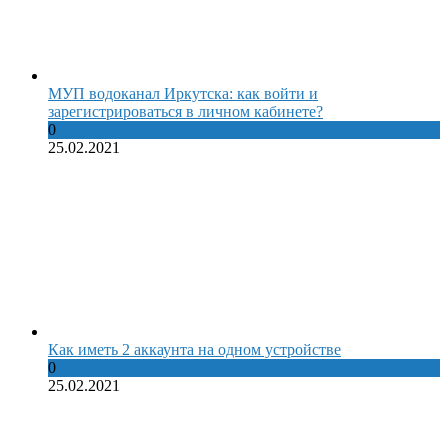
МУП водоканал Иркутска: как войти и
зарегистрироваться в личном кабинете?
0
25.02.2021
Как иметь 2 аккаунта на одном устройстве
0
25.02.2021