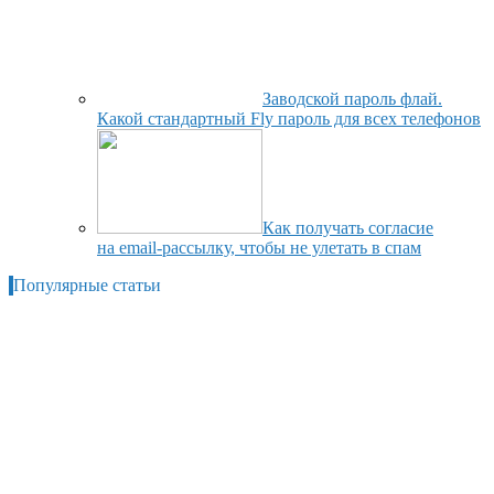
Заводской пароль флай.
Какой стандартный Fly пароль для всех телефонов
Как получать согласие
на email-рассылку, чтобы не улетать в спам
Популярные статьи