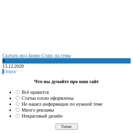
Cкачать мод Браво Старс на гемы
0
13.12.2020
Опрос
Что вы думайте про наш сайт
Всё нравится
Статьи плохо оформлены
Не нашел информации по нужной теме
Много рекламы
Некрасивый дизайн