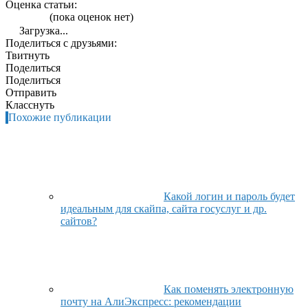
Оценка статьи:
(пока оценок нет)
Загрузка...
Поделиться с друзьями:
Твитнуть
Поделиться
Поделиться
Отправить
Класснуть
Похожие публикации
Какой логин и пароль будет
идеальным для скайпа, сайта госуслуг и др.
сайтов?
Как поменять электронную
почту на АлиЭкспресс: рекомендации