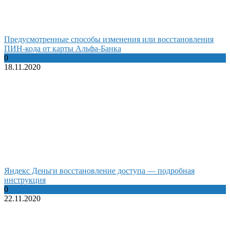
Предусмотренные способы изменения или восстановления
ПИН-кода от карты Альфа-Банка
0
18.11.2020
Яндекс Деньги восстановление доступа — подробная
инструкция
0
22.11.2020