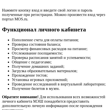
Нажмите кнопку вход и введите свой логин и пароль
полученные при регистрации. Можно произвести вход через
портал MOS.ru.
Функционал личного кабинета
Пополнение счета для оплаты питания;
Проверка состояния баланса;
Просмотр финансовых расходов на питание;
Отслеживание посещаемости;
Проверка расписания занятий и успеваемости;
Общение с педагогами;
Получение домашних заданий;
Загрузка образовательных материалов;
Прохождение тестов;
Установка игровых приложений;
Проведение исследований в виртуальной лаборатории;
Получение билетов в музеи.
Обратите внимание!
Для использования всех возможностей
личного кабинета МЭШ понадобится предоставить
дополнительную личную информацию после прохождения