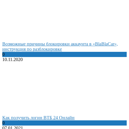
Возможные причины блокировки аккаунта в «BlaBlaCar»,
инструкция по разблокировке
0
10.11.2020
Как получить логин ВТБ 24 Онлайн
0
07.01.2021