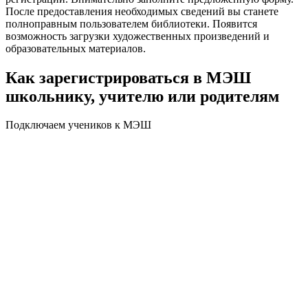
После предоставления необходимых сведений вы станете
полноправным пользователем библиотеки. Появится
возможность загрузки художественных произведений и
образовательных материалов.
Как зарегистрироваться в МЭШ
школьнику, учителю или родителям
Подключаем учеников к МЭШ