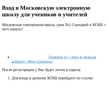
Вход в Московскую электронную
школу для учеников и учителей
Московская электронная школа, урок №1 Сценарий в МЭШ: с
чего начать?
Дневник ру ? вход в личный
кабинет «Моя страница»
После регистрации у Вас будет логин и пароль
Для входа в дневник МЭШ перейдите по ссылке