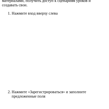
материалами, получить доступ к сценариям уроков и
создавать свои.
Нажмите вход вверху слева
Нажмите «Зарегистрироваться» и заполните
предложенные поля