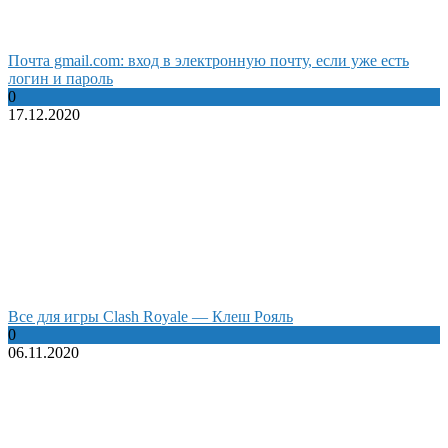
Почта gmail.com: вход в электронную почту, если уже есть
логин и пароль
0
17.12.2020
Все для игры Clash Royale — Клеш Рояль
0
06.11.2020