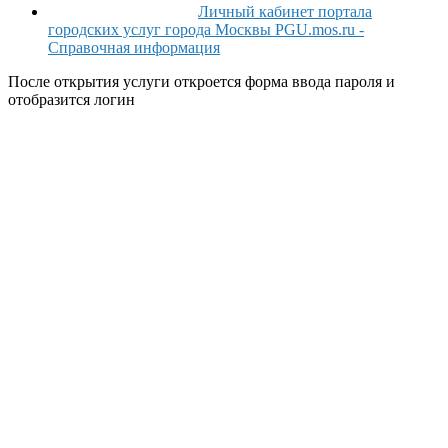
Личный кабинет портала
городских услуг города Москвы PGU.mos.ru -
Справочная информация
После открытия услуги откроется форма ввода пароля и
отобразится логин