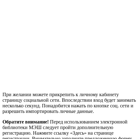
При желании можете прикрепить к личному кабинету
страницу социальной сети. Впоследствии вход будет занимать
несколько секунд. Понадобится нажать по кнопке соц. сети и
разрешить импортировать личные данные.
Обратите внимание!
Перед использованием электронной
библиотеки МЭШ следует пройти дополнительную
регистрацию. Нажмите ссылку «Здесь» на странице
регистрации. Внимательно заполните предложенную форму.