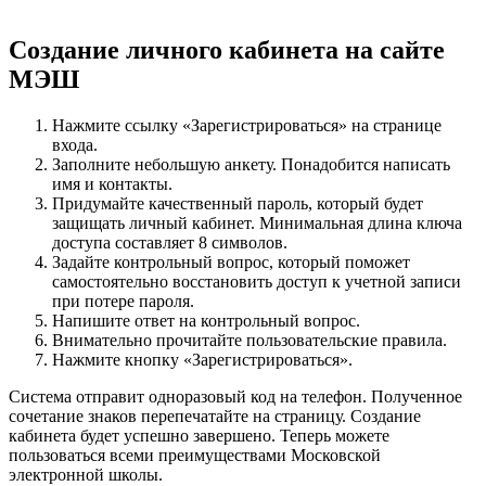
Создание личного кабинета на сайте
МЭШ
Нажмите ссылку «Зарегистрироваться» на странице
входа.
Заполните небольшую анкету. Понадобится написать
имя и контакты.
Придумайте качественный пароль, который будет
защищать личный кабинет. Минимальная длина ключа
доступа составляет 8 символов.
Задайте контрольный вопрос, который поможет
самостоятельно восстановить доступ к учетной записи
при потере пароля.
Напишите ответ на контрольный вопрос.
Внимательно прочитайте пользовательские правила.
Нажмите кнопку «Зарегистрироваться».
Система отправит одноразовый код на телефон. Полученное
сочетание знаков перепечатайте на страницу. Создание
кабинета будет успешно завершено. Теперь можете
пользоваться всеми преимуществами Московской
электронной школы.