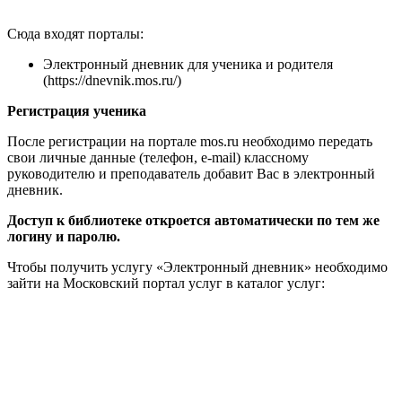
Сюда входят порталы:
Электронный дневник для ученика и родителя
(https://dnevnik.mos.ru/)
Регистрация ученика
После регистрации на портале mos.ru необходимо передать
свои личные данные (телефон, e-mail) классному
руководителю и преподаватель добавит Вас в электронный
дневник.
Доступ к библиотеке откроется автоматически по тем же
логину и паролю.
Чтобы получить услугу «Электронный дневник» необходимо
зайти на Московский портал услуг в каталог услуг: