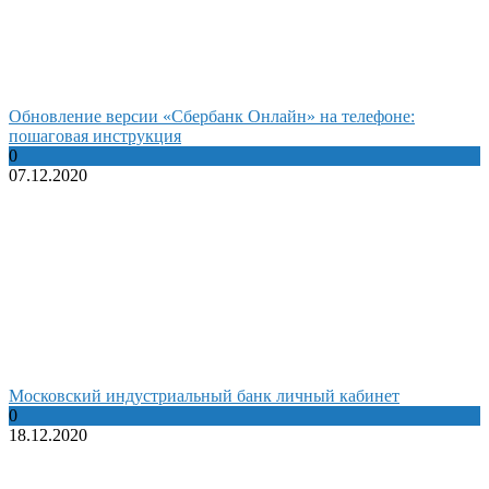
Обновление версии «Сбербанк Онлайн» на телефоне:
пошаговая инструкция
0
07.12.2020
Московский индустриальный банк личный кабинет
0
18.12.2020