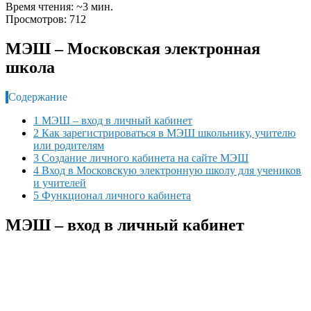
Время чтения: ~3 мин.
Просмотров: 712
МЭШ – Московская электронная
школа
Содержание
1 МЭШ – вход в личный кабинет
2 Как зарегистрироваться в МЭШ школьнику, учителю
или родителям
3 Создание личного кабинета на сайте МЭШ
4 Вход в Московскую электронную школу для учеников
и учителей
5 Функционал личного кабинета
МЭШ – вход в личный кабинет