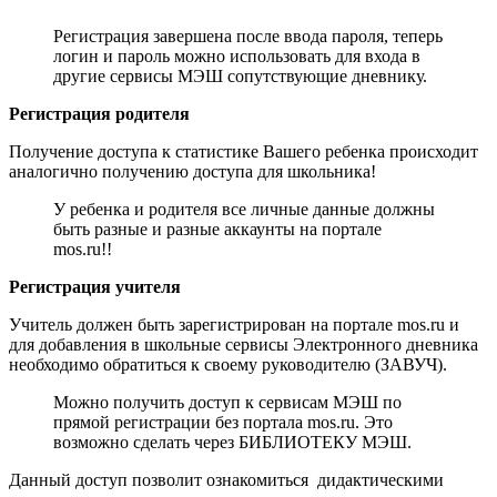
Регистрация завершена после ввода пароля, теперь
логин и пароль можно использовать для входа в
другие сервисы МЭШ сопутствующие дневнику.
Регистрация родителя
Получение доступа к статистике Вашего ребенка происходит
аналогично получению доступа для школьника!
У ребенка и родителя все личные данные должны
быть разные и разные аккаунты на портале
mos.ru!!
Регистрация учителя
Учитель должен быть зарегистрирован на портале mos.ru и
для добавления в школьные сервисы Электронного дневника
необходимо обратиться к своему руководителю (ЗАВУЧ).
Можно получить доступ к сервисам МЭШ по
прямой регистрации без портала mos.ru. Это
возможно сделать через БИБЛИОТЕКУ МЭШ.
Данный доступ позволит ознакомиться дидактическими