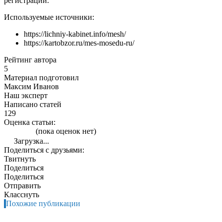
регистрации.
Используемые источники:
https://lichniy-kabinet.info/mesh/
https://kartobzor.ru/mes-mosedu-ru/
Рейтинг автора
5
Материал подготовил
Максим Иванов
Наш эксперт
Написано статей
129
Оценка статьи:
(пока оценок нет)
Загрузка...
Поделиться с друзьями:
Твитнуть
Поделиться
Поделиться
Отправить
Класснуть
Похожие публикации