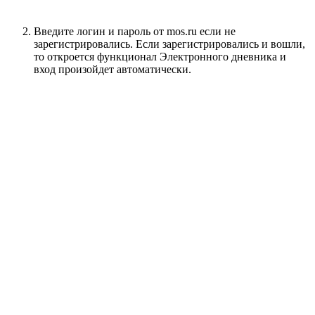
Введите логин и пароль от mos.ru если не
зарегистрировались. Если зарегистрировались и вошли,
то откроется функционал Электронного дневника и
вход произойдет автоматически.