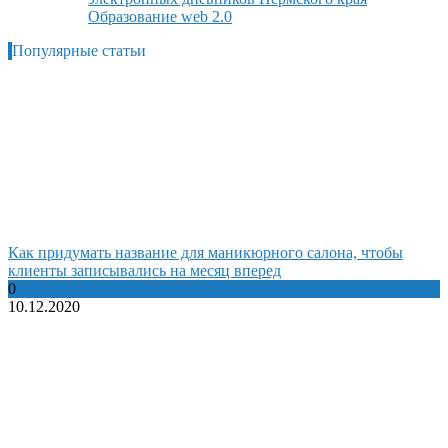
Образование web 2.0
Популярные статьи
Как придумать название для маникюрного салона, чтобы
клиенты записывались на месяц вперед
0
10.12.2020