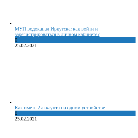
МУП водоканал Иркутска: как войти и
зарегистрироваться в личном кабинете?
0
25.02.2021
Как иметь 2 аккаунта на одном устройстве
0
25.02.2021