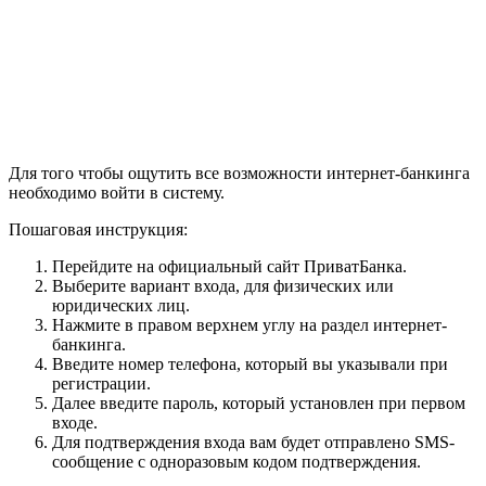
Для того чтобы ощутить все возможности интернет-банкинга
необходимо войти в систему.
Пошаговая инструкция:
Перейдите на официальный сайт ПриватБанка.
Выберите вариант входа, для физических или
юридических лиц.
Нажмите в правом верхнем углу на раздел интернет-
банкинга.
Введите номер телефона, который вы указывали при
регистрации.
Далее введите пароль, который установлен при первом
входе.
Для подтверждения входа вам будет отправлено SMS-
сообщение с одноразовым кодом подтверждения.