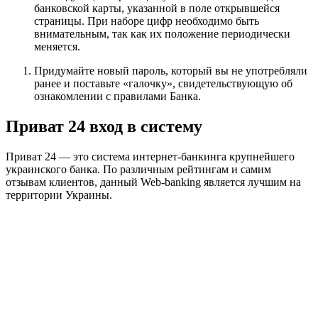
банковской карты, указанной в поле открывшейся
страницы. При наборе цифр необходимо быть
внимательным, так как их положение периодически
меняется.
Придумайте новый пароль, который вы не употребляли
ранее и поставьте «галочку», свидетельствующую об
ознакомлении с правилами Банка.
Приват 24 вход в систему
Приват 24 — это система интернет-банкинга крупнейшего
украинского банка. По различным рейтингам и самим
отзывам клиентов, данный Web-banking является лучшим на
территории Украины.