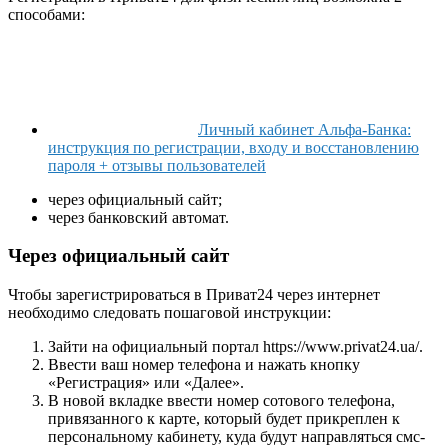
способами:
Личный кабинет Альфа-Банка:
инструкция по регистрации, входу и восстановлению
пароля + отзывы пользователей
через официальный сайт;
через банковский автомат.
Через официальный сайт
Чтобы зарегистрироваться в Приват24 через интернет
необходимо следовать пошаговой инструкции:
Зайти на официальный портал https://www.privat24.ua/.
Ввести ваш номер телефона и нажать кнопку
«Регистрация» или «Далее».
В новой вкладке ввести номер сотового телефона,
привязанного к карте, который будет прикреплен к
персональному кабинету, куда будут направляться смс-