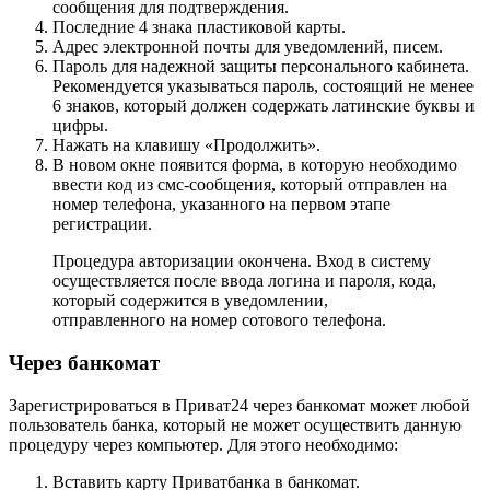
сообщения для подтверждения.
Последние 4 знака пластиковой карты.
Адрес электронной почты для уведомлений, писем.
Пароль для надежной защиты персонального кабинета.
Рекомендуется указываться пароль, состоящий не менее
6 знаков, который должен содержать латинские буквы и
цифры.
Нажать на клавишу «Продолжить».
В новом окне появится форма, в которую необходимо
ввести код из смс-сообщения, который отправлен на
номер телефона, указанного на первом этапе
регистрации.
Процедура авторизации окончена. Вход в систему
осуществляется после ввода логина и пароля, кода,
который содержится в уведомлении,
отправленного на номер сотового телефона.
Через банкомат
Зарегистрироваться в Приват24 через банкомат может любой
пользователь банка, который не может осуществить данную
процедуру через компьютер. Для этого необходимо:
Вставить карту Приватбанка в банкомат.