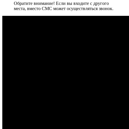
Обратите внимание! Если вы входите с другого
места, вместо СМС может осуществляться звонок.