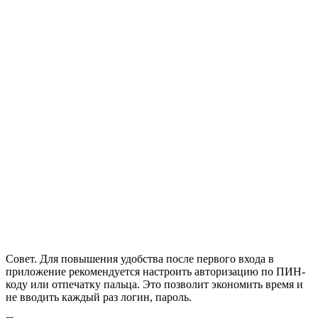
Совет. Для повышения удобства после первого входа в
приложение рекомендуется настроить авторизацию по ПИН-
коду или отпечатку пальца. Это позволит экономить время и
не вводить каждый раз логин, пароль.