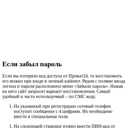
Если забыл пароль
Если вы потеряли код доступа от Приват24, то восстановить
его можно при входе в личный кабинет. Рядом с полями ввода
логина и пароля расположено меню «Забыли пароль». Нажав
на него сайт запросит вариант восстановления. Самый
удобный и часто используемый – по СМС коду.
На указанный при регистрации сотовый телефон
поступит сообщение с 4 цифрами. Их необходимо
ввести в специальные поля.
На следующей странице нужно внести ПИН-код от