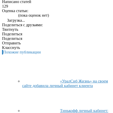
Написано статей
129
Оценка статьи:
(пока оценок нет)
Загрузка...
Поделиться с друзьями:
Твитнуть
Поделиться
Поделиться
Отправить
Класснуть
Похожие публикации
«УралСиб Жизнь» на своем
сайте добавила личный кабинет клиента
Тинькофф личный кабинет: