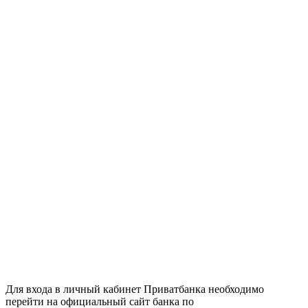
Для входа в личный кабинет Приватбанка необходимо
перейти на официальный сайт банка по