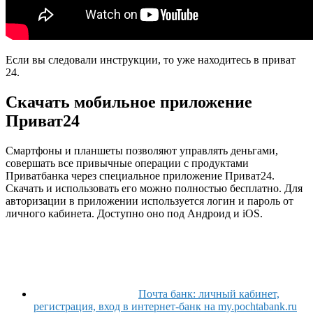
Если вы следовали инструкции, то уже находитесь в приват
24.
Скачать мобильное приложение
Приват24
Смартфоны и планшеты позволяют управлять деньгами,
совершать все привычные операции с продуктами
Приватбанка через специальное приложение Приват24.
Скачать и использовать его можно полностью бесплатно. Для
авторизации в приложении используется логин и пароль от
личного кабинета. Доступно оно под Андроид и iOS.
Почта банк: личный кабинет,
регистрация, вход в интернет-банк на my.pochtabank.ru