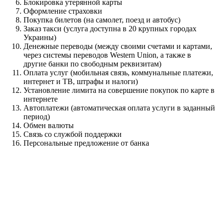
Блокировка утерянной карты
Оформление страховки
Покупка билетов (на самолет, поезд и автобус)
Заказ такси (услуга доступна в 20 крупных городах
Украины)
Денежные переводы (между своими счетами и картами,
через системы переводов Western Union, а также в
другие банки по свободным реквизитам)
Оплата услуг (мобильная связь, коммунальные платежи,
интернет и ТВ, штрафы и налоги)
Установление лимита на совершение покупок по карте в
интернете
Автоплатежи (автоматическая оплата услуги в заданный
период)
Обмен валюты
Связь со службой поддержки
Персональные предложение от банка