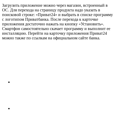
Загрузить приложение можно через магазин, встроенный в
ОС. Для перехода на страницу продукта надо указать в
поисковой строке: «Приват24» и выбрать в списке программу
с логотипом Приватбанка. После перехода к карточке
приложения достаточно нажать на кнопку «Установить».
Смартфон самостоятельно скачает программу и выполнит ее
инсталляцию. Перейти на карточку приложения Приват24
можно также по ссылкам на официальном сайте банка.