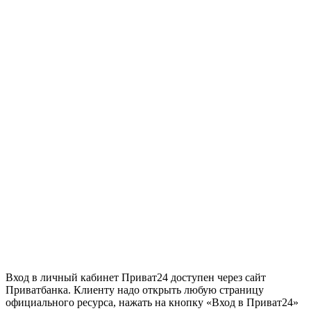
Вход в личный кабинет Приват24 доступен через сайт
Приватбанка. Клиенту надо открыть любую страницу
официального ресурса, нажать на кнопку «Вход в Приват24»