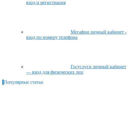
вход и регистрация
Мегафон личный кабинет -
вход по номеру телефона
Госуслуги личный кабинет
— вход для физических лиц
Популярные статьи