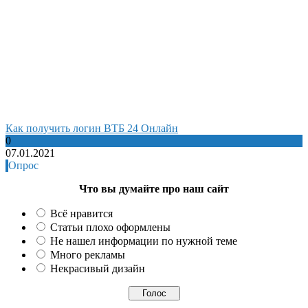
Как получить логин ВТБ 24 Онлайн
0
07.01.2021
Опрос
Что вы думайте про наш сайт
Всё нравится
Статьи плохо оформлены
Не нашел информации по нужной теме
Много рекламы
Некрасивый дизайн