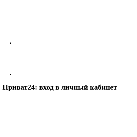
Приват24: вход в личный кабинет