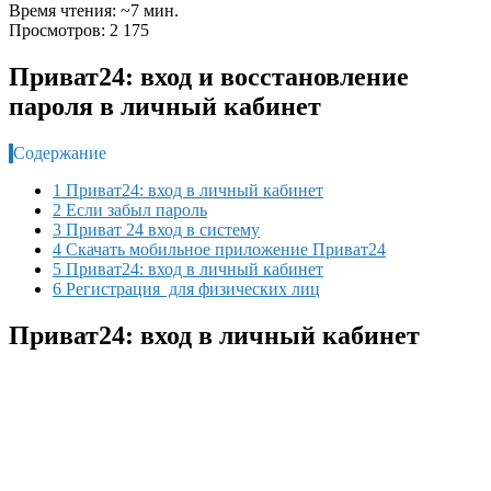
Время чтения: ~7 мин.
Просмотров: 2 175
Приват24: вход и восстановление
пароля в личный кабинет
Содержание
1 Приват24: вход в личный кабинет
2 Если забыл пароль
3 Приват 24 вход в систему
4 Скачать мобильное приложение Приват24
5 Приват24: вход в личный кабинет
6 Регистрация для физических лиц
Приват24: вход в личный кабинет