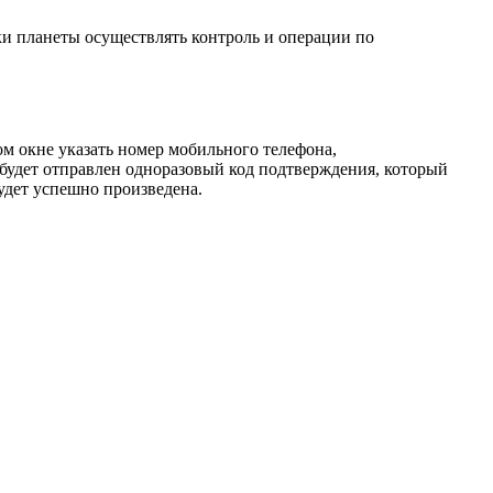
и планеты осуществлять контроль и операции по
ом окне указать номер мобильного телефона,
 будет отправлен одноразовый код подтверждения, который
удет успешно произведена.