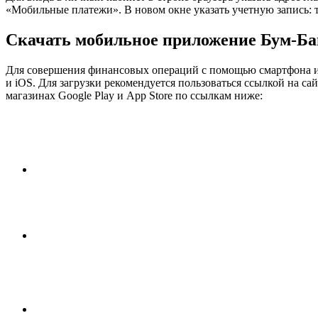
«Мобильные платежи». В новом окне указать учетную запись: т
Скачать мобильное приложение Бум-Б
Для совершения финансовых операций с помощью смартфона ил
и iOS. Для загрузки рекомендуется пользоваться ссылкой на 
магазинах Google Play и App Store по ссылкам ниже: