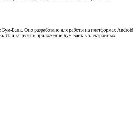
Бум-Банк. Оно разработано для работы на платформах Android
ню. Или загрузить приложение Бум-Банк в электронных