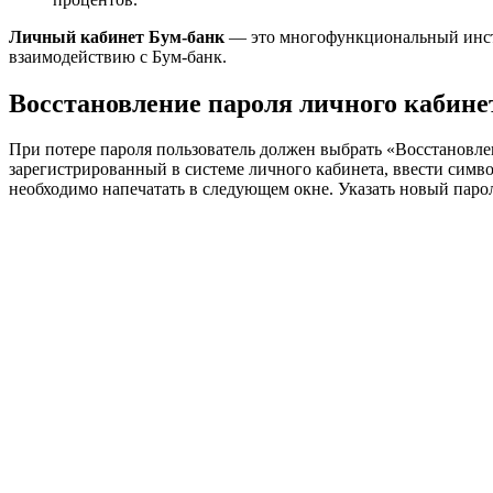
Личный кабинет Бум-банк
— это многофункциональный инстр
взаимодействию с Бум-банк.
Восстановление пароля личного кабине
При потере пароля пользователь должен выбрать «Восстановле
зарегистрированный в системе личного кабинета, ввести симв
необходимо напечатать в следующем окне. Указать новый парол