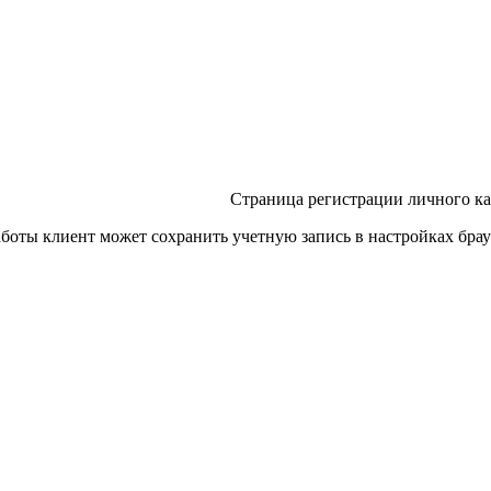
Страница регистрации личного к
боты клиент может сохранить учетную запись в настройках брау