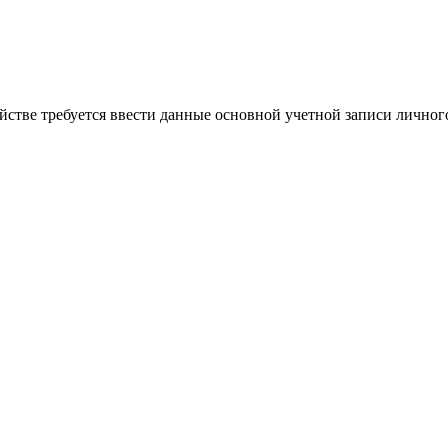
стве требуется ввести данные основной учетной записи личного