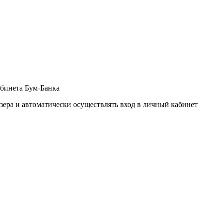
абинета Бум-Банка
зера и автоматически осуществлять вход в личный кабинет