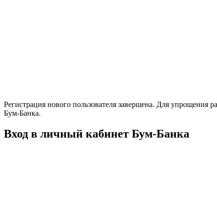
Регистрация нового пользователя завершена. Для упрощения ра
Бум-Банка.
Вход в личный кабинет Бум-Банка