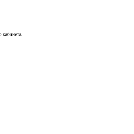
 кабинета.