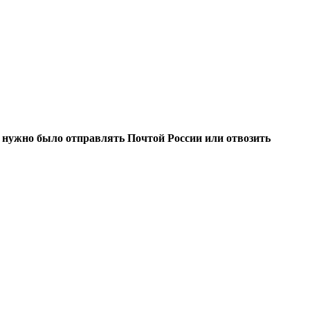
е нужно было отправлять Почтой России или отвозить