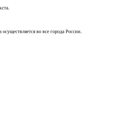
кста.
 осуществляется во все города России.