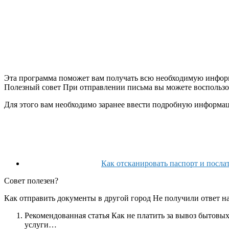
Эта программа поможет вам получать всю необходимую информа
Полезный совет При отправлении письма вы можете воспользова
Для этого вам необходимо заранее ввести подробную информац
Как отсканировать паспорт и посла
Совет полезен?
Как отправить документы в другой город Не получили ответ н
Рекомендованная статья Как не платить за вывоз бытовы
услуги…