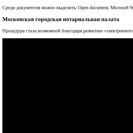
Среди документов можно выделить: Open document, Microsoft 
Московская городская нотариальная палата
Процедура стала возможной благодаря развитию «электронного 