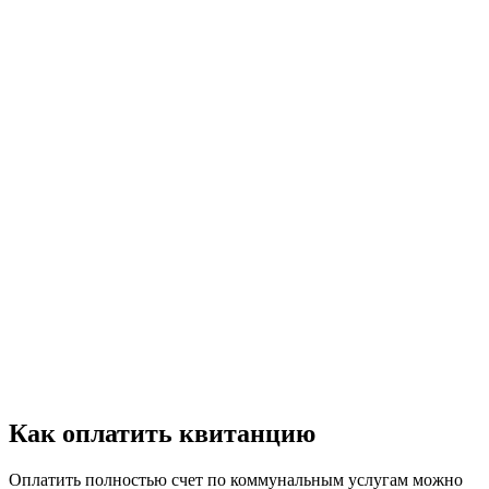
Как оплатить квитанцию
Оплатить полностью счет по коммунальным услугам можно