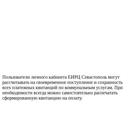
Пользователи личного кабинета ЕИРЦ Севастополь могут
рассчитывать на своевременное поступление и сохранность
всех платежных квитанций по коммунальным услугам. При
необходимости всегда можно самостоятельно распечатать
сформированную квитанцию на оплату.