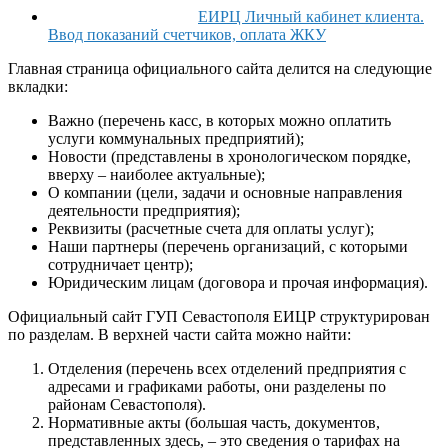
ЕИРЦ Личный кабинет клиента.
Ввод показаний счетчиков, оплата ЖКУ
Главная страница официального сайта делится на следующие
вкладки:
Важно (перечень касс, в которых можно оплатить
услуги коммунальных предприятий);
Новости (представлены в хронологическом порядке,
вверху – наиболее актуальные);
О компании (цели, задачи и основные направления
деятельности предприятия);
Реквизиты (расчетные счета для оплаты услуг);
Наши партнеры (перечень организаций, с которыми
сотрудничает центр);
Юридическим лицам (договора и прочая информация).
Официальный сайт ГУП Севастополя ЕИЦР структурирован
по разделам. В верхней части сайта можно найти:
Отделения (перечень всех отделений предприятия с
адресами и графиками работы, они разделены по
районам Севастополя).
Нормативные акты (большая часть, документов,
представленных здесь, – это сведения о тарифах на