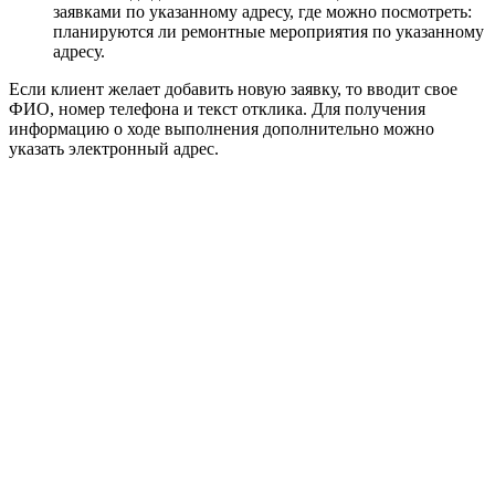
заявками по указанному адресу, где можно посмотреть:
планируются ли ремонтные мероприятия по указанному
адресу.
Если клиент желает добавить новую заявку, то вводит свое
ФИО, номер телефона и текст отклика. Для получения
информацию о ходе выполнения дополнительно можно
указать электронный адрес.