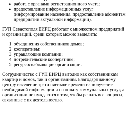
работа с органами регистрационного учета;
предоставление информационных услуг
(информирование населения, предоставление абонентам
предприятий актуальной информации).
ГУП Севастополя ЕИРЦ работает с множеством предприятий
и организаций, среди которых можно выделить:
объединения собственников домов;
кооперативы;
управляющие компании;
потребительские кооперативы;
ресурсоснабжающие организации.
Сотрудничество с ГУП ЕИРЦ выгодно как собственникам
квартир и домов, так и организациям. Благодаря данному
центру население тратит меньше времени на получение
необходимой информации и на оплату коммунальных услуг, а
организации не нуждаются в том, чтобы решать все вопросы,
связанные с их деятельностью.