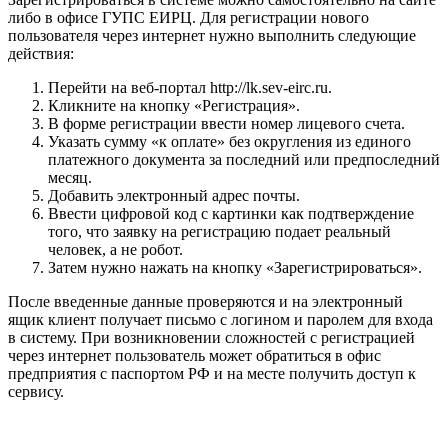
либо в офисе ГУПС ЕИРЦ. Для регистрации нового
пользователя через интернет нужно выполнить следующие
действия:
Перейти на веб-портал
http://lk.sev-eirc.ru
.
Кликните на кнопку «Регистрация».
В форме регистрации ввести номер лицевого счета.
Указать сумму «к оплате» без округления из единого
платежного документа за последний или предпоследний
месяц.
Добавить электронный адрес почты.
Ввести цифровой код с картинки как подтверждение
того, что заявку на регистрацию подает реальный
человек, а не робот.
Затем нужно нажать на кнопку «Зарегистрироваться».
После введенные данные проверяются и на электронный
ящик клиент получает письмо с логином и паролем для входа
в систему. При возникновении сложностей с регистрацией
через интернет пользователь может обратиться в офис
предприятия с паспортом РФ и на месте получить доступ к
сервису.