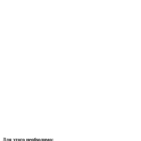
Для этого необходимо: