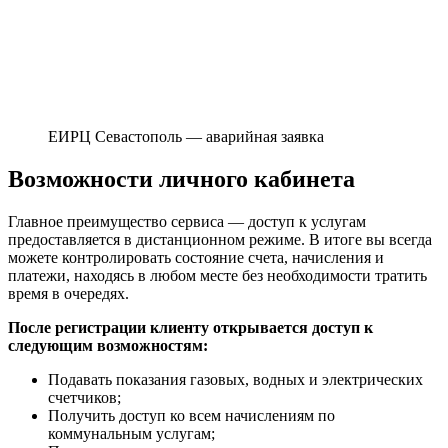
ЕИРЦ Севастополь — аварийная заявка
Возможности личного кабинета
Главное преимущество сервиса — доступ к услугам
предоставляется в дистанционном режиме. В итоге вы всегда
можете контролировать состояние счета, начисления и
платежи, находясь в любом месте без необходимости тратить
время в очередях.
После регистрации клиенту открывается доступ к
следующим возможностям:
Подавать показания газовых, водных и электрических
счетчиков;
Получить доступ ко всем начислениям по
коммунальным услугам;