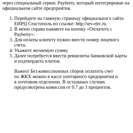
через специальный сервис Payberry, который интегрирован на
официальном сайте предприятия.
Перейдите на главную страницу официального сайта
ЕИРЦ Сеастополь по ссылке:
http://sev-eirc.ru
.
В меню справа нажмите на кнопку «Оплатить с
Payberry».
Для оплаты клиенту нужно ввести номер лицевого
счета.
Укажите желаемую сумму.
Далее потребуется ввести реквизиты банковской карты
и подтвердить платеж.
Важно! Без комиссионных сборов оплатить счет
по ЖКХ можно в кассе унитарного предприятия и
в почтовом отделении. В остальных случаях
предусмотрена комиссия от 0.7 до 3 процентов.