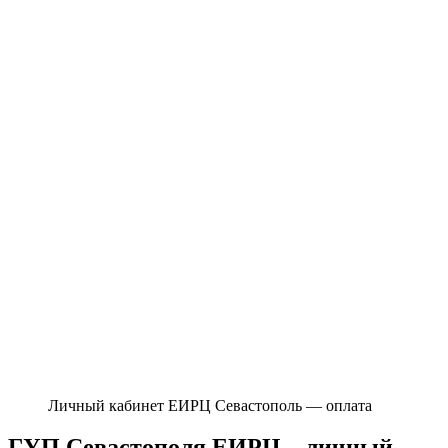
Личный кабинет ЕИРЦ Севастополь — оплата
ГУП Севастополя ЕИРЦ – личный