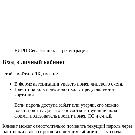
ЕИРЦ Севастополь — регистрация
Вход в личный кабинет
Чтобы войти в ЛК, нужно:
В форме авторизации указать номер лицевого счета.
Ввести пароль и числовой код с представленной
картинки.
Если пароль доступа забыт или утерян, его можно
восстановить. Для этого в соответствующие поля
формы пользователь вводит номер ЛС и e-mail.
Клиент может самостоятельно поменять текущий пароль через
настройки своего профиля в личном кабинете. Там сначала