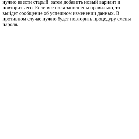
нужно ввести старый, затем добавить новый вариант и
повторить его. Если все поля заполнены правильно, то
выйдет сообщение об успешном изменении данных. В
противном случае нужно будет повторить процедуру смены
пароля.