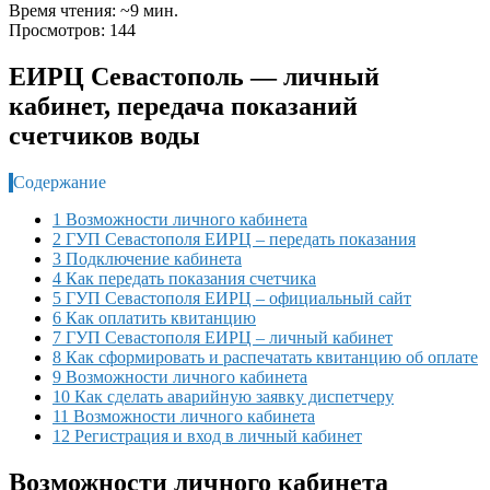
Время чтения: ~9 мин.
Просмотров: 144
ЕИРЦ Севастополь — личный
кабинет, передача показаний
счетчиков воды
Содержание
1 Возможности личного кабинета
2 ГУП Севастополя ЕИРЦ – передать показания
3 Подключение кабинета
4 Как передать показания счетчика
5 ГУП Севастополя ЕИРЦ – официальный сайт
6 Как оплатить квитанцию
7 ГУП Севастополя ЕИРЦ – личный кабинет
8 Как сформировать и распечатать квитанцию об оплате
9 Возможности личного кабинета
10 Как сделать аварийную заявку диспетчеру
11 Возможности личного кабинета
12 Регистрация и вход в личный кабинет
Возможности личного кабинета