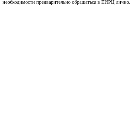
необходимости предварительно обращаться в ЕИРЦ лично.