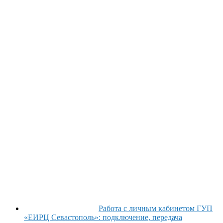
Работа с личным кабинетом ГУП
«ЕИРЦ Севастополь»: подключение, передача