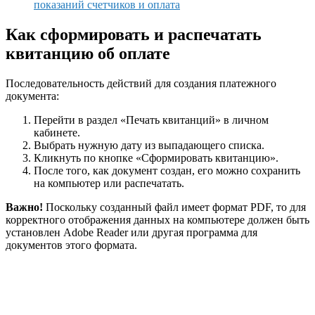
показаний счетчиков и оплата
Как сформировать и распечатать
квитанцию об оплате
Последовательность действий для создания платежного
документа:
Перейти в раздел «Печать квитанций» в личном
кабинете.
Выбрать нужную дату из выпадающего списка.
Кликнуть по кнопке «Сформировать квитанцию».
После того, как документ создан, его можно сохранить
на компьютер или распечатать.
Важно!
Поскольку созданный файл имеет формат PDF, то для
корректного отображения данных на компьютере должен быть
установлен Adobe Reader или другая программа для
документов этого формата.