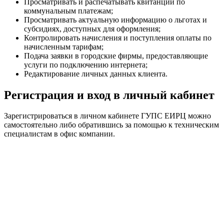
Просматривать и распечатывать квитанции по
коммунальным платежам;
Просматривать актуальную информацию о льготах и
субсидиях, доступных для оформления;
Контролировать начисления и поступления оплаты по
начисленным тарифам;
Подача заявки в городские фирмы, предоставляющие
услуги по подключению интернета;
Редактирование личных данных клиента.
Регистрация и вход в личный кабинет
Зарегистрироваться в личном кабинете ГУПС ЕИРЦ можно
самостоятельно либо обратившись за помощью к техническим
специалистам в офис компании.