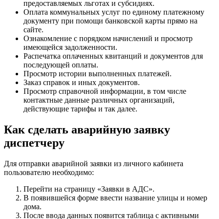
предоставляемых льготах и субсидиях.
Оплата коммунальных услуг по единому платежному
документу при помощи банковской карты прямо на
сайте.
Ознакомление с порядком начислений и просмотр
имеющейся задолженности.
Распечатка оплаченных квитанций и документов для
последующей оплаты.
Просмотр истории выполненных платежей.
Заказ справок и иных документов.
Просмотр справочной информации, в том числе
контактные данные различных организаций,
действующие тарифы и так далее.
Как сделать аварийную заявку
диспетчеру
Для отправки аварийной заявки из личного кабинета
пользователю необходимо:
Перейти на страницу «Заявки в АДС».
В появившейся форме ввести название улицы и номер
дома.
После ввода данных появится таблица с активными