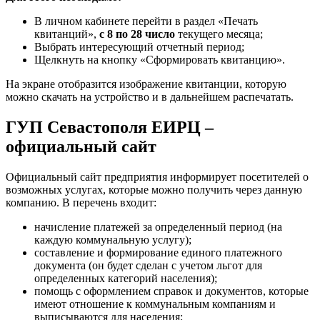
В личном кабинете перейти в раздел «Печать
квитанций»,
с 8 по 28 число
текущего месяца;
Выбрать интересующий отчетный период;
Щелкнуть на кнопку «Сформировать квитанцию».
На экране отобразится изображение квитанции, которую
можно скачать на устройство и в дальнейшем распечатать.
ГУП Севастополя ЕИРЦ –
официальный сайт
Официальный сайт предприятия информирует посетителей о
возможных услугах, которые можно получить через данную
компанию. В перечень входит:
начисление платежей за определенный период (на
каждую коммунальную услугу);
составление и формирование единого платежного
документа (он будет сделан с учетом льгот для
определенных категорий населения);
помощь с оформлением справок и документов, которые
имеют отношение к коммунальным компаниям и
выписываются для населения;