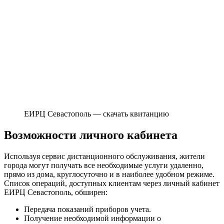
ЕИРЦ Севастополь — скачать квитанцию
Возможности личного кабинета
Используя сервис дистанционного обслуживания, жители
города могут получать все необходимые услуги удаленно,
прямо из дома, круглосуточно и в наиболее удобном режиме.
Список операций, доступных клиентам через личный кабинет
ЕИРЦ Севастополь, обширен:
Передача показаний приборов учета.
Получение необходимой информации о