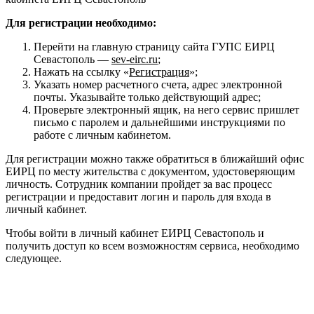
Для регистрации необходимо:
Перейти на главную страницу сайта ГУПС ЕИРЦ
Севастополь —
sev-eirc.ru
;
Нажать на ссылку «
Регистрация
»;
Указать номер расчетного счета, адрес электронной
почты. Указывайте только действующий адрес;
Проверьте электронный ящик, на него сервис пришлет
письмо с паролем и дальнейшими инструкциями по
работе с личным кабинетом.
Для регистрации можно также обратиться в ближайший офис
ЕИРЦ по месту жительства с документом, удостоверяющим
личность. Сотрудник компании пройдет за вас процесс
регистрации и предоставит логин и пароль для входа в
личный кабинет.
Чтобы войти в личный кабинет ЕИРЦ Севастополь и
получить доступ ко всем возможностям сервиса, необходимо
следующее.