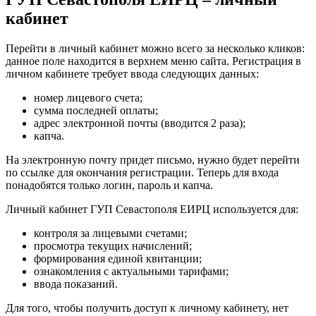
кабинет
Перейти в личный кабинет можно всего за несколько кликов:
данное поле находится в верхнем меню сайта. Регистрация в
личном кабинете требует ввода следующих данных:
номер лицевого счета;
сумма последней оплаты;
адрес электронной почты (вводится 2 раза);
капча.
На электронную почту придет письмо, нужно будет перейти
по ссылке для окончания регистрации. Теперь для входа
понадобятся только логин, пароль и капча.
Личный кабинет ГУП Севастополя ЕИРЦ используется для:
контроля за лицевыми счетами;
просмотра текущих начислений;
формирования единой квитанции;
ознакомления с актуальными тарифами;
ввода показаний.
Для того, чтобы получить доступ к личному кабинету, нет