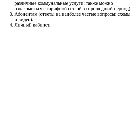
различные коммунальные услуги; также можно
ознакомиться с тарифной сеткой за прошедший период).
Абонентам (ответы на наиболее частые вопросы; схемы
и видео).
Личный кабинет.