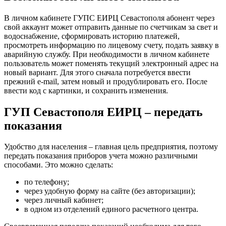
В личном кабинете ГУПС ЕИРЦ Севастополя абонент через
свой аккаунт может отправить данные по счетчикам за свет и
водоснабжение, сформировать историю платежей,
просмотреть информацию по лицевому счету, подать заявку в
аварийную службу. При необходимости в личном кабинете
пользователь может поменять текущий электронный адрес на
новый вариант. Для этого сначала потребуется ввести
прежний e-mail, затем новый и продублировать его. После
ввести код с картинки, и сохранить изменения.
ГУП Севастополя ЕИРЦ – передать
показания
Удобство для населения – главная цель предприятия, поэтому
передать показания приборов учета можно различными
способами. Это можно сделать:
по телефону;
через удобную форму на сайте (без авторизации);
через личный кабинет;
в одном из отделений единого расчетного центра.