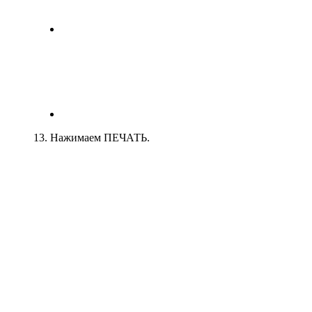
13. Нажимаем ПЕЧАТЬ.