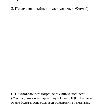
5. После этого выйдет такое окошечко. Жмем Да.
6. Внимательно выбирайте сьемный носитель
(Флешку) — на которой будет Ваша ЭЦП. На этом
этапе будет производиться сохранение закрытых