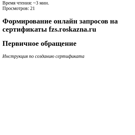
Время чтения: ~3 мин.
Просмотров: 21
Формирование онлайн запросов на
сертификаты fzs.roskazna.ru
Первичное обращение
Инструкция по созданию сертификата