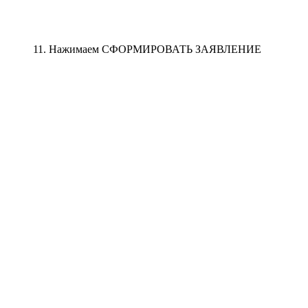
11. Нажимаем СФОРМИРОВАТЬ ЗАЯВЛЕНИЕ