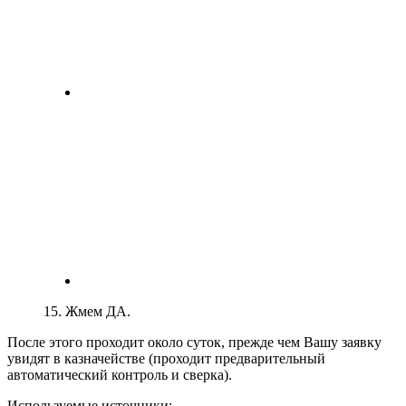
15. Жмем ДА.
После этого проходит около суток, прежде чем Вашу заявку
увидят в казначействе (проходит предварительный
автоматический контроль и сверка).
Используемые источники: