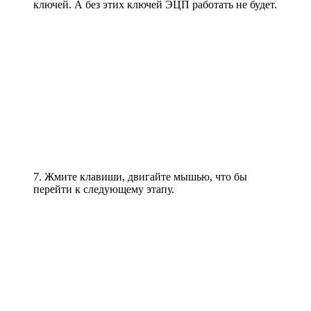
ключей. А без этих ключей ЭЦП работать не будет.
7. Жмите клавиши, двигайте мышью, что бы
перейти к следующему этапу.