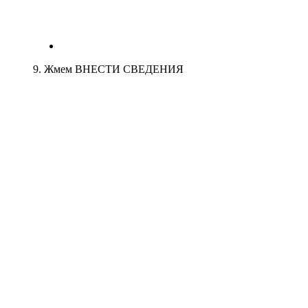
9. Жмем ВНЕСТИ СВЕДЕНИЯ