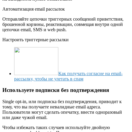
Автоматизация email рассылок
Отправляйте цепочки триггерных сообщений приветствия,
брошенной корзины, реактивации, совмещая внутри одной
цепочки email, SMS и web push.
Настроить триггерные рассылки
Как получать согласие на email-
рассылку, чтобы не улетать в спам
Используете подписки без подтверждения
Single opt-in, или подписка без подтверждения, приводит к
тому, что вы получаете невалидные email адреса.
Пользователи могут сделать опечатку, ввести одноразовый
или даже чужой email.
Чтобы избежать таких случаев используйте двойную