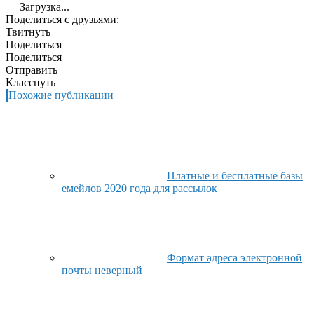
Загрузка...
Поделиться с друзьями:
Твитнуть
Поделиться
Поделиться
Отправить
Класснуть
Похожие публикации
Платные и бесплатные базы
емейлов 2020 года для рассылок
Формат адреса электронной
почты неверный