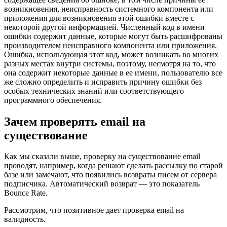
возникновения, неисправность системного компонента или
приложения для возникновения этой ошибки вместе с
некоторой другой информацией. Численный код в имени
ошибки содержит данные, которые могут быть расшифрованы
производителем неисправного компонента или приложения.
Ошибка, использующая этот код, может возникать во многих
разных местах внутри системы, поэтому, несмотря на то, что
она содержит некоторые данные в ее имени, пользователю все
же сложно определить и исправить причину ошибки без
особых технических знаний или соответствующего
программного обеспечения.
Зачем проверять email на
существование
Как мы сказали выше, проверку на существование email
проводят, например, когда решают сделать рассылку по старой
базе или замечают, что появились возвраты писем от сервера
подписчика. Автоматический возврат — это показатель
Bounce Rate.
Рассмотрим, что позитивное дает проверка email на
валидность.