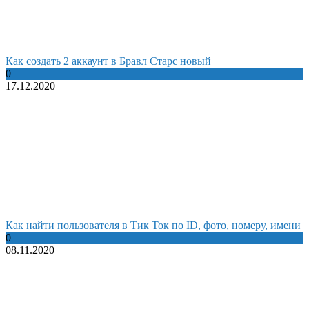
Как создать 2 аккаунт в Бравл Старс новый
0
17.12.2020
Как найти пользователя в Тик Ток по ID, фото, номеру, имени
0
08.11.2020