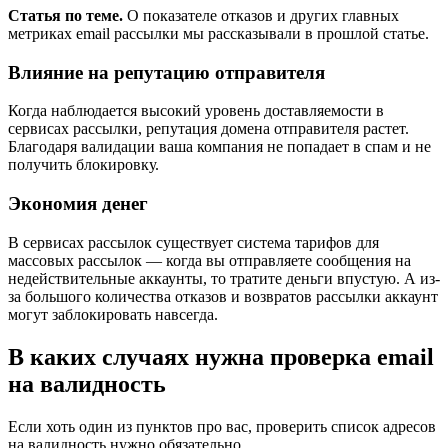
Статья по теме.
О показателе отказов и других главных
метриках email рассылки мы рассказывали в прошлой статье.
Влияние на репутацию отправителя
Когда наблюдается высокий уровень доставляемости в
сервисах рассылки, репутация домена отправителя растет.
Благодаря валидации ваша компания не попадает в спам и не
получить блокировку.
Экономия денег
В сервисах рассылок существует система тарифов для
массовых рассылок — когда вы отправляете сообщения на
недействительные аккаунты, то тратите деньги впустую. А из-
за большого количества отказов и возвратов рассылки аккаунт
могут заблокировать навсегда.
В каких случаях нужна проверка email
на валидность
Если хоть один из пунктов про вас, проверить список адресов
на валидность нужно обязательно.