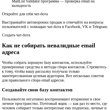
MailList Validator программа — проверка email на
валидность
Откройте для себя чат-бота
Выстраивайте автоворонки продаж и отвечайте на вопросы
пользователей с помощью чат-бота в Facebook, VK и Telegram.
Создать чат-бота
Как не собирать невалидные email
адреса
Чтобы собрать хорошую базу контактов, используйте
проверенные средства и методы сбора контактов. Стремитесь
к тому, чтобы вашу рассылку получала только
заинтересованная целевая аудитория. Вот несколько советов
для правильного сбора email адресов.
Создавайте свою базу контактов
Пользователи негативно воспринимают вторжение в свое
личное пространство. Почтовый ящик — как раз то место, где
человек собирает только интересные ему подписки, личные и