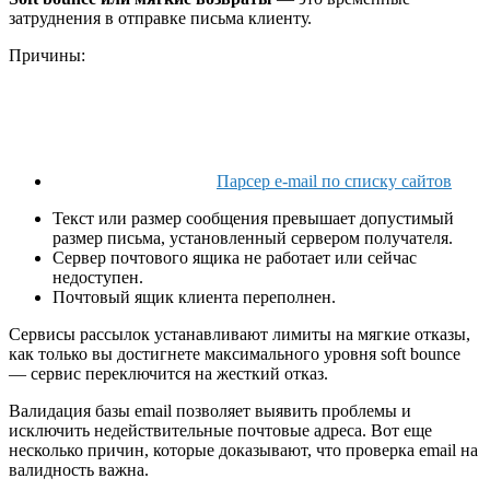
затруднения в отправке письма клиенту.
Причины:
Парсер e-mail по списку сайтов
Текст или размер сообщения превышает допустимый
размер письма, установленный сервером получателя.
Сервер почтового ящика не работает или сейчас
недоступен.
Почтовый ящик клиента переполнен.
Сервисы рассылок устанавливают лимиты на мягкие отказы,
как только вы достигнете максимального уровня soft bounce
— сервис переключится на жесткий отказ.
Валидация базы email позволяет выявить проблемы и
исключить недействительные почтовые адреса. Вот еще
несколько причин, которые доказывают, что проверка email на
валидность важна.