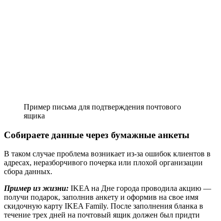
Пример письма для подтверждения почтового
ящика
Собираете данные через бумажные анкеты
В таком случае проблема возникает из-за ошибок клиентов в
адресах, неразборчивого почерка или плохой организации
сбора данных.
Пример из жизни:
IKEA на Дне города проводила акцию —
получи подарок, заполнив анкету и оформив на свое имя
скидочную карту IKEA Family. После заполнения бланка в
течение трех дней на почтовый ящик должен был придти