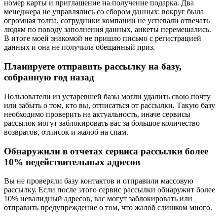
номер карты и приглашение на получение подарка. Два
менеджера не управлялись со сбором данных: вокруг была
огромная толпа, сотрудники компании не успевали отвечать
людям по поводу заполнения данных, анкеты перемешались.
В итоге моей знакомой не пришло письмо с регистрацией
данных и она не получила обещанный приз.
Планируете отправить рассылку на базу,
собранную год назад
Пользователи из устаревшей базы могли удалить свою почту
или забыть о том, кто вы, отписаться от рассылки. Такую базу
необходимо проверить на актуальность, иначе сервисы
рассылок могут заблокировать вас за большое количество
возвратов, отписок и жалоб на спам.
Обнаружили в отчетах сервиса рассылки более
10% недействительных адресов
Вы не проверяли базу контактов и отправили массовую
рассылку. Если после этого сервис рассылки обнаружит более
10% невалидный адресов, вас могут заблокировать или
отправить предупреждение о том, что жалоб слишком много.