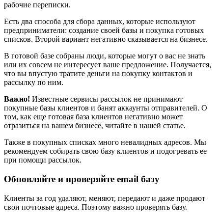
рабочие переписки.
Есть два способа для сбора данных, которые используют
предприниматели: создание своей базы и покупка готовых
списков. Второй вариант негативно сказывается на бизнесе.
В готовой базе собраны люди, которые могут о вас не знать
или их совсем не интересует ваше предложение. Получается,
что вы впустую тратите деньги на покупку контактов и
рассылку по ним.
Важно!
Известные сервисы рассылок не принимают
покупные базы клиентов и банят аккаунты отправителей. О
том, как еще готовая база клиентов негативно может
отразиться на вашем бизнесе, читайте в нашей статье.
Также в покупных списках много невалидных адресов. Мы
рекомендуем собирать свою базу клиентов и подогревать ее
при помощи рассылок.
Обновляйте и проверяйте email базу
Клиенты за год удаляют, меняют, передают и даже продают
свои почтовые адреса. Поэтому важно проверять базу.