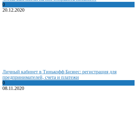
0
20.12.2020
Личный кабинет в Тинькофф Бизнес: регистрация для
предпринимателей, счета и платежи
0
08.11.2020