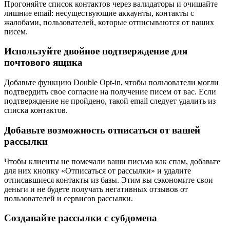
Прогоняйте список контактов через валидаторы и очищайте
лишние email: несуществующие аккаунты, контакты с
жалобами, пользователей, которые отписываются от ваших
писем.
Используйте двойное подтверждение для
почтового ящика
Добавьте функцию Double Opt-in, чтобы пользователи могли
подтвердить свое согласие на получение писем от вас. Если
подтверждение не пройдено, такой email следует удалить из
списка контактов.
Добавьте возможность отписаться от вашей
рассылки
Чтобы клиенты не помечали ваши письма как спам, добавьте
для них кнопку «Отписаться от рассылки» и удалите
отписавшиеся контакты из базы. Этим вы сэкономите свои
деньги и не будете получать негативных отзывов от
пользователей и сервисов рассылки.
Создавайте рассылки с субдомена