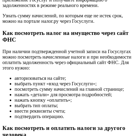
задолженностях в режиме реального времени.
Узнать сумму начислений, по которым еще не истек срок,
можно на портале налог.ру через Госуслуги.
Как посмотреть налог на имущество через сайт
ФНС
При наличии подтвержденной учетной записи на Госуслугах
можно посмотреть начисленные налоги и при необходимости
оплатить задолженность через официальный сайт ФНС. Для
этого нужно:
авторизоваться на сайте;
выбрать пункт «вход через Госуслуги»;
посмотреть сумму начислений на главной странице;
нажать «детали» для просмотра подробностей;
нажать кнопку «оплатить»;
выбрать тип оплаты;
ввести реквизиты счета;
подтвердить операцию.
Как посмотреть и оплатить налоги за другого
человека