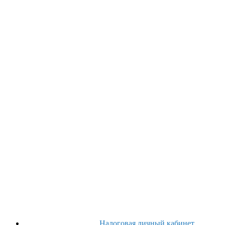
Налоговая личный кабинет