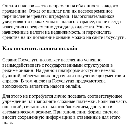
Оплата налогов — это непременная обязанность каждого
гражданина. Отказ от выплат или их несвоевременное
перечисление чреваты штрафами. Налогоплательщиков
уведомляют о сроках уплаты налогов заранее, но не всегда
извещения своевременно доходят до адресата. Узнать
начисленные налоги на недвижимость, и перечислить
средства на их погашение онлайн можно на сайте Госуслуги.
Как оплатить налоги онлайн
Сервис Госуслуги позволяет населению успешно
взаимодействовать с государственными структурами в
режиме онлайн. На данной платформе доступно немало
функций, облегчающих подачу или получение документов и
справок. В том числе на Госуслугах предусмотрена
возможность заплатить налоги онлайн.
Для этого не потребуется лично посещать соответствующее
учреждение или заполнять сложные платежки. Большая часть
операций, связанных с налогообложением, доступна в
автоматическом режиме. При заполнении формы система
вносит сохраненную информацию в отведенные для этого
поля.