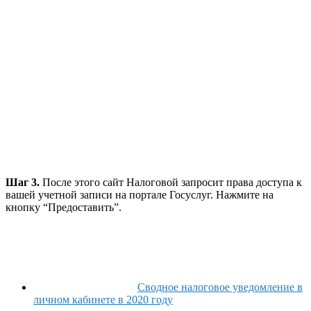
Шаг 3.
После этого сайт Налоговой запросит права доступа к
вашей учетной записи на портале Госуслуг. Нажмите на
кнопку “Предоставить”.
Сводное налоговое уведомление в
личном кабинете в 2020 году