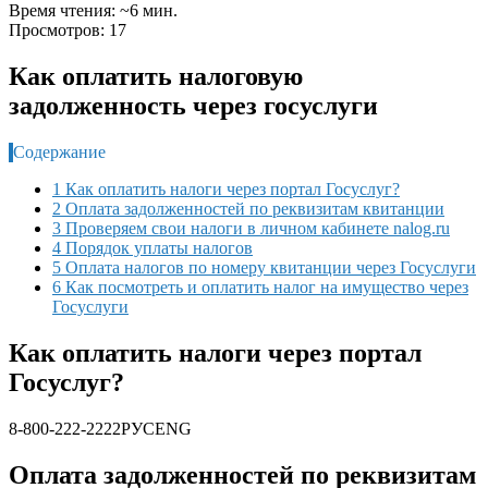
Время чтения: ~6 мин.
Просмотров: 17
Как оплатить налоговую
задолженность через госуслуги
Содержание
1 Как оплатить налоги через портал Госуслуг?
2 Оплата задолженностей по реквизитам квитанции
3 Проверяем свои налоги в личном кабинете nalog.ru
4 Порядок уплаты налогов
5 Оплата налогов по номеру квитанции через Госуслуги
6 Как посмотреть и оплатить налог на имущество через
Госуслуги
Как оплатить налоги через портал
Госуслуг?
8-800-222-2222
РУС
ENG
Оплата задолженностей по реквизитам