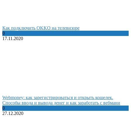
Как подключить OKKO на телевизоре
0
17.11.2020
Webmoney: как зарегистрироваться и открыть кошелек.
Способы ввода и вывода денег и как заработать с вебмани
0
27.12.2020