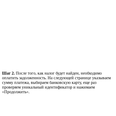
Шаг 2.
После того, как налог будет найден, необходимо
оплатить задолженность. На следующей странице указываем
сумму платежа, выбираем банковскую карту, еще раз
проверяем уникальный идентификатор и нажимаем
«Продолжить».