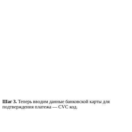
Шаг 3.
Теперь вводим данные банковской карты для
подтверждения платежа — CVC код.