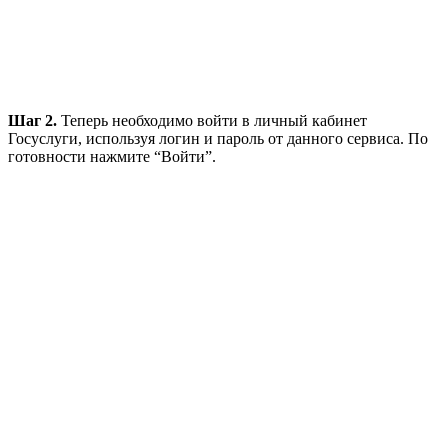
Шаг 2.
Теперь необходимо войти в личный кабинет
Госуслуги, используя логин и пароль от данного сервиса. По
готовности нажмите “Войти”.