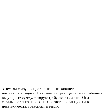
Затем вы сразу попадете в личный кабинет
налогоплательщика. На главной странице личного кабинета
вы увидите сумму, которую требуется оплатить. Она
складывается из налога на зарегистрированную на вас
недвижимость, транспорт и землю.