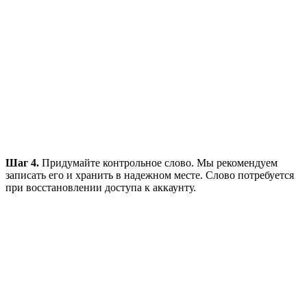
Шаг 4.
Придумайте контрольное слово. Мы рекомендуем
записать его и хранить в надежном месте. Слово потребуется
при восстановлении доступа к аккаунту.