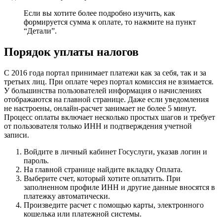
Если вы хотите более подробно изучить, как
формируется сумма к оплате, то нажмите на пункт
“Детали”.
Порядок уплаты налогов
С 2016 года портал принимает платежи как за себя, так и за
третьих лиц. При оплате через портал комиссия не взимается.
У большинства пользователей информация о начислениях
отображаются на главной странице. Даже если уведомления
не настроены, онлайн-расчет занимает не более 5 минут.
Процесс оплаты включает несколько простых шагов и требует
от пользователя только ИНН и подтверждения учетной
записи.
Войдите в личный кабинет Госуслуги, указав логин и
пароль.
На главной странице найдите вкладку
Оплата
.
Выберите счет, который хотите оплатить. При
заполненном профиле ИНН и другие данные вносятся в
платежку автоматически.
Произведите расчет с помощью карты, электронного
кошелька или платежной системы.