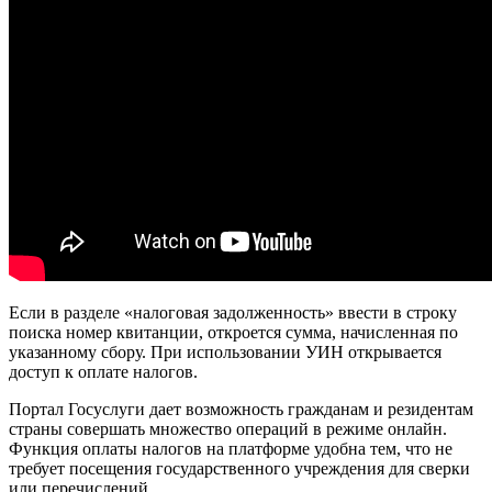
Если в разделе «налоговая задолженность» ввести в строку
поиска номер квитанции, откроется сумма, начисленная по
указанному сбору. При использовании УИН открывается
доступ к оплате налогов.
Портал Госуслуги дает возможность гражданам и резидентам
страны совершать множество операций в режиме онлайн.
Функция оплаты налогов на платформе удобна тем, что не
требует посещения государственного учреждения для сверки
или перечислений.