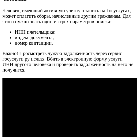
Человек, имеющий активную учетную запись на Госуслугах,
может оплатить сборы, начисленные другим гражданам. Для
этого нужно знать один из трех параметров поиска:
ИНН плательщика;
индекс документа;
номер квитанции.
Важно! Просмотреть чужую задолженность через сервис
госуслуги ру нельзя. Вбить в электронную форму услуги
ИНН другого человека и проверить задолженность на него не
получится.