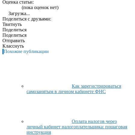
Оценка статьи:
(пока оценок нет)
Загрузка...
Поделиться с друзьями:
Твитнуть
Поделиться
Поделиться
Отправить
Класснуть
Похожие публикации
Как зарегистрироваться
самозанятым в личном кабинете ФНС
Оплата налогов через
личный кабинет налогоплательщика: пошаговая
инструкция