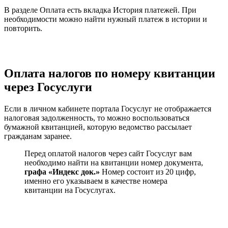
В разделе
Оплата
есть вкладка
История платежей
. При
необходимости можно найти нужный платеж в истории и
повторить.
Оплата налогов по номеру квитанции
через Госуслуги
Если в личном кабинете портала Госуслуг не отображается
налоговая задолженность, то можно воспользоваться
бумажной квитанцией, которую ведомство рассылает
гражданам заранее.
Перед оплатой налогов через сайт Госуслуг вам
необходимо найти на квитанции номер документа,
графа «Индекс док.»
Номер состоит из 20 цифр,
именно его указываем в качестве номера
квитанции на Госуслугах.