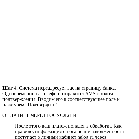
Шаг 4.
Система переадресует вас на страницу банка.
Одновременно на телефон отправится SMS с кодом
подтверждения. Вводим его в соответствующее поле и
нажимаем “Подтвердить”.
ОПЛАТИТЬ ЧЕРЕЗ ГОСУСЛУГИ
После этого ваш платеж попадет в обработку. Как
правило, информация о погашении задолженности
поступает в личный кабинет nalog.ru через