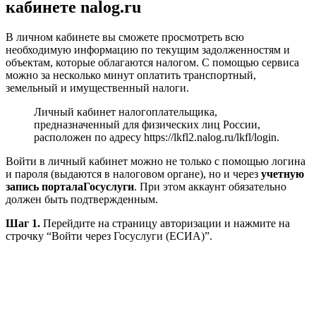
кабинете nalog.ru
В личном кабинете вы сможете просмотреть всю
необходимую информацию по текущим задолженностям и
объектам, которые облагаются налогом. С помощью сервиса
можно за несколько минут оплатить транспортный,
земельный и имущественный налоги.
Личный кабинет налогоплательщика,
предназначенный для физических лиц России,
расположен по адресу https://lkfl2.nalog.ru/lkfl/login.
Войти в личный кабинет можно не только с помощью логина
и пароля (выдаются в налоговом органе), но и через
учетную
запись портала
Госуслуги
. При этом аккаунт обязательно
должен быть подтвержденным.
Шаг 1.
Перейдите на страницу авторизации и нажмите на
строчку “Войти через Госуслуги (ЕСИА)”.