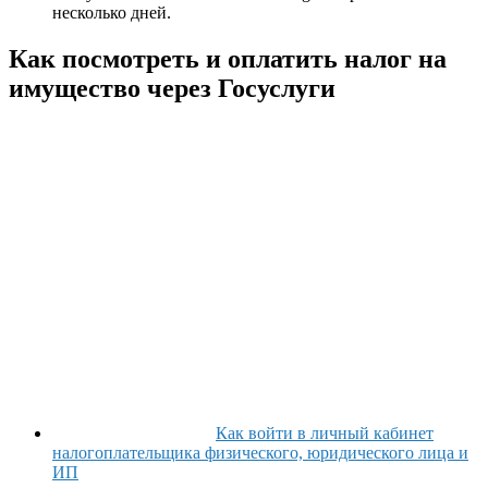
несколько дней.
Как посмотреть и оплатить налог на
имущество через Госуслуги
Как войти в личный кабинет
налогоплательщика физического, юридического лица и
ИП