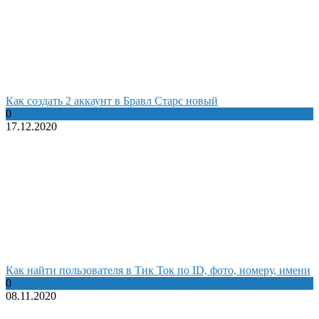
Как создать 2 аккаунт в Бравл Старс новый
0
17.12.2020
Как найти пользователя в Тик Ток по ID, фото, номеру, имени
0
08.11.2020