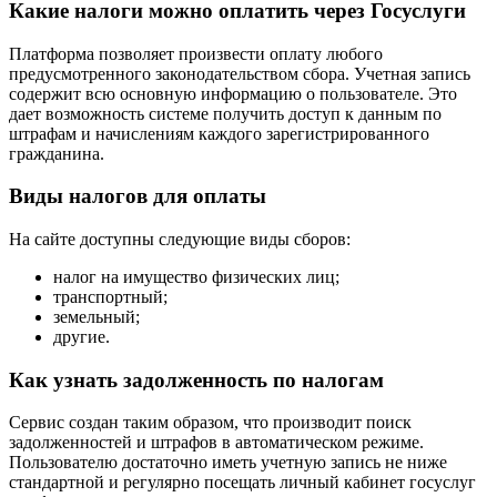
Какие налоги можно оплатить через Госуслуги
Платформа позволяет произвести оплату любого
предусмотренного законодательством сбора. Учетная запись
содержит всю основную информацию о пользователе. Это
дает возможность системе получить доступ к данным по
штрафам и начислениям каждого зарегистрированного
гражданина.
Виды налогов для оплаты
На сайте доступны следующие виды сборов:
налог на имущество физических лиц;
транспортный;
земельный;
другие.
Как узнать задолженность по налогам
Сервис создан таким образом, что производит поиск
задолженностей и штрафов в автоматическом режиме.
Пользователю достаточно иметь учетную запись не ниже
стандартной и регулярно посещать личный кабинет госуслуг