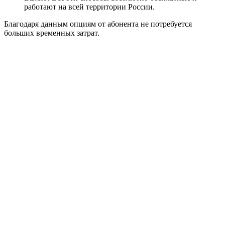
работают на всей территории России.
Благодаря данным опциям от абонента не потребуется
больших временных затрат.