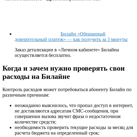
Билайн «Обещанный
доверительный платеж» — как получить за 3 минуты
Заказ детализации в «Личном кабинете» Билайна
осуществляется бесплатно.
Когда и зачем нужно проверять свои
расходы на Билайне
Контроль расходов может потребоваться абоненту Билайн по
различным причинам:
неожиданно выяснилось, что пропал доступ в интернет,
не доставляются адресатам СМС-сообщения, при
совершении вызова звучит фраза о недостаточном
количестве средств;
необходимость проверить текущие расходы за месяц для
расчета бюджета на определенный срок;