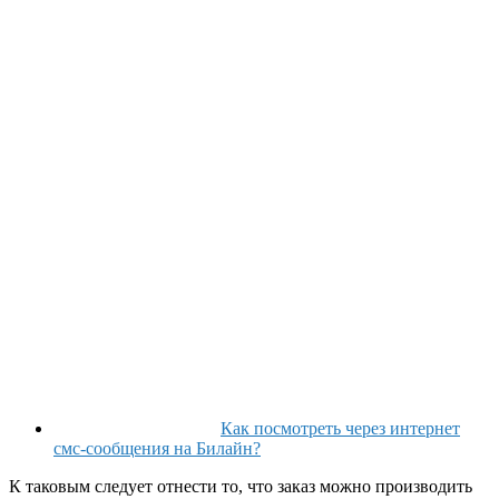
Как посмотреть через интернет
смс-сообщения на Билайн?
К таковым следует отнести то, что заказ можно производить