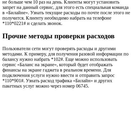
не больше чем 10 раз на день. Клиенты могут установить
запрет на данный сервис, для этого есть специальная команда
в «Билайне». Узнать текущие расходы по почте после этого не
получится. Клиенту необходимо набрать на телефоне
*110*0221# и сделать звонок.
Прочие методы проверки расходов
Пользователи сети могут проверять расходы и другими
методами. К примеру, для получения разовой информации по
балансу нужно набрать *102#. Еще можно использовать
сервис «Баланс на экране», который будет отображать
финансы на экране гаджета в реальном времени. Для
подключения услуги нужно ввести и отправить запрос
*110*901#. Узнать расход трафика «Билайн» и других
пакетных услуг можно через номер 06745.