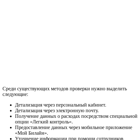
Среди существующих методов проверки нужно выделить
следующие:
Детализация через персональный кабинет.
Детализация через электронную почту.
Получение данных о расходах посредством специальной
опции «Легкий контроль».
Предоставление данных через мобильное приложение
«Мой Билайн».
Уточнение информации при помощи сотрудников