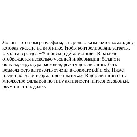
Логин – это номер телефона, а пароль заказывается командой,
которая указана на картинке.Чтобы контролировать затраты,
заходим в раздел
«Финансы и детализация»
. В разделе
отображается несколько уровней информации: баланс и
бонусы, структура расходов, режим детализации. Есть
возможность выгрузить отчеты в формате pdf и xls. Ниже
представлена информация о платежах. В детализации есть
множество фильтров по типу активности: интернет, звонки,
роуминг и так далее.