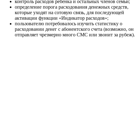
контроль расходов ребенка и остальных членов семьи;
определение порога расходования денежных средств,
которые уходят на сотовую связь, для последующей
активации функции «Индикатор расходов»;
пользователю потребовалось изучить статистику о
расходовании денег с абонентского счета (возможно, он
отправляет чрезмерно много СМС или звонит за рубеж).