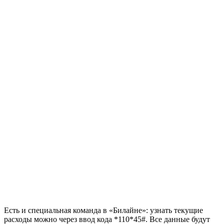
Есть и специальная команда в «Билайне»: узнать текущие
расходы можно через ввод кода *110*45#. Все данные будут