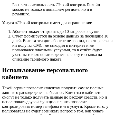
Бесплатно использовать Лёгкий контроль Билайн
можно не только в домашнем регионе, но и в
роуминге.
Услуга «Лёгкий контроль» имеет два ограничения:
Абонент может отправить до 10 запросов в сутки.
Отчёт формируется на основе данных за последние 10
дней. Если за эти дни абонент не звонил, не отправлял и
ни получал СМС, не выходил в интернет и не
пользовался платными услугами, то в отчёте будут
указаны только остаток денег на счету и ссылка на
описание тарифного пакета.
Использование персонального
кабинета
Такой сервис позволит клиентам получать самые полные
данные о расходе денег на балансе. Клиенты в кабинете
смогут не только получать данные по расходу средств, но и
использовать другой функционал, что позволит
контролировать номер телефона и его услуги. Кроме того, у
пользователя не будет возникать вопрос о том, как узнать