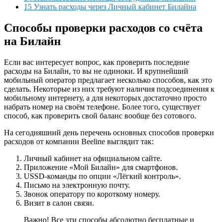
15 Узнать расходы через Личный кабинет Билайна
Способы проверки расходов со счёта
на Билайн
Если вас интересует вопрос, как проверить последние
расходы на Билайн, то вы не одиноки. И крупнейший
мобильный оператор предлагает несколько способов, как это
сделать. Некоторые из них требуют наличия подсоединения к
мобильному интернету, а для некоторых достаточно просто
набрать номер на своём телефоне. Более того, существует
способ, как проверить свой баланс вообще без сотового.
На сегодняшний день перечень основных способов проверки
расходов от компании Beeline выглядит так:
Личный кабинет на официальном сайте.
Приложение «Мой Билайн» для смартфонов.
USSD-команды по опции «Лёгкий контроль».
Письмо на электронную почту.
Звонок оператору по короткому номеру.
Визит в салон связи.
Важно! Все эти способы абсолютно бесплатные и