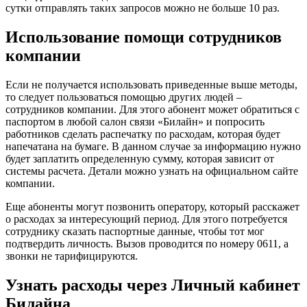
сутки отправлять таких запросов можно не больше 10 раз.
Использование помощи сотрудников
компании
Если не получается использовать приведенные выше методы,
то следует пользоваться помощью других людей –
сотрудников компании. Для этого абонент может обратиться с
паспортом в любой салон связи «Билайн» и попросить
работников сделать распечатку по расходам, которая будет
напечатана на бумаге. В данном случае за информацию нужно
будет заплатить определенную сумму, которая зависит от
системы расчета. Детали можно узнать на официальном сайте
компании.
Еще абоненты могут позвонить оператору, который расскажет
о расходах за интересующий период. Для этого потребуется
сотруднику сказать паспортные данные, чтобы тот мог
подтвердить личность. Вызов проводится по номеру 0611, а
звонки не тарифицируются.
Узнать расходы через Личный кабинет
Билайна