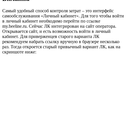
Самый удобный способ контроля затрат – это интерфейс
самообслуживания «Личный кабинет». Для того чтобы
войти
в личный кабинет
необходимо перейти по ссылке
my.beeline.ru. Сейчас ЛК интегрирован на сайт оператора.
Открывается сайт, и есть возможность войти в личный
кабинет. Для приверженцев старого варианта ЛК
рекомендуем набрать ссылку вручную в браузере несколько
раз. Тогда откроется старый привычный вариант ЛК, как на
скриншоте ниже: