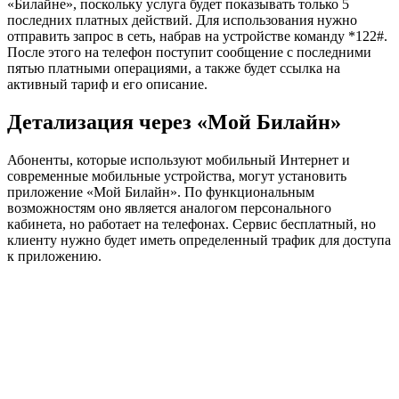
«Билайне», поскольку услуга будет показывать только 5
последних платных действий. Для использования нужно
отправить запрос в сеть, набрав на устройстве команду *122#.
После этого на телефон поступит сообщение с последними
пятью платными операциями, а также будет ссылка на
активный тариф и его описание.
Детализация через «Мой Билайн»
Абоненты, которые используют мобильный Интернет и
современные мобильные устройства, могут установить
приложение «Мой Билайн». По функциональным
возможностям оно является аналогом персонального
кабинета, но работает на телефонах. Сервис бесплатный, но
клиенту нужно будет иметь определенный трафик для доступа
к приложению.