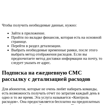
Чтобы получить необходимые данные, нужно:
Зайти в приложение.
Пройти по вкладке финансов, которая есть на основной
странице.
Перейти в раздел детализации.
Выбрать необходимые временные рамки, после этого
выбрать метод отображения расходов. Если вы
предпочитаете метод доставки информации на почту, то
следует указать ее адрес.
Подписка на ежедневную СМС
рассылку с детализацией расходов
Для абонентов, которые не очень любят набирать команды,
есть возможность получать отчет по затратам каждый день в
одно и то же время. Эта услуга называется
«Контроль
расходов»
. Она предоставляется бесплатно на предоплатных