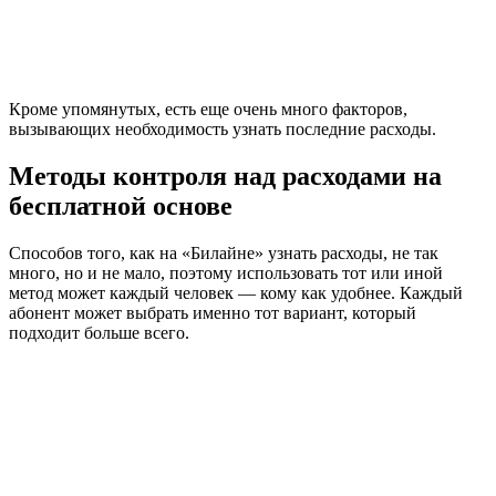
Кроме упомянутых, есть еще очень много факторов,
вызывающих необходимость узнать последние расходы.
Методы контроля над расходами на
бесплатной основе
Способов того, как на «Билайне» узнать расходы, не так
много, но и не мало, поэтому использовать тот или иной
метод может каждый человек — кому как удобнее. Каждый
абонент может выбрать именно тот вариант, который
подходит больше всего.