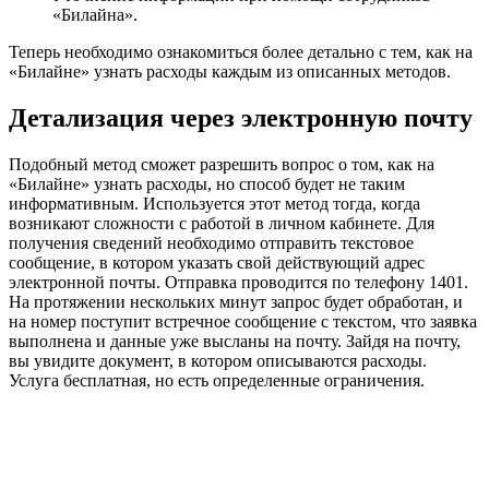
«Билайна».
Теперь необходимо ознакомиться более детально с тем, как на
«Билайне» узнать расходы каждым из описанных методов.
Детализация через электронную почту
Подобный метод сможет разрешить вопрос о том, как на
«Билайне» узнать расходы, но способ будет не таким
информативным. Используется этот метод тогда, когда
возникают сложности с работой в личном кабинете. Для
получения сведений необходимо отправить текстовое
сообщение, в котором указать свой действующий адрес
электронной почты. Отправка проводится по телефону 1401.
На протяжении нескольких минут запрос будет обработан, и
на номер поступит встречное сообщение с текстом, что заявка
выполнена и данные уже высланы на почту. Зайдя на почту,
вы увидите документ, в котором описываются расходы.
Услуга бесплатная, но есть определенные ограничения.