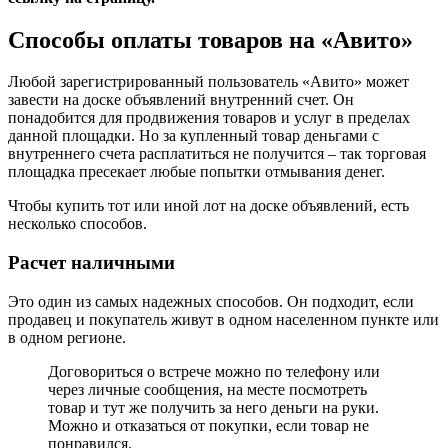
Способы оплаты товаров на «Авито»
Любой зарегистрированный пользователь «Авито» может
завести на доске объявлений внутренний счет. Он
понадобится для продвижения товаров и услуг в пределах
данной площадки. Но за купленный товар деньгами с
внутреннего счета расплатиться не получится – так торговая
площадка пресекает любые попытки отмывания денег.
Чтобы купить тот или иной лот на доске объявлений, есть
несколько способов.
Расчет наличными
Это один из самых надежных способов. Он подходит, если
продавец и покупатель живут в одном населенном пункте или
в одном регионе.
Договориться о встрече можно по телефону или
через личные сообщения, на месте посмотреть
товар и тут же получить за него деньги на руки.
Можно и отказаться от покупки, если товар не
понравился.