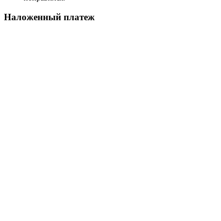
Наложенный платеж