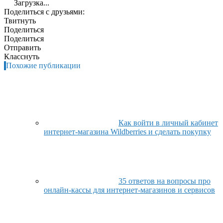
Загрузка...
Поделиться с друзьями:
Твитнуть
Поделиться
Поделиться
Отправить
Класснуть
Похожие публикации
Как войти в личный кабинет
интернет-магазина Wildberries и сделать покупку
35 ответов на вопросы про
онлайн-кассы для интернет-магазинов и сервисов