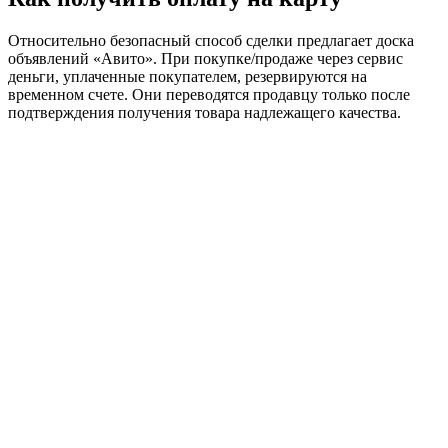
Относительно безопасный способ сделки предлагает доска
объявлений «Авито». При покупке/продаже через сервис
деньги, уплаченные покупателем, резервируются на
временном счете. Они переводятся продавцу только после
подтверждения получения товара надлежащего качества.