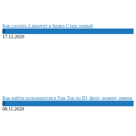
Как создать 2 аккаунт в Бравл Старс новый
0
17.12.2020
Как найти пользователя в Тик Ток по ID, фото, номеру, имени
0
08.11.2020