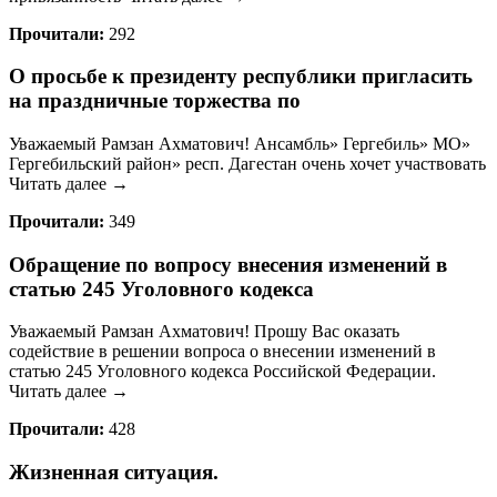
Прочитали:
292
О просьбе к президенту республики пригласить
на праздничные торжества по
Уважаемый Рамзан Ахматович! Ансамбль» Гергебиль» МО»
Гергебильский район» респ. Дагестан очень хочет участвовать
Читать далее →
Прочитали:
349
Обращение по вопросу внесения изменений в
статью 245 Уголовного кодекса
Уважаемый Рамзан Ахматович! Прошу Вас оказать
содействие в решении вопроса о внесении изменений в
статью 245 Уголовного кодекса Российской Федерации.
Читать далее →
Прочитали:
428
Жизненная ситуация.