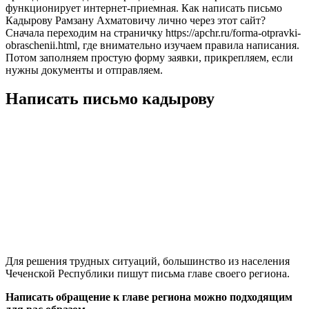
функционирует интернет-приемная. Как написать письмо
Кадырову Рамзану Ахматовичу лично через этот сайт?
Сначала переходим на страничку https://apchr.ru/forma-otpravki-
obraschenii.html, где внимательно изучаем правила написания.
Потом заполняем простую форму заявки, прикрепляем, если
нужны документы и отправляем.
Написать письмо кадырову
Для решения трудных ситуаций, большинство из населения
Чеченской Республики пишут письма главе своего региона.
Написать обращение к главе региона можно подходящим