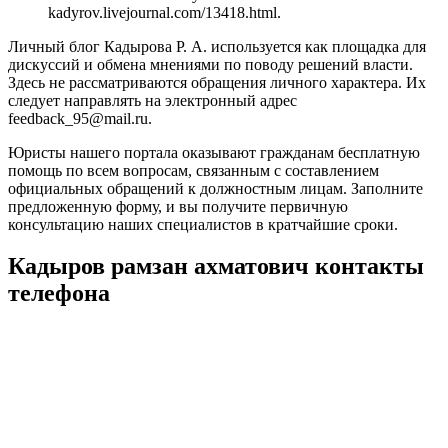
kadyrov.livejournal.com/13418.html.
Личный блог Кадырова Р. А. используется как площадка для
дискуссий и обмена мнениями по поводу решений власти.
Здесь не рассматриваются обращения личного характера. Их
следует направлять на электронный адрес
feedback_95@mail.ru.
Юристы нашего портала оказывают гражданам бесплатную
помощь по всем вопросам, связанным с составлением
официальных обращений к должностным лицам. Заполните
предложенную форму, и вы получите первичную
консультацию наших специалистов в кратчайшие сроки.
Кадыров рамзан ахматович контакты
телефона