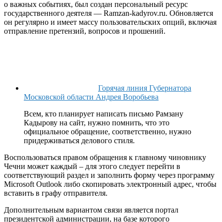
о важных событиях, был создан персональный ресурс
государственного деятеля — Ramzan-kadyrov.ru. Обновляется
он регулярно и имеет массу пользовательских опций, включая
отправление претензий, вопросов и прошений.
Горячая линия Губернатора
Московской области Андрея Воробьева
Всем, кто планирует написать письмо Рамзану
Кадырову на сайт, нужно помнить, что это
официальное обращение, соответственно, нужно
придерживаться делового стиля.
Воспользоваться правом обращения к главному чиновнику
Чечни может каждый – для этого следует перейти в
соответствующий раздел и заполнить форму через программу
Microsoft Outlook либо скопировать электронный адрес, чтобы
вставить в графу отправителя.
Дополнительным вариантом связи является портал
президентской администрации, на базе которого