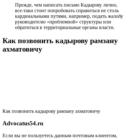
Прежде, чем написать письмо Кадырову лично,
все-таки стоит попробовать справиться не столь
кардинальными путями, например, подать жалобу
руководителю «проблемной» структуры или
обратиться в территориальные органы власти.
Как позвонить кадырову рамзану
ахматовичу
Как позвонить кадырову рамзану ахматовичу
Advocatus54.ru
Если вы не пользуетесь данным почтовым клиентом,