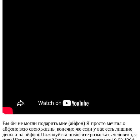
Вы бы не могли подарить мне (айфон) Я просто мечтал о
айфоне всю свою жизнь, конечно же если у вас есть лишние
деньги на айфон( Пожалуйста помогите розыскать человека, я