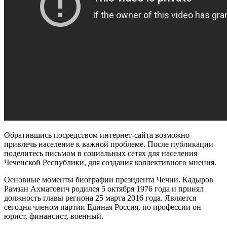
Обратившись посредством интернет-сайта возможно
привлечь население к важной проблеме. После публикации
поделитесь письмом в социальных сетях для населения
Чеченской Республики, для создания коллективного мнения.
Основные моменты биографии президента Чечни. Кадыров
Рамзан Ахматович родился 5 октября 1976 года и принял
должность главы региона 25 марта 2016 года. Является
сегодня членом партии Единая Россия, по профессии он
юрист, финансист, военный.