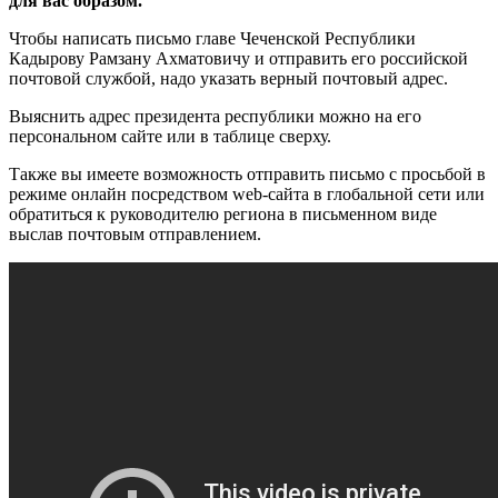
для вас образом.
Чтобы написать письмо главе Чеченской Республики
Кадырову Рамзану Ахматовичу и отправить его российской
почтовой службой, надо указать верный почтовый адрес.
Выяснить адрес президента республики можно на его
персональном сайте или в таблице сверху.
Также вы имеете возможность отправить письмо с просьбой в
режиме онлайн посредством web-сайта в глобальной сети или
обратиться к руководителю региона в письменном виде
выслав почтовым отправлением.