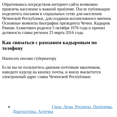
Обратившись посредством интернет-сайта возможно
привлечь население к важной проблеме. После публикации
поделитесь письмом в социальных сетях для населения
Чеченской Республики, для создания коллективного мнения.
Основные моменты биографии президента Чечни. Кадыров
Рамзан Ахматович родился 5 октября 1976 года и принял
должность главы региона 25 марта 2016 года.
Как связаться с рамзаном кадыровым по
телефону
Написать письмо губернатору
Если вы не пользуетесь данным почтовым заказчиком,
наведите курсор на кнопку почты, и внизу высветится
электронный адрес главы Чеченской Республики.
Глаза. Лизы. Ресницы. Проблемы.
Диагностика. Аптечка