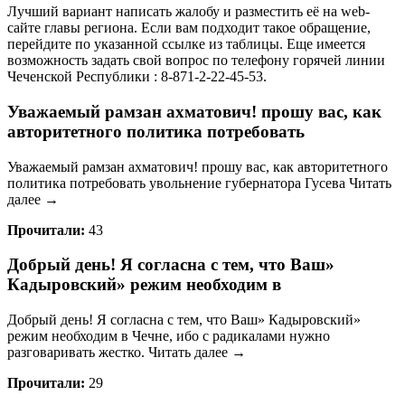
Лучший вариант написать жалобу и разместить её на web-
сайте главы региона. Если вам подходит такое обращение,
перейдите по указанной ссылке из таблицы. Еще имеется
возможность задать свой вопрос по телефону горячей линии
Чеченской Республики : 8-871-2-22-45-53.
Уважаемый рамзан ахматович! прошу вас, как
авторитетного политика потребовать
Уважаемый рамзан ахматович! прошу вас, как авторитетного
политика потребовать увольнение губернатора Гусева Читать
далее →
Прочитали:
43
Добрый день! Я согласна с тем, что Ваш»
Кадыровский» режим необходим в
Добрый день! Я согласна с тем, что Ваш» Кадыровский»
режим необходим в Чечне, ибо с радикалами нужно
разговаривать жестко. Читать далее →
Прочитали:
29