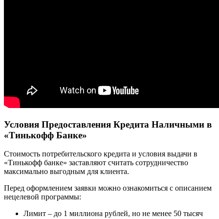
Условия Предоставления Кредита Наличными в
«Тинькофф Банке»
Стоимость потребительского кредита и условия выдачи в
«Тинькофф банке» заставляют считать сотрудничество
максимально выгодным для клиента.
Перед оформлением заявки можно ознакомиться с описанием
нецелевой программы:
Лимит – до 1 миллиона рублей, но не менее 50 тысяч