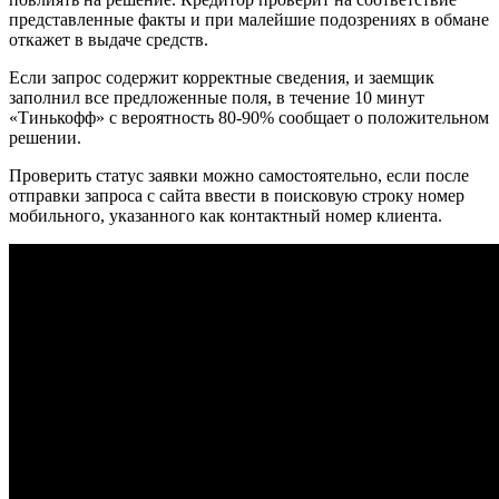
представленные факты и при малейшие подозрениях в обмане
откажет в выдаче средств.
Если запрос содержит корректные сведения, и заемщик
заполнил все предложенные поля, в течение 10 минут
«Тинькофф» с вероятность 80-90% сообщает о положительном
решении.
Проверить статус заявки можно самостоятельно, если после
отправки запроса с сайта ввести в поисковую строку номер
мобильного, указанного как контактный номер клиента.