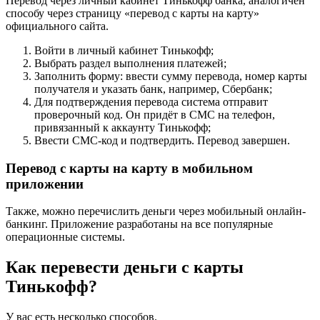
Перевод через личный кабинет Тинькофф банка, аналогичен
способу через страницу «перевод с карты на карту»
официального сайта.
Войти в личный кабинет Тинькофф;
Выбрать раздел выполнения платежей;
Заполнить форму: ввести сумму перевода, номер карты
получателя и указать банк, например, Сбербанк;
Для подтверждения перевода система отправит
проверочный код. Он придёт в СМС на телефон,
привязанный к аккаунту Тинькофф;
Ввести СМС-код и подтвердить. Перевод завершен.
Перевод с карты на карту в мобильном
приложении
Также, можно перечислить деньги через мобильный онлайн-
банкинг. Приложение разработаны на все популярные
операционные системы.
Как перевести деньги с карты
Тинькофф?
У вас есть несколько способов.