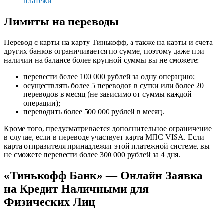
платежи
Лимиты на переводы
Перевод с карты на карту Тинькофф, а также на карты и счета
других банков ограничивается по сумме, поэтому даже при
наличии на балансе более крупной суммы вы не сможете:
перевести более 100 000 рублей за одну операцию;
осуществлять более 5 переводов в сутки или более 20
переводов в месяц (не зависимо от суммы каждой
операции);
переводить более 500 000 рублей в месяц.
Кроме того, предусматривается дополнительное ограничение
в случае, если в переводе участвует карта МПС VISA. Если
карта отправителя принадлежит этой платежной системе, вы
не сможете перевести более 300 000 рублей за 4 дня.
«Тинькофф Банк» — Онлайн Заявка
на Кредит Наличными для
Физических Лиц