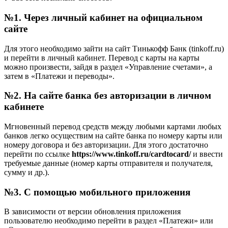
№1. Через личный кабинет на официальном
сайте
Для этого необходимо зайти на сайт Тинькофф Банк (tinkoff.ru)
и перейти в личный кабинет. Перевод с карты на карты
можно произвести, зайдя в раздел «Управление счетами», а
затем в «Платежи и переводы».
№2. На сайте банка без авторизации в личном
кабинете
Мгновенный перевод средств между любыми картами любых
банков легко осуществим на сайте банка по номеру карты или
номеру договора и без авторизации. Для этого достаточно
перейти по ссылке
https://www.tinkoff.ru/cardtocard/
и ввести
требуемые данные (номер карты отправителя и получателя,
сумму и др.).
№3. С помощью мобильного приложения
В зависимости от версии обновления приложения
пользователю необходимо перейти в раздел «Платежи» или