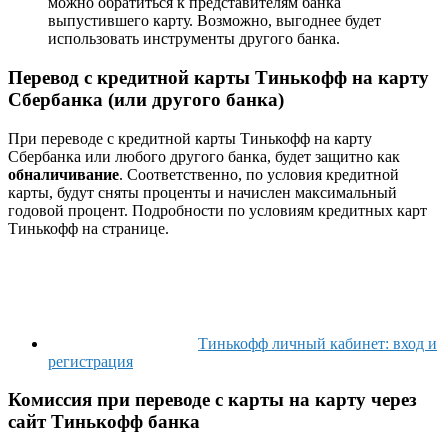
можно обратиться к представителям банка
выпустившего карту. Возможно, выгоднее будет
использовать инструменты другого банка.
Перевод с кредитной карты Тинькофф на карту
Сбербанка (или другого банка)
При переводе с кредитной карты Тинькофф на карту
Сбербанка или любого другого банка, будет защитно как
обналичивание
. Соответственно, по условия кредитной
карты, будут сняты проценты и начислен максимальный
годовой процент. Подробности по условиям кредитных карт
Тинькофф на странице.
Тинькофф личный кабинет: вход и
регистрация
Комиссия при переводе с карты на карту через
сайт Тинькофф банка