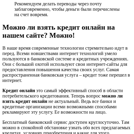
Рекомендуем делать переводы через почту
заблаговременно, чтобы деньги были перечислены
на счет вовремя.
Можно ли взять кредит онлайн на
нашем сайте? Можно!
В наше время современные технологии стремительно идут в
перед. Всеми новшествами интернет технологий умело
пользуются в банковской системе и кредитных учреждениях.
Они с большой охотой используют свои интернет-сайты для
предоставления повышения качества своих услуг. Самая
распространенная банковская услуга – кредит тоже перешел в
интернет.
Кредит онлайн
это самый эффективный способ в области
потребительского кредитования. Теперь вопрос
можно ли
взять кредит онлайн
не актуальный. Ведь все банки и
кредитные организации всеми возможными способами
рекламируют эту услугу. Ее возможности на лицо.
Бесплатный банковский сервис доступен круглосуточно. Там
можно в спокойной обстановке узнать обо всех предлагаемых
кредитах, условиях приобретения и какие для этого