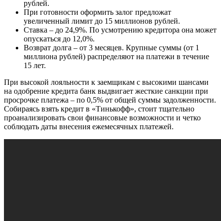
рублей.
При готовности оформить залог предложат
увеличенный лимит до 15 миллионов рублей.
Ставка – до 24,9%. По усмотрению кредитора она может
опускаться до 12,0%.
Возврат долга – от 3 месяцев. Крупные суммы (от 1
миллиона рублей) распределяют на платежи в течение
15 лет.
При высокой лояльности к заемщикам с высокими шансами
на одобрение кредита банк выдвигает жесткие санкции при
просрочке платежа – по 0,5% от общей суммы задолженности.
Собираясь взять кредит в «Тинькофф», стоит тщательно
проанализировать свои финансовые возможности и четко
соблюдать даты внесения ежемесячных платежей.