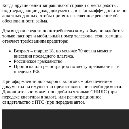
Когда другие банки запрашивают справки с места работы,
подтверждающие доход документы, в «Тинькофф» достаточно
анкетных данных, чтобы принять взвешенное решение об
обоснованности займа.
Для выдачи средств по потребительскому займу понадобится
только паспорт и мобильный номер телефона, если заемщик
отвечает требованиям кредитора:
Возраст – старше 18, но моложе 70 лет на момент
внесения последнего платежа.
Российское гражданство.
Прописка или регистрацию по месту пребывания – в
пределах РФ.
При оформлении договоров с залоговым обеспечением
документы на имущество предоставлять нет необходимости.
Дополнительно может понадобиться только СНИЛС (при
передаче квартиры в залог), или регистрационное
свидетельство с ПТС (при передаче авто).