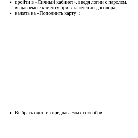
пройти в «Личный кабинет», введя логин с паролем,
выдаваемые клиенту при заключении договора;
нажать на «Пополнить карту»;
Выбрать один из предлагаемых способов.