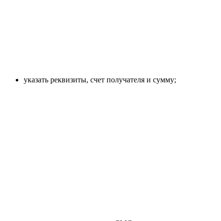
указать реквизиты, счет получателя и сумму;