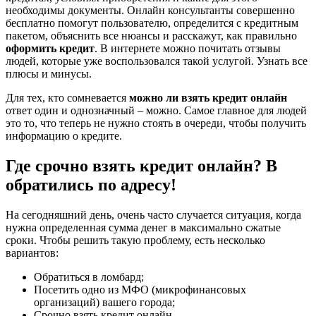
необходимы документы. Онлайн консультанты совершенно
бесплатно помогут пользователю, определится с кредитным
пакетом, объяснить все нюансы и расскажут, как правильно
оформить кредит
. В интернете можно почитать отзывы
людей, которые уже воспользовался такой услугой. Узнать все
плюсы и минусы.
Для тех, кто сомневается
можно ли взять кредит онлайн
ответ один и однозначный – можно. Самое главное для людей
это то, что теперь не нужно стоять в очереди, чтобы получить
информацию о кредите.
Где срочно взять кредит онлайн? В
обратились по адресу!
На сегодняшний день, очень часто случается ситуация, когда
нужна определенная сумма денег в максимально сжатые
сроки. Чтобы решить такую проблему, есть несколько
вариантов:
Обратиться в ломбард;
Посетить одно из МФО (микрофинансовых
организаций) вашего города;
Срочно взять кредит онлайн.