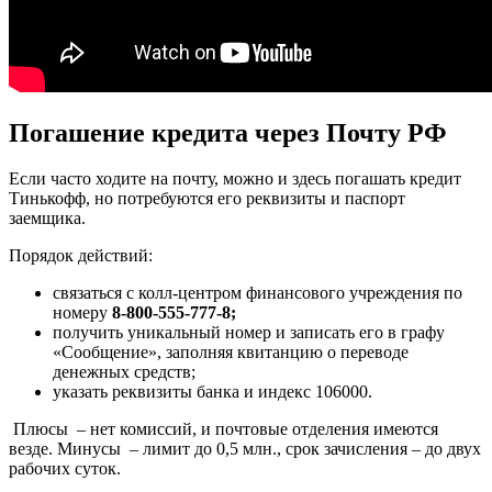
Погашение кредита через Почту РФ
Если часто ходите на почту, можно и здесь погашать кредит
Тинькофф, но потребуются его реквизиты и паспорт
заемщика.
Порядок действий:
связаться с колл-центром финансового учреждения по
номеру
8-800-555-777-8;
получить уникальный номер и записать его в графу
«Сообщение», заполняя квитанцию о переводе
денежных средств;
указать реквизиты банка и индекс 106000.
Плюсы
– нет комиссий, и почтовые отделения имеются
везде.
Минусы
– лимит до 0,5 млн., срок зачисления – до двух
рабочих суток.