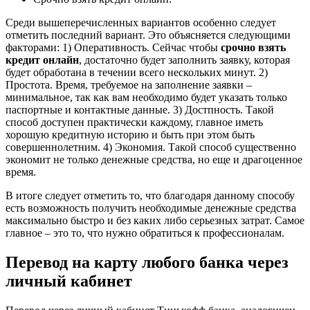
Среди вышеперечисленных вариантов особенно следует
отметить последний вариант. Это объясняется следующими
факторами: 1) Оперативность. Сейчас чтобы
срочно взять
кредит онлайн
, достаточно будет заполнить заявку, которая
будет обработана в течении всего нескольких минут. 2)
Простота. Время, требуемое на заполнение заявки –
минимальное, так как вам необходимо будет указать только
паспортные и контактные данные. 3) Достпность. Такой
способ доступен практически каждому, главное иметь
хорошую кредитную историю и быть при этом быть
совершеннолетним. 4) Экономия. Такой способ существенно
экономит не только денежные средства, но еще и драгоценное
время.
В итоге следует отметить то, что благодаря данному способу
есть возможность получить необходимые денежные средства
максимально быстро и без каких либо серьезных затрат. Самое
главное – это то, что нужно обратиться к профессионалам.
Перевод на карту любого банка через
личный кабинет