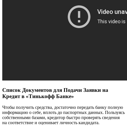
Список Документов для Подачи Заявки на
Кредит в «Тинькофф Банке»
Чтобы получить средства, достаточно передать банку полную
информацию о себе, вплоть до паспортных данных. Пользуясь
собственными базами, кредитор быстро проверять сведения
на соответствие и оценивает личность кандидата.