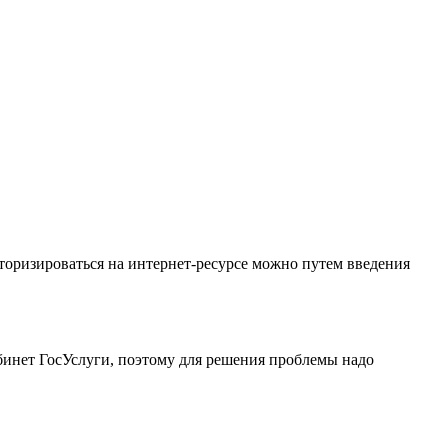
торизироваться на интернет-ресурсе можно путем введения
бинет ГосУслуги, поэтому для решения проблемы надо