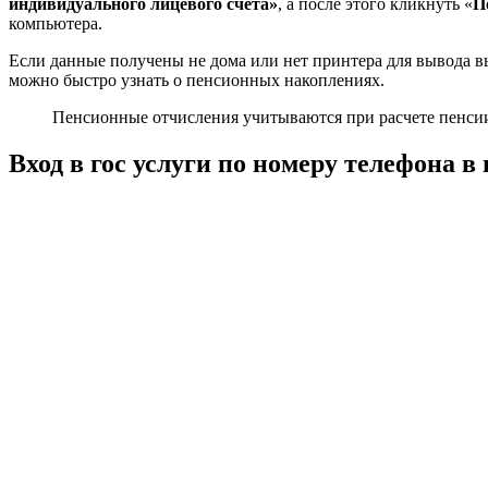
индивидуального лицевого счета»
, а после этого кликнуть «
П
компьютера.
Если данные получены не дома или нет принтера для вывода вы
можно быстро узнать о пенсионных накоплениях.
Пенсионные отчисления учитываются при расчете пенсии
Вход в гос услуги по номеру телефона в 