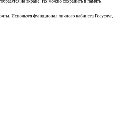
образятся на экране. Их можно сохранить в память
почты. Используя функционал личного кабинета Госуслуг,