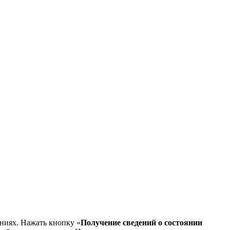
ниях. Нажать кнопку «
Получение сведений о состоянии