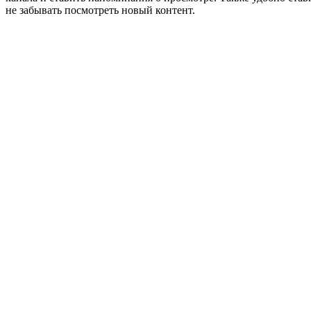
не забывать посмотреть новый контент.