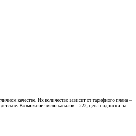
личном качестве. Их количество зависит от тарифного плана –
детские. Возможное число каналов – 222, цена подписки на