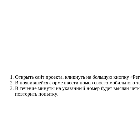
Открыть сайт проекта, кликнуть на большую кнопку «Рег
В появившейся форме ввести номер своего мобильного те
В течение минуты на указанный номер будет выслан четыр
повторить попытку.