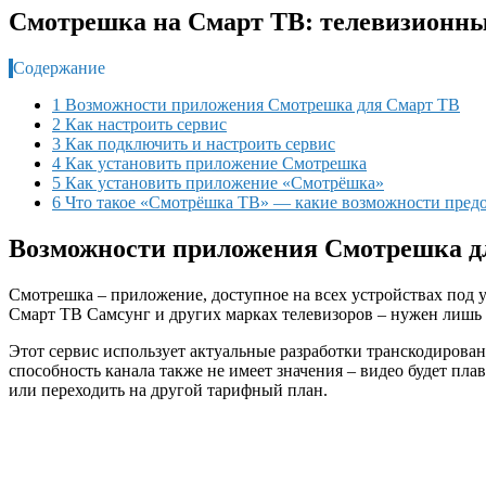
Смотрешка на Смарт ТВ: телевизионны
Содержание
1 Возможности приложения Смотрешка для Смарт ТВ
2 Как настроить сервис
3 Как подключить и настроить сервис
4 Как установить приложение Смотрешка
5 Как установить приложение «Смотрёшка»
6 Что такое «Смотрёшка ТВ» — какие возможности предо
Возможности приложения Смотрешка д
Смотрешка – приложение, доступное на всех устройствах под 
Смарт ТВ Самсунг и других марках телевизоров – нужен лишь 
Этот сервис использует актуальные разработки транскодирован
способность канала также не имеет значения – видео будет пл
или переходить на другой тарифный план.