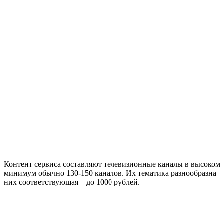
Контент сервиса составляют телевизионные каналы в высоком р
минимум обычно 130-150 каналов. Их тематика разнообразна – 
них соответствующая – до 1000 рублей.