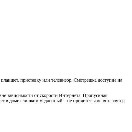
 планшет, приставку или телевизор. Смотрешка доступна на
вне зависимости от скорости Интернета. Пропускная
нет в доме слишком медленный – не придется заменять роутер