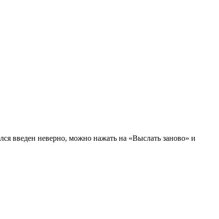
ался введен неверно, можно нажать на «Выслать заново» и