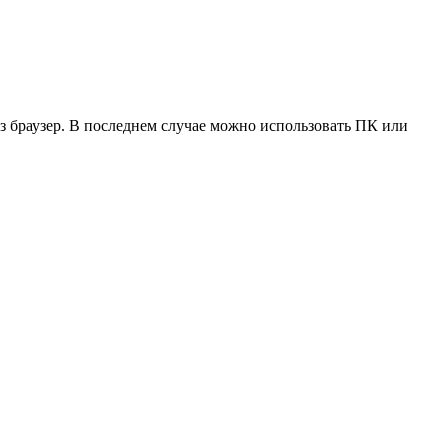
з браузер. В последнем случае можно использовать ПК или