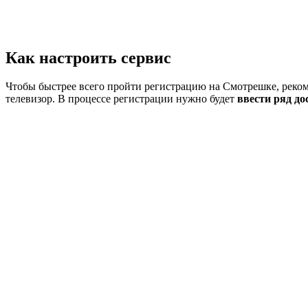
Как настроить сервис
Чтобы быстрее всего пройти регистрацию на Смотрешке, рекоме
телевизор. В процессе регистрации нужно будет
ввести ряд до