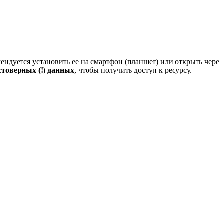
ндуется установить ее на смартфон (планшет) или открыть чере
стоверных (!) данных
, чтобы получить доступ к ресурсу.