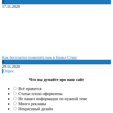
0
17.11.2020
Как бесплатно поменять ник в Бравл Старс
0
29.11.2020
Опрос
Что вы думайте про наш сайт
Всё нравится
Статьи плохо оформлены
Не нашел информации по нужной теме
Много рекламы
Некрасивый дизайн