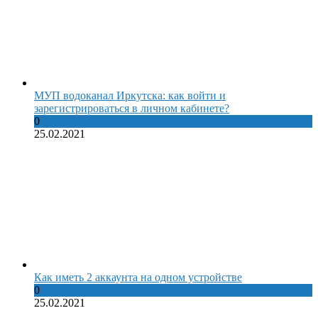
МУП водоканал Иркутска: как войти и
зарегистрироваться в личном кабинете?
0
25.02.2021
Как иметь 2 аккаунта на одном устройстве
0
25.02.2021