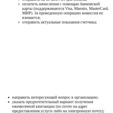
оплатить начисления с помощью банковской
карты (поддерживаются Visa, Maestro, MasterCard,
МИР). За проведенную операцию комиссия не
взимается;
отправить актуальные показания счетчика;
направить интересующий вопрос в организацию;
указать предпочтительный вариант получения
ежемесячной квитанции (по почте на адрес
предоставления услуги либо на электронную почту);