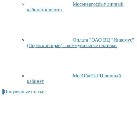
Мосэнергосбыт личный
кабинет клиента
Оплата "ОАО ВЦ "Инкомус"
(Пермский край)": коммунальные платежи
МосОблЕИРЦ личный
кабинет
Популярные статьи