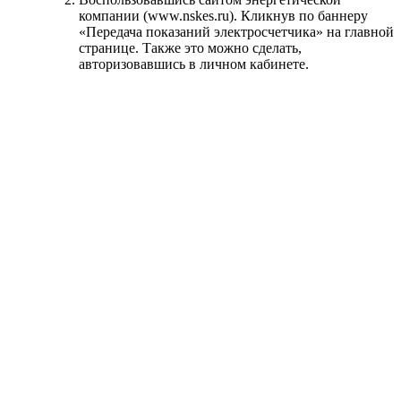
компании (www.nskes.ru). Кликнув по баннеру
«Передача показаний электросчетчика» на главной
странице. Также это можно сделать,
авторизовавшись в личном кабинете.