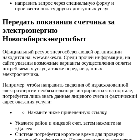
направить запрос через специальную форму и
произвести оплату других доступных услуг.
Передать показания счетчика за
электроэнергию
Новосибирскэнергосбыт
Официальный ресурс энергосберегающей организации
находится на: www.nskes.ru. Среди прочей информации, на
сайте указаны возможные варианты осуществления оплаты
потребляемых услуг, а также передачи данных
электросчетчика.
Например, чтобы направить сведения об израсходованной
электроэнергии необязательно регистрироваться на портале,
потребуется лишь знать данные лицевого счета и фактический
адрес оказания услуги:
Нажмите ниже приведенную ссылку.
Укажите район и лицевой счет, затем нажмите на
«Далее».
Системе потребуется короткое время для проверки
введенной информации. После этого станет возможно