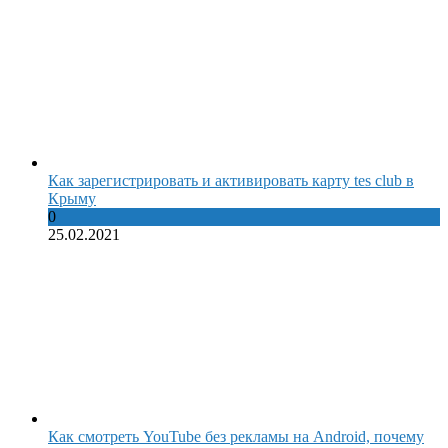
Как зарегистрировать и активировать карту tes club в
Крыму
0
25.02.2021
Как смотреть YouTube без рекламы на Android, почему