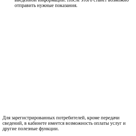
отправить нужные показания.
Для зарегистрированных потребителей, кроме передачи
сведений, в кабинете имеется возможность оплаты услуг и
другие полезные функции.