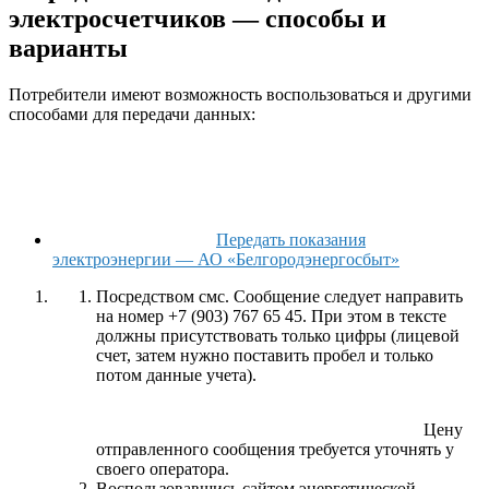
электросчетчиков — способы и
варианты
Потребители имеют возможность воспользоваться и другими
способами для передачи данных:
Передать показания
электроэнергии — АО «Белгородэнергосбыт»
Посредством смс. Сообщение следует направить
на номер +7 (903) 767 65 45. При этом в тексте
должны присутствовать только цифры (лицевой
счет, затем нужно поставить пробел и только
потом данные учета).
Цену
отправленного сообщения требуется уточнять у
своего оператора.
Воспользовавшись сайтом энергетической