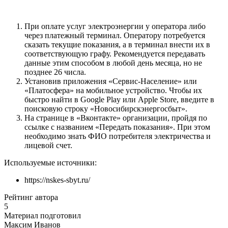
При оплате услуг электроэнергии у оператора либо
через платежный терминал. Оператору потребуется
сказать текущие показания, а в терминал внести их в
соответствующую графу. Рекомендуется передавать
данные этим способом в любой день месяца, но не
позднее 26 числа.
Установив приложения «Сервис-Население» или
«Платосфера» на мобильное устройство. Чтобы их
быстро найти в Google Play или Apple Store, введите в
поисковую строку «Новосибирскэнергосбыт».
На странице в «Вконтакте» организации, пройдя по
ссылке с названием «Передать показания». При этом
необходимо знать ФИО потребителя электричества и
лицевой счет.
Используемые источники:
https://nskes-sbyt.ru/
Рейтинг автора
5
Материал подготовил
Максим Иванов