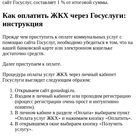
сайт Госуслуг, составляет 1 % от итоговой суммы.
Как оплатить ЖКХ через Госуслуги:
инструкция
Прежде чем приступить к оплате коммунальных услуг с
помощью сайта Госуслуг, необходимо убедиться в том, что на
вашей банковской карте или электронном кошельке
достаточно средств.
Далее приступаем к оплате.
Процедура оплаты услуг ЖКХ через личный кабинет
Госуслуги выглядит следующим образом:
Открываем сайт gosuslugi.ru.
Входим в личный кабинет или проходим регистрацию
(процесс регистрации очень прост и интуитивно
понятен).
В личном кабине в разделе «Оплата» выбираем пункт
«Оплата услуг ЖКХ» и нажимаем кнопку «Оплатить».
В открывшемся окне выбираем кнопку «Получить
услугу».