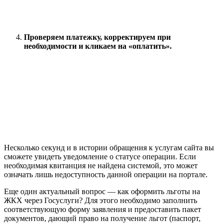
Проверяем платежку, корректируем при
необходимости и кликаем на «оплатить».
Несколько секунд и в истории обращения к услугам сайта вы
сможете увидеть уведомление о статусе операции. Если
необходимая квитанция не найдена системой, это может
означать лишь недоступность данной операции на портале.
Еще один актуальный вопрос — как оформить льготы на
ЖКХ через Госуслуги? Для этого необходимо заполнить
соответствующую форму заявления и предоставить пакет
документов, дающий право на получение льгот (паспорт,