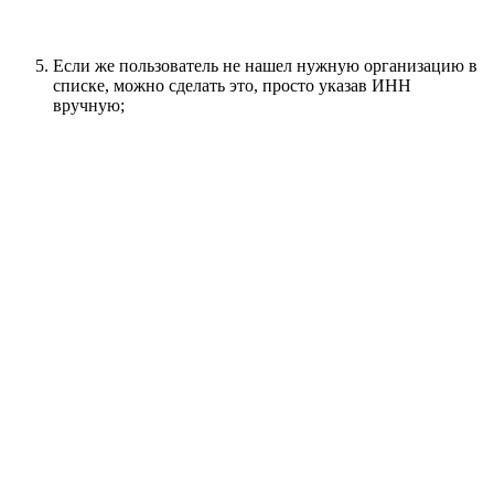
Если же пользователь не нашел нужную организацию в
списке, можно сделать это, просто указав ИНН
вручную;