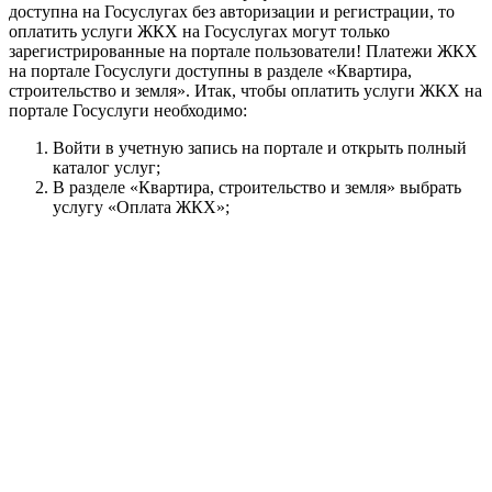
доступна на Госуслугах без авторизации и регистрации, то
оплатить услуги ЖКХ на Госуслугах могут только
зарегистрированные на портале пользователи! Платежи ЖКХ
на портале Госуслуги доступны в разделе «Квартира,
строительство и земля». Итак, чтобы оплатить услуги ЖКХ на
портале Госуслуги необходимо:
Войти в учетную запись на портале и открыть полный
каталог услуг;
В разделе «Квартира, строительство и земля» выбрать
услугу «Оплата ЖКХ»;