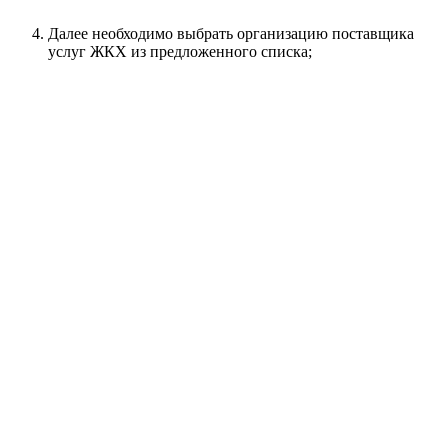
Далее необходимо выбрать организацию поставщика
услуг ЖКХ из предложенного списка;