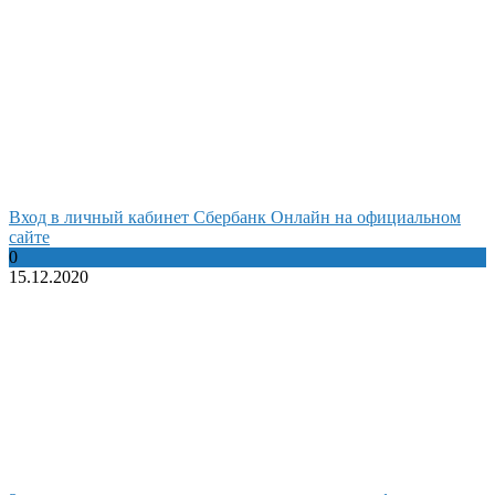
Вход в личный кабинет Сбербанк Онлайн на официальном
сайте
0
15.12.2020