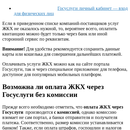
Госуслуги личный кабинет — вход
для физических лиц
Если в приведенном списке компаний-поставщиков услуг
ЖКХ не оказалось нужной, то, вероятнее всего, оплатить
квитанцию можно будет только через банк или иной
сторонний сервис по реквизитам.
Внимание!
Для удобства рекомендуется сохранить данные
карты или кошелька для совершения дальнейших платежей.
Оплачивать услуги ЖКХ можно как на сайте портала
Госуслуги, так и через специальное приложение для телефона,
доступное для популярных мобильных платформ.
Возможна ли оплата ЖКХ через
Госуслуги без комиссии
Прежде всего необходимо отметить, что
оплата ЖКХ через
Госуслуги
производится
с комиссией
, однако комиссию
взимает не сам портал, а банки отправителя и получателя
платежа. Соответственно, размер комиссии устанавливается
банком! Также, если оплата штрафов, госпошлин и налогов