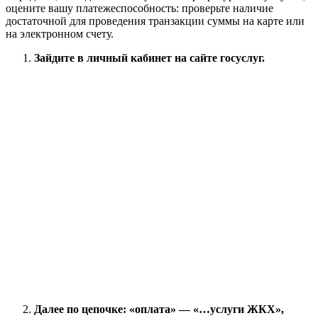
оцените вашу платежеспособность: проверьте наличие
достаточной для проведения транзакции суммы на карте или
на электронном счету.
Зайдите в личный кабинет на сайте госуслуг.
Далее по цепочке: «оплата» — «…услуги ЖКХ»,