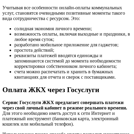
Учитывая все особенности онлайн-оплаты коммунальных
услуг, становятся очевидными позитивные моменты такого
вида сотрудничества с ресурсом. Это:
солидная экономия личного времени;
возможность оплаты, включая выходные и праздники, в
любое время суток;
разработано мобильное приложение для гаджетов;
простота действий;
реквизиты платежей вводятся единожды и
запоминаются системой до момента необходимости
корректировки собственником личного кабинета;
счета можно распечатать и хранить в бумажных
квитанциях для отчета и сверок с поставщиками.
Оплата ЖКХ через Госуслуги
Сервис Госуслуги ЖКХ предлагает совершать платежи
через свой личный кабинет в режиме реального времени.
Для этого необходимо иметь доступ к сети Интернет и
платежный инструмент (банковская карта, электронный
кошелек или мобильный телефон).