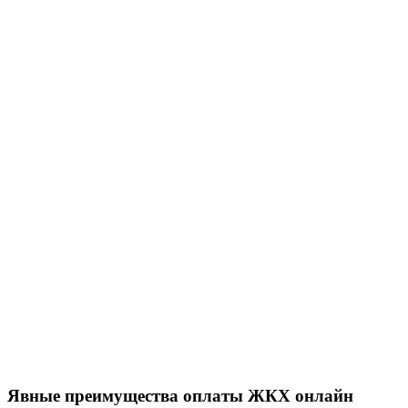
Явные преимущества оплаты ЖКХ онлайн