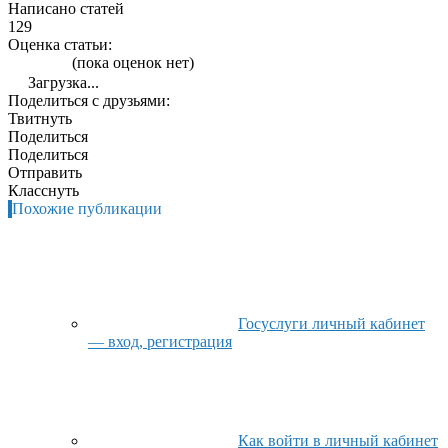
Написано статей
129
Оценка статьи:
(пока оценок нет)
Загрузка...
Поделиться с друзьями:
Твитнуть
Поделиться
Поделиться
Отправить
Класснуть
Похожие публикации
Госуслуги личный кабинет
— вход, регистрация
Как войти в личный кабинет