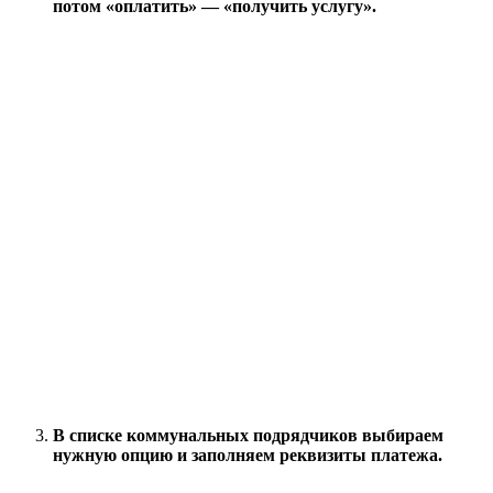
потом «оплатить» — «получить услугу».
В списке коммунальных подрядчиков выбираем
нужную опцию и заполняем реквизиты платежа.