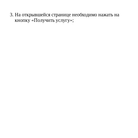
На открывшейся странице необходимо нажать на
кнопку «Получить услугу»;