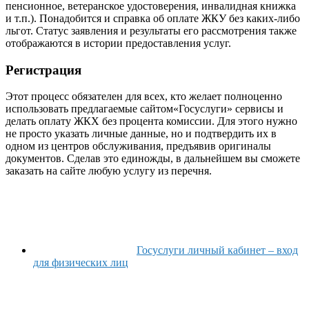
пенсионное, ветеранское удостоверения, инвалидная книжка
и т.п.). Понадобится и справка об оплате ЖКУ без каких-либо
льгот. Статус заявления и результаты его рассмотрения также
отображаются в истории предоставления услуг.
Регистрация
Этот процесс обязателен для всех, кто желает полноценно
использовать предлагаемые сайтом«Госуслуги» сервисы и
делать оплату ЖКХ без процента комиссии. Для этого нужно
не просто указать личные данные, но и подтвердить их в
одном из центров обслуживания, предъявив оригиналы
документов. Сделав это единожды, в дальнейшем вы сможете
заказать на сайте любую услугу из перечня.
Госуслуги личный кабинет – вход
для физических лиц