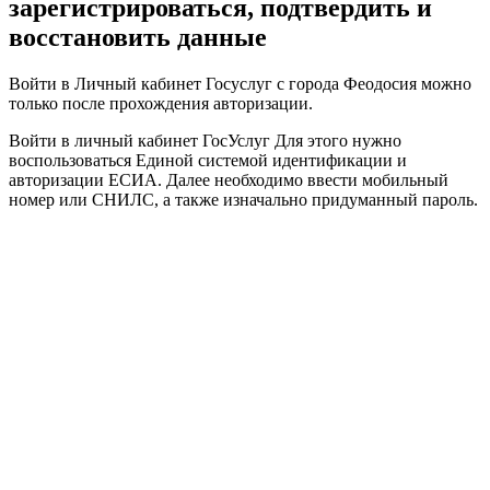
зарегистрироваться, подтвердить и
восстановить данные
Войти в Личный кабинет Госуслуг с города Феодосия можно
только после прохождения авторизации.
Войти в личный кабинет ГосУслуг Для этого нужно
воспользоваться Единой системой идентификации и
авторизации ЕСИА. Далее необходимо ввести мобильный
номер или СНИЛС, а также изначально придуманный пароль.