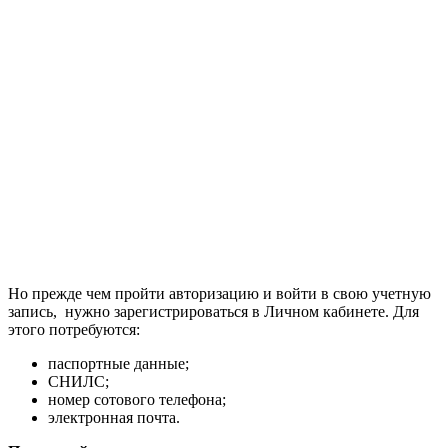
Но прежде чем пройти авторизацию и войти в свою учетную
запись, нужно зарегистрироваться в Личном кабинете.
Для
этого потребуются:
паспортные данные;
СНИЛС;
номер сотового телефона;
электронная почта.