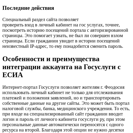
Последние действия
Специальный раздел сайта позволяет
проверить вход в личный кабинет на гос услугах, точнее,
посмотреть историю посещений портала с авторизированной
страницы. Это помогает узнать, не был ли совершен взлом
страницы. Если гражданин увидит в истории посещений
неизвестный IP-адрес, то ему понадобится сменить пароль.
Особенности и преимущества
интеграции аккаунта на Госуслуги с
ЕСИА
Интернет-портал Госуслуги позволяет жителям г. Феодосия
использовать личный кабинет не только для отслеживания
платежей и положения заявлений, но и транспортировать
собственные данные на другие сайты. Это может быть портал
налоговой службы, банка, медицинского учреждения. То есть,
при входе на специализированный сайт гражданин вводит
логин и пароль от личного кабинета госуслуги ру, при этом
персональные данные автоматически переносятся с одного
ресурса на второй. Благодаря этой опции не нужно десятки