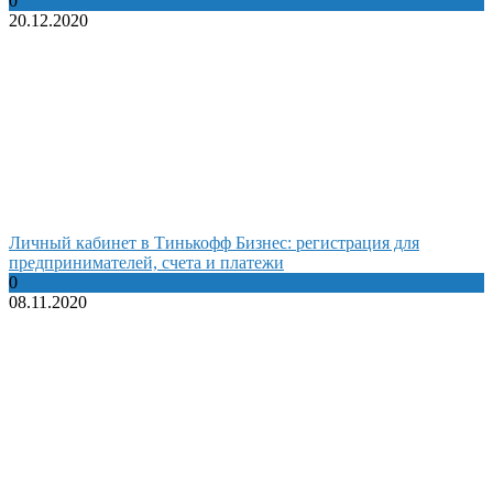
0
20.12.2020
Личный кабинет в Тинькофф Бизнес: регистрация для
предпринимателей, счета и платежи
0
08.11.2020