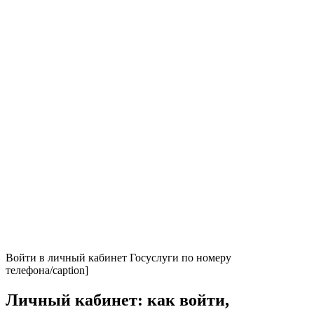
Войти в личный кабинет Госуслуги по номеру
телефона/caption]
Личный кабинет: как войти,