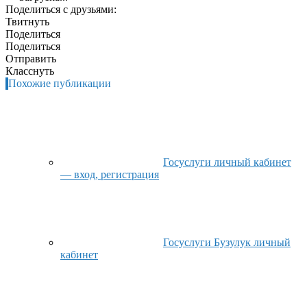
Поделиться с друзьями:
Твитнуть
Поделиться
Поделиться
Отправить
Класснуть
Похожие публикации
Госуслуги личный кабинет
— вход, регистрация
Госуслуги Бузулук личный
кабинет