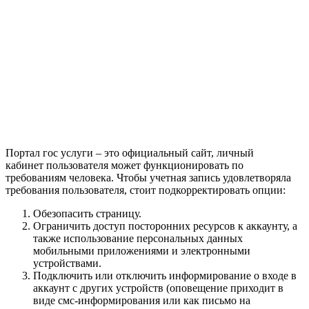
Портал гос услуги – это официальный сайт, личный
кабинет пользователя может функционировать по
требованиям человека. Чтобы учетная запись удовлетворяла
требования пользователя, стоит подкорректировать опции:
Обезопасить страницу.
Ограничить доступ посторонних ресурсов к аккаунту, а
также использование персональных данных
мобильными приложениями и электронными
устройствами.
Подключить или отключить информирование о входе в
аккаунт с других устройств (оповещение приходит в
виде смс-информирования или как письмо на