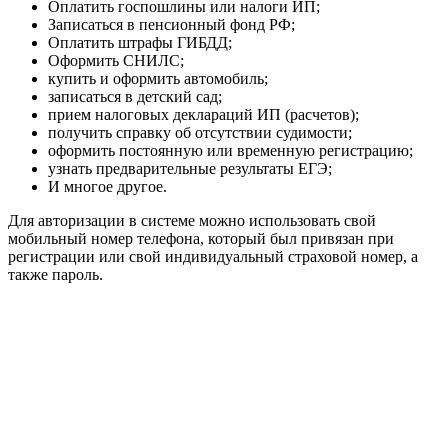
Оплатить госпошлины или налоги ИП;
Записаться в пенсионный фонд РФ;
Оплатить штрафы ГИБДД;
Оформить СНИЛС;
купить и оформить автомобиль;
записаться в детский сад;
прием налоговых деклараций ИП (расчетов);
получить справку об отсутствии судимости;
оформить постоянную или временную регистрацию;
узнать предварительные результаты ЕГЭ;
И многое другое.
Для авторизации в системе можно использовать свой
мобильный номер телефона, который был привязан при
регистрации или свой индивидуальный страховой номер, а
также пароль.