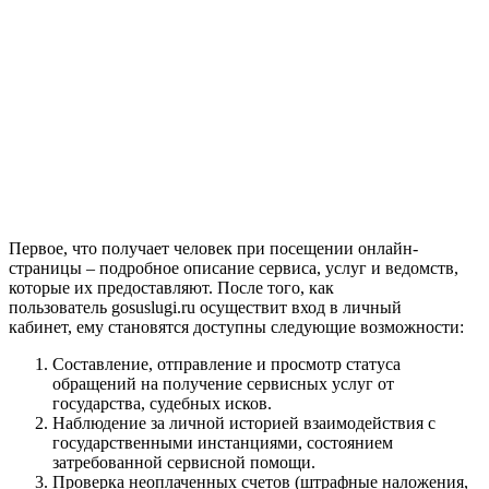
Первое, что получает человек при посещении онлайн-
страницы – подробное описание сервиса, услуг и ведомств,
которые их предоставляют. После того, как
пользователь gosuslugi.ru осуществит вход в личный
кабинет, ему становятся доступны следующие возможности:
Составление, отправление и просмотр статуса
обращений на получение сервисных услуг от
государства, судебных исков.
Наблюдение за личной историей взаимодействия с
государственными инстанциями, состоянием
затребованной сервисной помощи.
Проверка неоплаченных счетов (штрафные наложения,