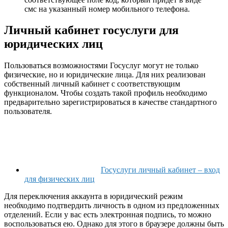
смс на указанный номер мобильного телефона.
Личный кабинет госуслуги для
юридических лиц
Пользоваться возможностями Госуслуг могут не только
физические, но и юридические лица. Для них реализован
собственный личный кабинет с соответствующим
функционалом. Чтобы создать такой профиль необходимо
предварительно зарегистрироваться в качестве стандартного
пользователя.
Госуслуги личный кабинет – вход
для физических лиц
Для переключения аккаунта в юридический режим
необходимо подтвердить личность в одном из предложенных
отделений. Если у вас есть электронная подпись, то можно
воспользоваться ею. Однако для этого в браузере должны быть