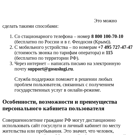
Это можно
сделать такими способами:
Со стационарного телефона – номер
8 800 100-70-10
(бесплатно по России и в г. Феодосия (Крым)).
С мобильного устройства – по номерам
+7 495 727-47-47
(стоимость звонка по тарифам оператора) и
115
(бесплатно по территории РФ).
Через интернет – написать письмо на электронную
почту
support@gosuslugi.ru
.
Служба поддержки поможет в решении любых
проблем пользователя, связанных с получением
государственных услуг в онлайн-режиме.
Особенности, возможности и преимущества
персонального кабинета пользователя
Совершеннолетние граждане РФ могут дистанционно
использовать сайт госуслуги и личный кабинет по месту
жительства или пребывания. Это значит, что человек,