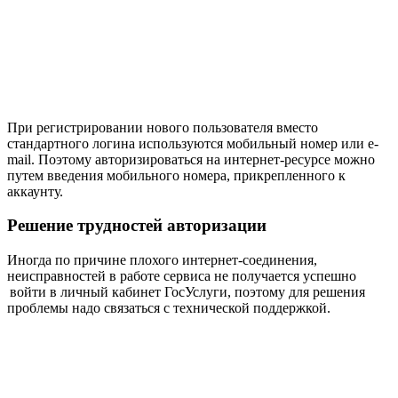
При регистрировании нового пользователя вместо
стандартного логина используются мобильный номер или e-
mail. Поэтому авторизироваться на интернет-ресурсе можно
путем введения мобильного номера, прикрепленного к
аккаунту.
Решение трудностей авторизации
Иногда по причине плохого интернет-соединения,
неисправностей в работе сервиса не получается успешно
войти в личный кабинет ГосУслуги, поэтому для решения
проблемы надо связаться с технической поддержкой.