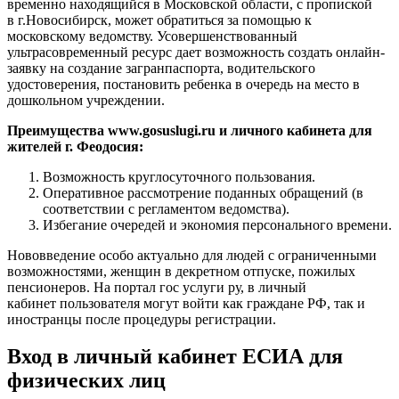
временно находящийся в Московской области, с пропиской
в г.Новосибирск, может обратиться за помощью к
московскому ведомству. Усовершенствованный
ультрасовременный ресурс дает возможность создать онлайн-
заявку на создание загранпаспорта, водительского
удостоверения, постановить ребенка в очередь на место в
дошкольном учреждении.
Преимущества www.gosuslugi.ru и личного кабинета для
жителей г. Феодосия:
Возможность круглосуточного пользования.
Оперативное рассмотрение поданных обращений (в
соответствии с регламентом ведомства).
Избегание очередей и экономия персонального времени.
Нововведение особо актуально для людей с ограниченными
возможностями, женщин в декретном отпуске, пожилых
пенсионеров. На портал гос услуги ру, в личный
кабинет пользователя могут войти как граждане РФ, так и
иностранцы после процедуры регистрации.
Вход в личный кабинет ЕСИА для
физических лиц