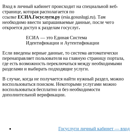
Вход в личный кабинет происходит на специальной веб-
странице, которая располагается по
ссылке
ЕСИА.Госуслуги.ру
(esia.gosuslugi.ru). Там
необходимо ввести запрашиваемые данные, после чего
откроется доступ к разделам госуслуг
.
ЕСИА — это Единая Система
Идентификации и Аутентификации
Если введены верные данные, то система автоматически
перенаправляет пользователя на главную страницу портала,
где есть возможность переключаться между необходимыми
разделами и выбирать подходящие услуги.
В случае, когда не получается найти нужный раздел, можно
воспользоваться поиском. Некоторыми услугами можно
воспользоваться бесплатно и без необходимости
дополнительной верификации.
Госуслуги личный кабинет — вход