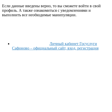
Если данные введены верно, то вы сможете войти в свой
профиль. А также ознакомиться с уведомлениями и
выполнить все необходимые манипуляции.
Личный кабинет Госуслуги
Сафоново – официальный сайт, вход, регистрация