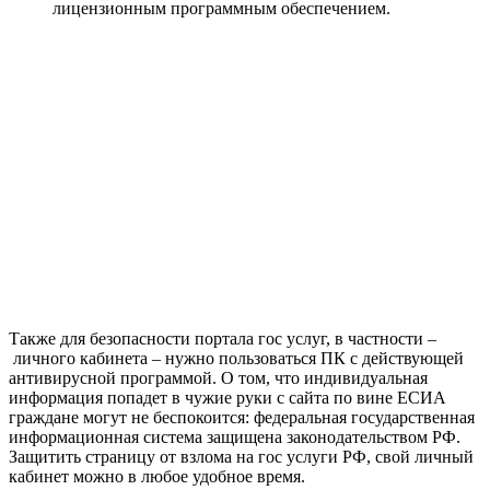
лицензионным программным обеспечением.
Также для безопасности портала гос услуг, в частности –
личного кабинета – нужно пользоваться ПК с действующей
антивирусной программой. О том, что индивидуальная
информация попадет в чужие руки с сайта по вине ЕСИА
граждане могут не беспокоится: федеральная государственная
информационная система защищена законодательством РФ.
Защитить страницу от взлома на гос услуги РФ, свой личный
кабинет можно в любое удобное время.