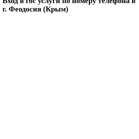
Вход в гос услуги по номеру телефона в
г. Феодосия (Крым)