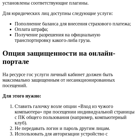
установлены соответствующие плагины.
Для юридических лиц доступны следующие услуги:
Пополнение баланса для внесения страхового платежа;
Оплата штрафа;
Получение разрешения на официальную
транспортировку какого-либа груза.
Опция защищенности на онлайн-
портале
На ресурсе гос услуги личный кабинет должен быть
максимально защищенным от несанкционированных
посещений.
Для этого нужно:
Ставить галочку возле опции «Вход из чужого
компьютера» при посещении индивидуальной страницы
с ПК общего пользования (например, компьютерный
клуб).
Не передавать логин и пароль другим лицам.
Использовать для авторизации устройство с