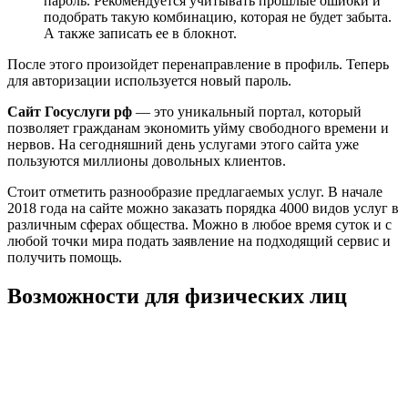
пароль. Рекомендуется учитывать прошлые ошибки и
подобрать такую комбинацию, которая не будет забыта.
А также записать ее в блокнот.
После этого произойдет перенаправление в профиль. Теперь
для авторизации используется новый пароль.
Сайт Госуслуги рф
— это уникальный портал, который
позволяет гражданам экономить уйму свободного времени и
нервов. На сегодняшний день услугами этого сайта уже
пользуются миллионы довольных клиентов.
Стоит отметить разнообразие предлагаемых услуг. В начале
2018 года на сайте можно заказать порядка 4000 видов услуг в
различным сферах общества. Можно в любое время суток и с
любой точки мира подать заявление на подходящий сервис и
получить помощь.
Возможности для физических лиц