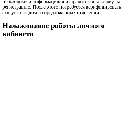
необходимую информацию и отправить свою заявку на
регистрацию. После этого потребуется верифицировать
аккаунт в одном из предложенных отделений.
Налаживание работы личного
кабинета