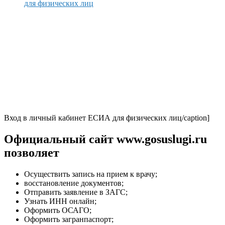
для физических лиц
Вход в личный кабинет ЕСИА для физических лиц/caption]
Официальный сайт www.gosuslugi.ru
позволяет
Осуществить запись на прием к врачу;
восстановление документов;
Отправить заявление в ЗАГС;
Узнать ИНН онлайн;
Оформить ОСАГО;
Оформить загранпаспорт;