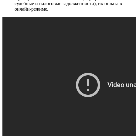
судебные и налоговые задолженности), их оплата в
онлайн-режиме.