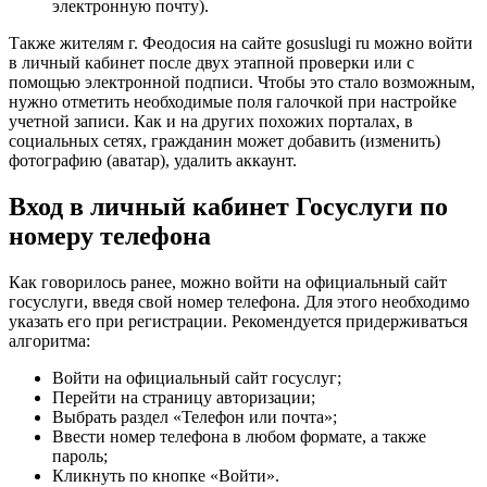
электронную почту).
Также жителям г. Феодосия на сайте gosuslugi ru можно войти
в личный кабинет после двух этапной проверки или с
помощью электронной подписи. Чтобы это стало возможным,
нужно отметить необходимые поля галочкой при настройке
учетной записи. Как и на других похожих порталах, в
социальных сетях, гражданин может добавить (изменить)
фотографию (аватар), удалить аккаунт.
Вход в личный кабинет Госуслуги по
номеру телефона
Как говорилось ранее, можно войти на официальный сайт
госуслуги, введя свой номер телефона. Для этого необходимо
указать его при регистрации. Рекомендуется придерживаться
алгоритма:
Войти на официальный сайт госуслуг;
Перейти на страницу авторизации;
Выбрать раздел «Телефон или почта»;
Ввести номер телефона в любом формате, а также
пароль;
Кликнуть по кнопке «Войти».