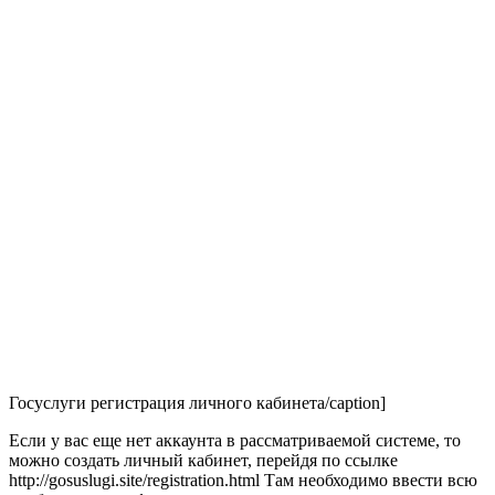
Госуслуги регистрация личного кабинета/caption]
Если у вас еще нет аккаунта в рассматриваемой системе, то
можно создать личный кабинет, перейдя по ссылке
http://gosuslugi.site/registration.html Там необходимо ввести всю