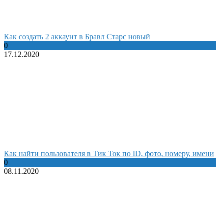
Как создать 2 аккаунт в Бравл Старс новый
0
17.12.2020
Как найти пользователя в Тик Ток по ID, фото, номеру, имени
0
08.11.2020